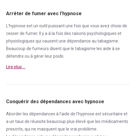
Arrêter de fumer avec l’hypnose
L’hypnose est un outil puissant une fois que vous avez choisi de
cesser de
fumer
. Il y a à la fois des raisons psychologiques et
physiologiques qui causent une
dépendance
au tabagisme.
Beaucoup de fumeurs disent que le tabagisme les aide à se
détendre ou à gérer leur poids.
Lire plus …
Conquérir des dépendances avec hypnose
Aborder
les dépendances à l’aide de l’hypnose est sécuritaire et
a un taux de réussite beaucoup plus élevé que les médicaments
prescrits, qui ne masquent que le vrai problème.