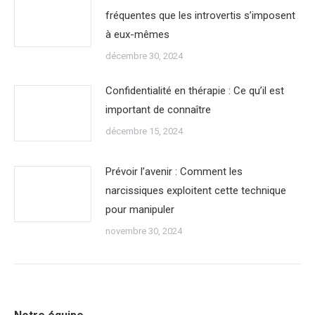
fréquentes que les introvertis s’imposent
à eux-mêmes
décembre 30, 2024
Confidentialité en thérapie : Ce qu’il est
important de connaître
décembre 15, 2024
Prévoir l’avenir : Comment les
narcissiques exploitent cette technique
pour manipuler
novembre 30, 2024