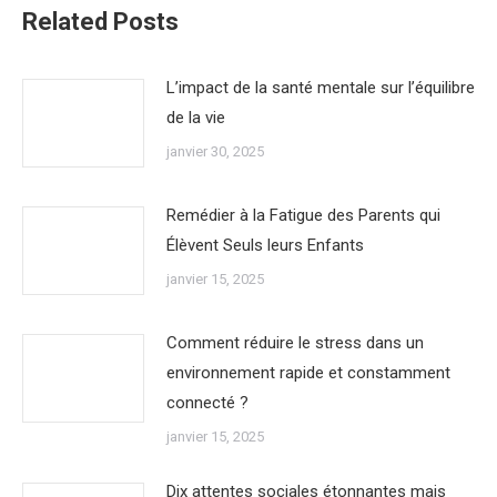
Related Posts
L’impact de la santé mentale sur l’équilibre
de la vie
janvier 30, 2025
Remédier à la Fatigue des Parents qui
Élèvent Seuls leurs Enfants
janvier 15, 2025
Comment réduire le stress dans un
environnement rapide et constamment
connecté ?
janvier 15, 2025
Dix attentes sociales étonnantes mais