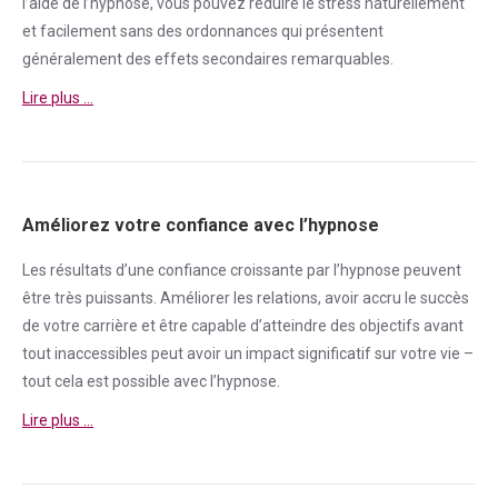
l’aide de l’hypnose, vous pouvez réduire le
stress
naturellement
et facilement sans des ordonnances qui présentent
généralement des effets secondaires remarquables.
Lire plus …
Améliorez votre confiance avec l’hypnose
Les résultats d’une
confiance
croissante par l’hypnose peuvent
être très puissants. Améliorer les relations, avoir accru le succès
de votre carrière et être capable d’atteindre des objectifs avant
tout inaccessibles peut avoir un impact significatif sur votre vie –
tout cela est possible avec l’hypnose.
Lire plus …