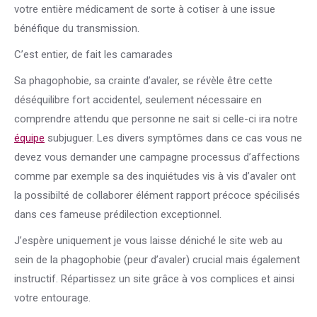
votre entière médicament de sorte à cotiser à une issue
bénéfique du transmission.
C’est entier, de fait les camarades
Sa phagophobie, sa crainte d’avaler, se révèle être cette
déséquilibre fort accidentel, seulement nécessaire en
comprendre attendu que personne ne sait si celle-ci ira notre
équipe
subjuguer. Les divers symptômes dans ce cas vous ne
devez vous demander une campagne processus d’affections
comme par exemple sa des inquiétudes vis à vis d’avaler ont
la possibilté de collaborer élément rapport précoce spécilisés
dans ces fameuse prédilection exceptionnel.
J’espère uniquement je vous laisse déniché le site web au
sein de la phagophobie (peur d’avaler) crucial mais également
instructif. Répartissez un site grâce à vos complices et ainsi
votre entourage.