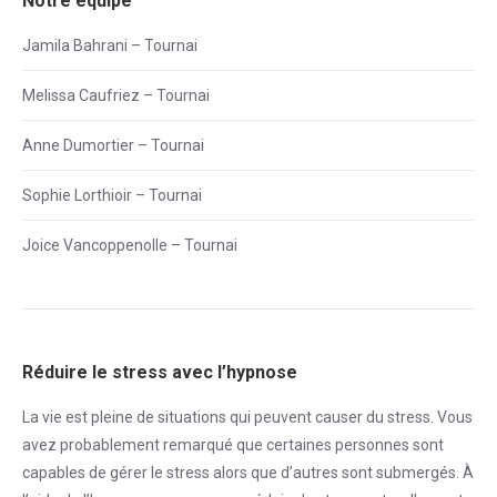
Notre équipe
Jamila Bahrani – Tournai
Melissa Caufriez – Tournai
Anne Dumortier – Tournai
Sophie Lorthioir – Tournai
Joice Vancoppenolle – Tournai
Réduire le stress avec l’hypnose
La vie est pleine de situations qui peuvent causer du
stress
. Vous
avez probablement remarqué que certaines personnes sont
capables de gérer le
stress
alors que d’autres sont submergés. À