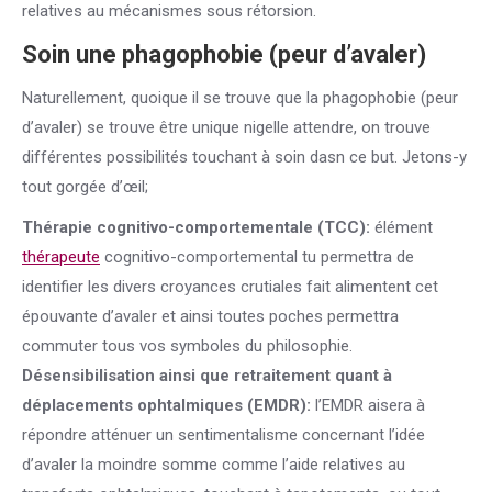
relatives au mécanismes sous rétorsion.
Soin une phagophobie (peur d’avaler)
Naturellement, quoique il se trouve que la phagophobie (peur
d’avaler) se trouve être unique nigelle attendre, on trouve
différentes possibilités touchant à soin dasn ce but. Jetons-y
tout gorgée d’œil;
Thérapie cognitivo-comportementale (TCC):
élément
thérapeute
cognitivo-comportemental tu permettra de
identifier les divers croyances crutiales fait alimentent cet
épouvante d’avaler et ainsi toutes poches permettra
commuter tous vos symboles du philosophie.
Désensibilisation ainsi que retraitement quant à
déplacements ophtalmiques (EMDR):
l’EMDR aisera à
répondre atténuer un sentimentalisme concernant l’idée
d’avaler la moindre somme comme l’aide relatives au