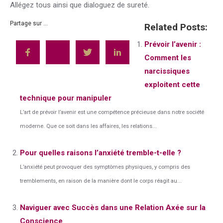
Allégez tous ainsi que dialoguez de sureté.
Partage sur ...
Related Posts:
Prévoir l’avenir :
Comment les
narcissiques
exploitent cette
technique pour manipuler
L’art de prévoir l’avenir est une compétence précieuse dans notre société
moderne. Que ce soit dans les affaires, les relations...
Pour quelles raisons l’anxiété tremble-t-elle ?
L’anxiété peut provoquer des symptômes physiques, y compris des
tremblements, en raison de la manière dont le corps réagit au...
Naviguer avec Succès dans une Relation Axée sur la
Conscience