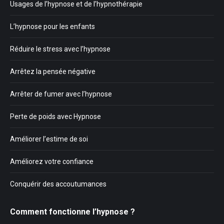
Usages de l’hypnose et de l’hypnothérapie
L’hypnose pour les enfants
Réduire le stress avec l’hypnose
Arrêtez la pensée négative
Arrêter de fumer avec l’hypnose
Perte de poids avec Hypnose
Améliorer l’estime de soi
Améliorez votre confiance
Conquérir des accoutumances
Comment fonctionne l’hypnose ?