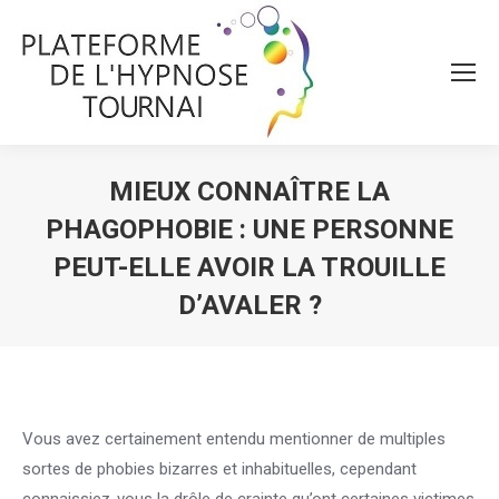
MIEUX CONNAÎTRE LA
PHAGOPHOBIE : UNE PERSONNE
PEUT-ELLE AVOIR LA TROUILLE
D’AVALER ?
Vous êtes ici :
Vous avez certainement entendu mentionner de multiples
sortes de phobies bizarres et inhabituelles, cependant