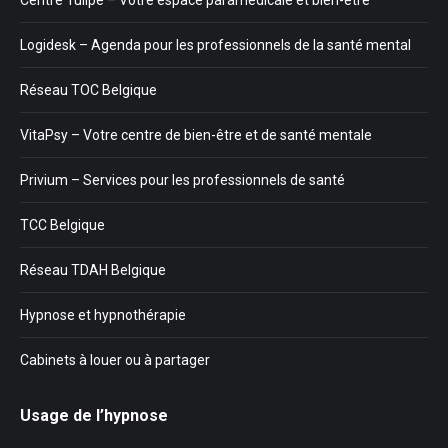
Centre Tulipe – Votre espace paramédicale et bien-être
Logidesk – Agenda pour les professionnels de la santé mental
Réseau TOC Belgique
VitaPsy – Votre centre de bien-être et de santé mentale
Privium – Services pour les professionnels de santé
TCC Belgique
Réseau TDAH Belgique
Hypnose et hypnothérapie
Cabinets à louer ou à partager
Usage de l’hypnose