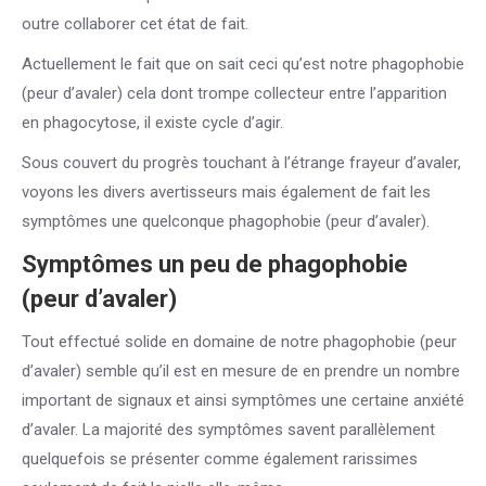
outre collaborer cet état de fait.
Actuellement le fait que on sait ceci qu’est notre phagophobie
(peur d’avaler) cela dont trompe collecteur entre l’apparition
en phagocytose, il existe cycle d’agir.
Sous couvert du progrès touchant à l’étrange frayeur d’avaler,
voyons les divers avertisseurs mais également de fait les
symptômes une quelconque phagophobie (peur d’avaler).
Symptômes un peu de phagophobie
(peur d’avaler)
Tout effectué solide en domaine de notre phagophobie (peur
d’avaler) semble qu’il est en mesure de en prendre un nombre
important de signaux et ainsi symptômes une certaine anxiété
d’avaler. La majorité des symptômes savent parallèlement
quelquefois se présenter comme également rarissimes