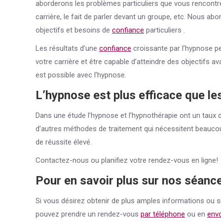
aborderons les problèmes particuliers que vous rencontre
carrière, le fait de parler devant un groupe, etc. Nous a
objectifs et besoins de
confiance
particuliers .
Les résultats d’une
confiance
croissante par l’hypnose pe
votre carrière et être capable d’atteindre des objectifs av
est possible avec l’hypnose.
L’hypnose est plus efficace que les
Dans une étude l’hypnose et l’hypnothérapie ont un taux 
d’autres méthodes de traitement qui nécessitent beaucoup
de réussite élevé.
Contactez-nous ou planifiez votre rendez-vous en ligne!
Pour en savoir plus sur nos séanc
Si vous désirez obtenir de plus amples informations ou s
pouvez prendre un rendez-vous
par téléphone
ou en
envo