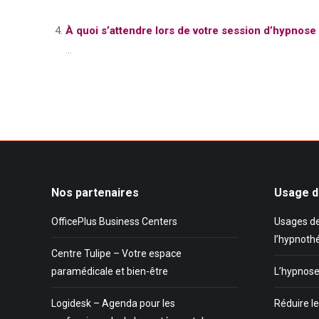
À quoi s’attendre lors de votre session d’hypnose
...
Nos partenaires
Usage d
OfficePlus Business Centers
Usages de
l’hypnoth
Centre Tulipe – Votre espace
paramédicale et bien-être
L’hypnose
Logidesk – Agenda pour les
Réduire le