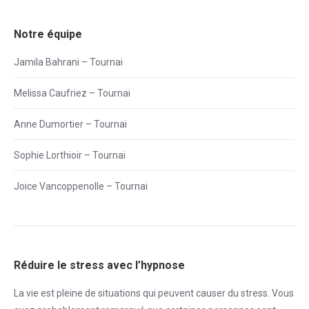
Notre équipe
Jamila Bahrani – Tournai
Melissa Caufriez – Tournai
Anne Dumortier – Tournai
Sophie Lorthioir – Tournai
Joice Vancoppenolle – Tournai
Réduire le stress avec l’hypnose
La vie est pleine de situations qui peuvent causer du
stress
. Vous