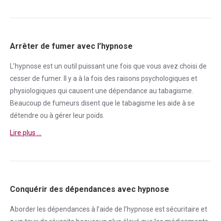
Arrêter de fumer avec l’hypnose
L’hypnose est un outil puissant une fois que vous avez choisi de
cesser de
fumer
. Il y a à la fois des raisons psychologiques et
physiologiques qui causent une
dépendance
au tabagisme.
Beaucoup de fumeurs disent que le tabagisme les aide à se
détendre ou à gérer leur poids.
Lire plus …
Conquérir des dépendances avec hypnose
Aborder
les dépendances à l’aide de l’hypnose est sécuritaire et