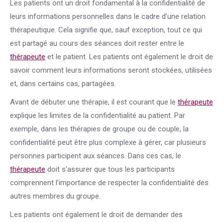
Les patients ont un droit fondamental à la confidentialité de
leurs informations personnelles dans le cadre d’une relation
thérapeutique. Cela signifie que, sauf exception, tout ce qui
est partagé au cours des séances doit rester entre le
thérapeute
et le patient. Les patients ont également le droit de
savoir comment leurs informations seront stockées, utilisées
et, dans certains cas, partagées.
Avant de débuter une thérapie, il est courant que le
thérapeute
explique les limites de la confidentialité au patient. Par
exemple, dans les thérapies de groupe ou de couple, la
confidentialité peut être plus complexe à gérer, car plusieurs
personnes participent aux séances. Dans ces cas, le
thérapeute
doit s’assurer que tous les participants
comprennent l’importance de respecter la confidentialité des
autres membres du groupe.
Les patients ont également le droit de demander des