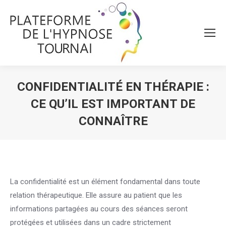
CONFIDENTIALITÉ EN THÉRAPIE :
CE QU’IL EST IMPORTANT DE
CONNAÎTRE
Vous êtes ici :
La confidentialité est un élément fondamental dans toute
relation thérapeutique. Elle assure au patient que les
informations partagées au cours des séances seront
protégées et utilisées dans un cadre strictement