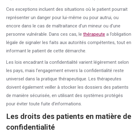
Ces exceptions incluent des situations où le patient pourrait
représenter un danger pour lui-même ou pour autrui, ou
encore dans le cas de maltraitance d’un mineur ou d’une
personne vulnérable. Dans ces cas, le
thérapeute
a l’obligation
légale de signaler les faits aux autorités compétentes, tout en
informant le patient de cette démarche.
Les lois encadrant la confidentialité varient légèrement selon
les pays, mais l’engagement envers la confidentialité reste
universel dans la pratique thérapeutique. Les thérapeutes
doivent également veiller à stocker les dossiers des patients
de manière sécurisée, en utilisant des systèmes protégés
pour éviter toute fuite d’informations.
Les droits des patients en matière de
confidentialité