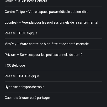
OfficePlus Business Centers
Centre Tulipe – Votre espace paramédicale et bien-être
Logidesk – Agenda pour les professionnels de la santé mental
Réseau TOC Belgique
VitaPsy – Votre centre de bien-être et de santé mentale
Privium – Services pour les professionnels de santé
TCC Belgique
Réseau TDAH Belgique
Hypnose et hypnothérapie
Cabinets à louer ou à partager