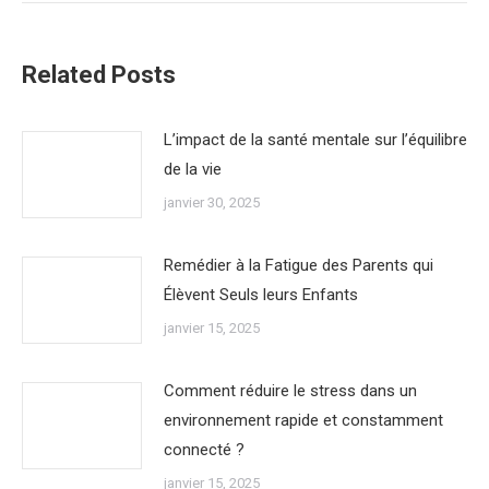
Related Posts
L’impact de la santé mentale sur l’équilibre
de la vie
janvier 30, 2025
Remédier à la Fatigue des Parents qui
Élèvent Seuls leurs Enfants
janvier 15, 2025
Comment réduire le stress dans un
environnement rapide et constamment
connecté ?
janvier 15, 2025