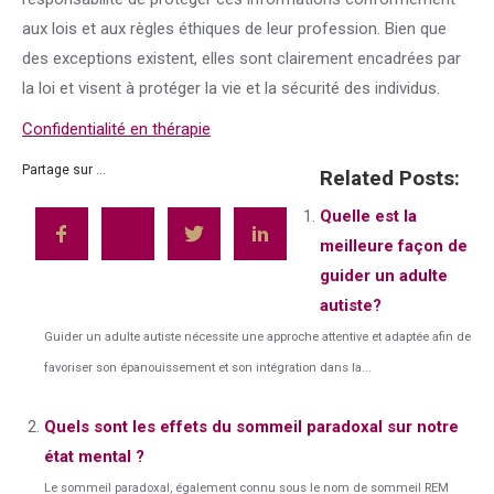
aux lois et aux règles éthiques de leur profession. Bien que
des exceptions existent, elles sont clairement encadrées par
la loi et visent à protéger la vie et la sécurité des individus.
Confidentialité en thérapie
Partage sur ...
Related Posts:
Quelle est la
meilleure façon de
guider un adulte
autiste?
Guider un adulte autiste nécessite une approche attentive et adaptée afin de
favoriser son épanouissement et son intégration dans la...
Quels sont les effets du sommeil paradoxal sur notre
état mental ?
Le sommeil paradoxal, également connu sous le nom de sommeil REM