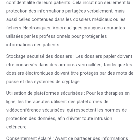
confidentialité de leurs patients. Cela inclut non seulement la
protection des informations partagées verbalement, mais
aussi celles contenues dans les dossiers médicaux ou les
fichiers électroniques. Voici quelques pratiques courantes
utilisées par les professionnels pour protéger les
informations des patients :
Stockage sécurisé des dossiers : Les dossiers papier doivent
être conservés dans des armoires verrouillées, tandis que les
dossiers électroniques doivent être protégés par des mots de
passe et des systèmes de cryptage.
Utilisation de plateformes sécurisées : Pour les thérapies en
ligne, les thérapeutes utilisent des plateformes de
vidéoconférence sécurisées, qui respectent les normes de
protection des données, afin d’éviter toute intrusion
extérieure.
Consentement éclairé : Avant de partager des informations