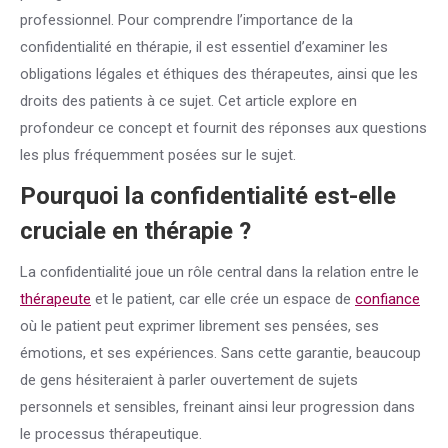
professionnel. Pour comprendre l’importance de la
confidentialité en thérapie, il est essentiel d’examiner les
obligations légales et éthiques des thérapeutes, ainsi que les
droits des patients à ce sujet. Cet article explore en
profondeur ce concept et fournit des réponses aux questions
les plus fréquemment posées sur le sujet.
Pourquoi la confidentialité est-elle
cruciale en thérapie ?
La confidentialité joue un rôle central dans la relation entre le
thérapeute
et le patient, car elle crée un espace de
confiance
où le patient peut exprimer librement ses pensées, ses
émotions, et ses expériences. Sans cette garantie, beaucoup
de gens hésiteraient à parler ouvertement de sujets
personnels et sensibles, freinant ainsi leur progression dans
le processus thérapeutique.