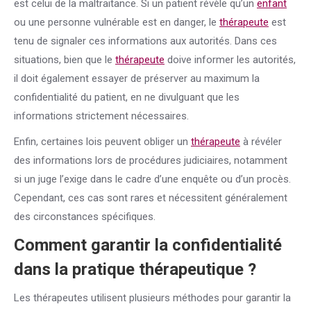
est celui de la maltraitance. Si un patient révèle qu’un
enfant
ou une personne vulnérable est en danger, le
thérapeute
est
tenu de signaler ces informations aux autorités. Dans ces
situations, bien que le
thérapeute
doive informer les autorités,
il doit également essayer de préserver au maximum la
confidentialité du patient, en ne divulguant que les
informations strictement nécessaires.
Enfin, certaines lois peuvent obliger un
thérapeute
à révéler
des informations lors de procédures judiciaires, notamment
si un juge l’exige dans le cadre d’une enquête ou d’un procès.
Cependant, ces cas sont rares et nécessitent généralement
des circonstances spécifiques.
Comment garantir la confidentialité
dans la pratique thérapeutique ?
Les thérapeutes utilisent plusieurs méthodes pour garantir la