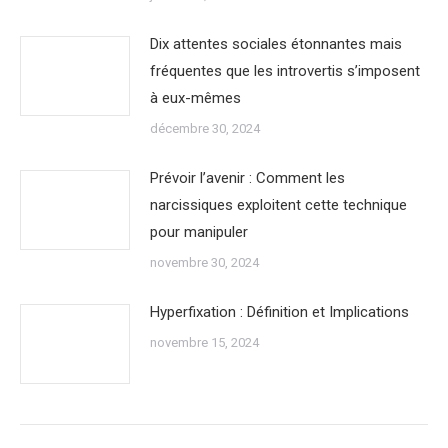
Dix attentes sociales étonnantes mais
fréquentes que les introvertis s’imposent
à eux-mêmes
décembre 30, 2024
Prévoir l’avenir : Comment les
narcissiques exploitent cette technique
pour manipuler
novembre 30, 2024
Hyperfixation : Définition et Implications
novembre 15, 2024