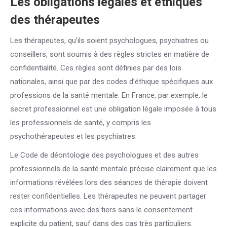
Les obligations légales et éthiques
des thérapeutes
Les thérapeutes, qu’ils soient psychologues, psychiatres ou
conseillers, sont soumis à des règles strictes en matière de
confidentialité. Ces règles sont définies par des lois
nationales, ainsi que par des codes d’éthique spécifiques aux
professions de la santé mentale. En France, par exemple, le
secret professionnel est une obligation légale imposée à tous
les professionnels de santé, y compris les
psychothérapeutes et les psychiatres.
Le Code de déontologie des psychologues et des autres
professionnels de la santé mentale précise clairement que les
informations révélées lors des séances de thérapie doivent
rester confidentielles. Les thérapeutes ne peuvent partager
ces informations avec des tiers sans le consentement
explicite du patient, sauf dans des cas très particuliers.