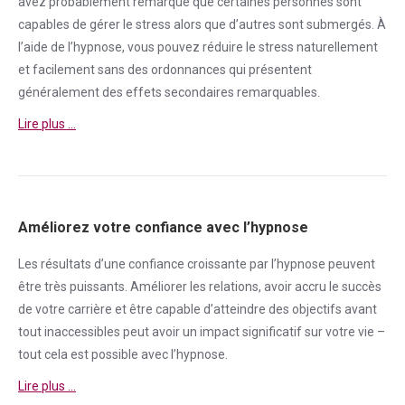
avez probablement remarqué que certaines personnes sont
capables de gérer le
stress
alors que d’autres sont submergés. À
l’aide de l’hypnose, vous pouvez réduire le
stress
naturellement
et facilement sans des ordonnances qui présentent
généralement des effets secondaires remarquables.
Lire plus …
Améliorez votre confiance avec l’hypnose
Les résultats d’une
confiance
croissante par l’hypnose peuvent
être très puissants. Améliorer les relations, avoir accru le succès
de votre carrière et être capable d’atteindre des objectifs avant
tout inaccessibles peut avoir un impact significatif sur votre vie –
tout cela est possible avec l’hypnose.
Lire plus …