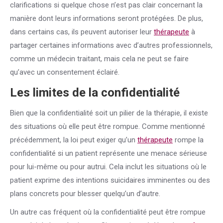
clarifications si quelque chose n’est pas clair concernant la
manière dont leurs informations seront protégées. De plus,
dans certains cas, ils peuvent autoriser leur
thérapeute
à
partager certaines informations avec d’autres professionnels,
comme un médecin traitant, mais cela ne peut se faire
qu’avec un consentement éclairé.
Les limites de la confidentialité
Bien que la confidentialité soit un pilier de la thérapie, il existe
des situations où elle peut être rompue. Comme mentionné
précédemment, la loi peut exiger qu’un
thérapeute
rompe la
confidentialité si un patient représente une menace sérieuse
pour lui-même ou pour autrui. Cela inclut les situations où le
patient exprime des intentions suicidaires imminentes ou des
plans concrets pour blesser quelqu’un d’autre.
Un autre cas fréquent où la confidentialité peut être rompue