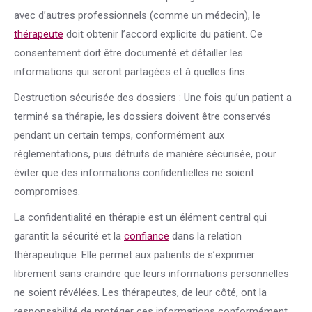
avec d’autres professionnels (comme un médecin), le
thérapeute
doit obtenir l’accord explicite du patient. Ce
consentement doit être documenté et détailler les
informations qui seront partagées et à quelles fins.
Destruction sécurisée des dossiers : Une fois qu’un patient a
terminé sa thérapie, les dossiers doivent être conservés
pendant un certain temps, conformément aux
réglementations, puis détruits de manière sécurisée, pour
éviter que des informations confidentielles ne soient
compromises.
La confidentialité en thérapie est un élément central qui
garantit la sécurité et la
confiance
dans la relation
thérapeutique. Elle permet aux patients de s’exprimer
librement sans craindre que leurs informations personnelles
ne soient révélées. Les thérapeutes, de leur côté, ont la
responsabilité de protéger ces informations conformément