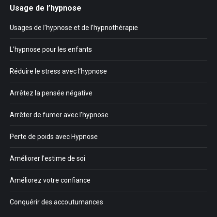
Usage de l’hypnose
Usages de l’hypnose et de l’hypnothérapie
L’hypnose pour les enfants
Réduire le stress avec l’hypnose
Arrêtez la pensée négative
Arrêter de fumer avec l’hypnose
Perte de poids avec Hypnose
Améliorer l’estime de soi
Améliorez votre confiance
Conquérir des accoutumances