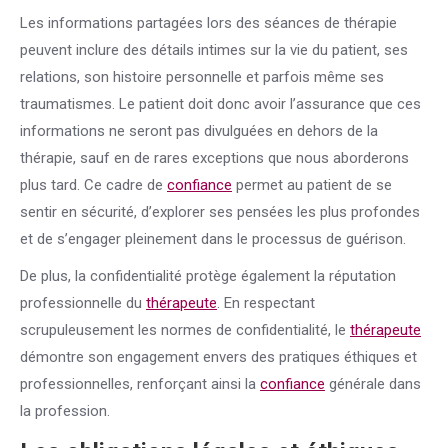
Les informations partagées lors des séances de thérapie
peuvent inclure des détails intimes sur la vie du patient, ses
relations, son histoire personnelle et parfois même ses
traumatismes. Le patient doit donc avoir l’assurance que ces
informations ne seront pas divulguées en dehors de la
thérapie, sauf en de rares exceptions que nous aborderons
plus tard. Ce cadre de
confiance
permet au patient de se
sentir en sécurité, d’explorer ses pensées les plus profondes
et de s’engager pleinement dans le processus de guérison.
De plus, la confidentialité protège également la réputation
professionnelle du
thérapeute
. En respectant
scrupuleusement les normes de confidentialité, le
thérapeute
démontre son engagement envers des pratiques éthiques et
professionnelles, renforçant ainsi la
confiance
générale dans
la profession.