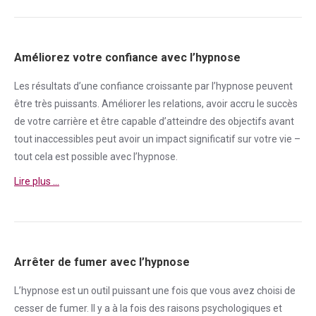
Améliorez votre confiance avec l’hypnose
Les résultats d’une
confiance
croissante par l’hypnose peuvent
être très puissants. Améliorer les relations, avoir accru le succès
de votre carrière et être capable d’atteindre des objectifs avant
tout inaccessibles peut avoir un impact significatif sur votre vie –
tout cela est possible avec l’hypnose.
Lire plus …
Arrêter de fumer avec l’hypnose
L’hypnose est un outil puissant une fois que vous avez choisi de
cesser de
fumer
. Il y a à la fois des raisons psychologiques et