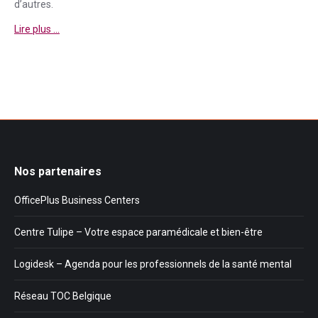
d’autres.
Lire plus …
Nos partenaires
OfficePlus Business Centers
Centre Tulipe – Votre espace paramédicale et bien-être
Logidesk – Agenda pour les professionnels de la santé mental
Réseau TOC Belgique