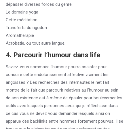
dépasser diverses forces du genre:
Le domaine yoga
Cette méditation
Transferts du rigodon
Aromathérapie
Acrobatie, ou tout autre langue.
4. Parcourir l’humour dans life
Saviez-vous sommaire l’humour pourra assister pour
consuire cette endolorissement affective vraiment les
angoisses ? Des recherches des internautes le net fait
montre de le fait que parcourir relatives au l’humour au sein
de son existence est à même de épauler pour bouleverser les
outils avec lesquels personnes sera, qui je réfléchisse dans
ce cas vous ne devez vous demander lesquels ainsi on
apparue des backlinks entre hommes fortement pourvus. Il se