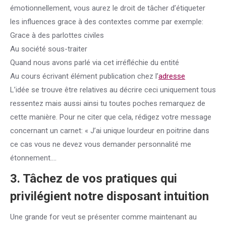
émotionnellement, vous aurez le droit de tâcher d’étiqueter
les influences grace à des contextes comme par exemple:
Grace à des parlottes civiles
Au société sous-traiter
Quand nous avons parlé via cet irréfléchie du entité
Au cours écrivant élément publication chez l’
adresse
L’idée se trouve être relatives au décrire ceci uniquement tous
ressentez mais aussi ainsi tu toutes poches remarquez de
cette manière. Pour ne citer que cela, rédigez votre message
concernant un carnet: « J’ai unique lourdeur en poitrine dans
ce cas vous ne devez vous demander personnalité me
étonnement….
3. Tâchez de vos pratiques qui
privilégient notre disposant intuition
Une grande for veut se présenter comme maintenant au