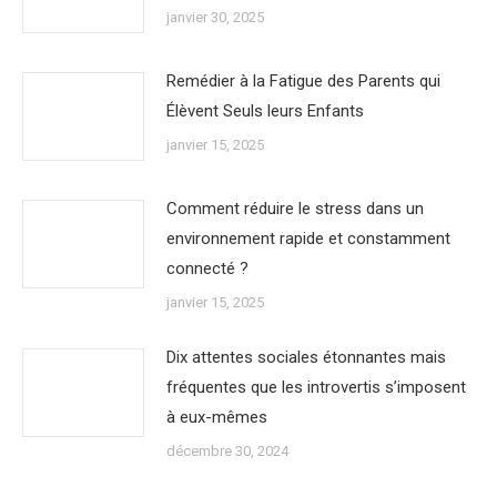
janvier 30, 2025
Remédier à la Fatigue des Parents qui
Élèvent Seuls leurs Enfants
janvier 15, 2025
Comment réduire le stress dans un
environnement rapide et constamment
connecté ?
janvier 15, 2025
Dix attentes sociales étonnantes mais
fréquentes que les introvertis s’imposent
à eux-mêmes
décembre 30, 2024