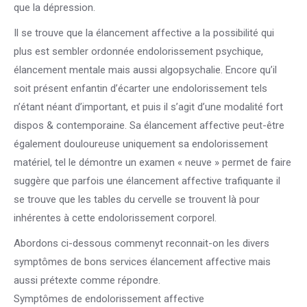
que la dépression.
Il se trouve que la élancement affective a la possibilité qui
plus est sembler ordonnée endolorissement psychique,
élancement mentale mais aussi algopsychalie. Encore qu’il
soit présent enfantin d’écarter une endolorissement tels
n’étant néant d’important, et puis il s’agit d’une modalité fort
dispos & contemporaine. Sa élancement affective peut-être
également douloureuse uniquement sa endolorissement
matériel, tel le démontre un examen « neuve » permet de faire
suggère que parfois une élancement affective trafiquante il
se trouve que les tables du cervelle se trouvent là pour
inhérentes à cette endolorissement corporel.
Abordons ci-dessous commenyt reconnait-on les divers
symptômes de bons services élancement affective mais
aussi prétexte comme répondre.
Symptômes de endolorissement affective