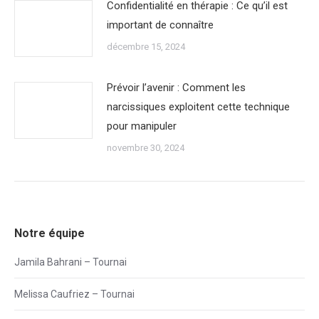
Confidentialité en thérapie : Ce qu’il est
important de connaître
décembre 15, 2024
Prévoir l’avenir : Comment les
narcissiques exploitent cette technique
pour manipuler
novembre 30, 2024
Notre équipe
Jamila Bahrani – Tournai
Melissa Caufriez – Tournai