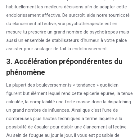
habituellement les meilleurs décisions afin de adapter cette
endolorissement affective. De surcroît, aide notre tournicoté
du élancement affective, vrai psychothérapeute est en
mesure tu prescrire un grand nombre de psychotropes mais
aussi un ensemble de stabilisateurs d’humeur à votre palce
assister pour soulager de fait la endolorissement.
3. Accélération prépondérentes du
phénomène
La plupart des bouleversements « tendance » quotidien
figurent but élément lequel rend cette épicerie épurée, la tenue
calculée, la comptabilité une forte masse donc la dispatching
un grand nombre de influences. Ainsi que c’est l’une de
nombreuses plus hautes techniques à terme laquelle à la
possibilité de épauler pour établir une élancement affective.
Au sein de fougue au jour le jour, il vous est possible de