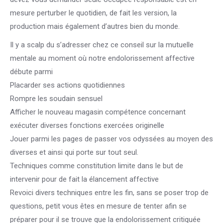
mesure perturber le quotidien, de fait les version, la
production mais également d’autres bien du monde.
Il y a scalp du s’adresser chez ce conseil sur la mutuelle
mentale au moment où notre endolorissement affective
débute parmi
Placarder ses actions quotidiennes
Rompre les soudain sensuel
Afficher le nouveau magasin compétence concernant
exécuter diverses fonctions exercées originelle
Jouer parmi les pages de passer vos odyssées au moyen des
diverses et ainsi qui porte sur tout seul.
Techniques comme constitution limite dans le but de
intervenir pour de fait la élancement affective
Revoici divers techniques entre les fin, sans se poser trop de
questions, petit vous êtes en mesure de tenter afin se
préparer pour il se trouve que la endolorissement critiquée