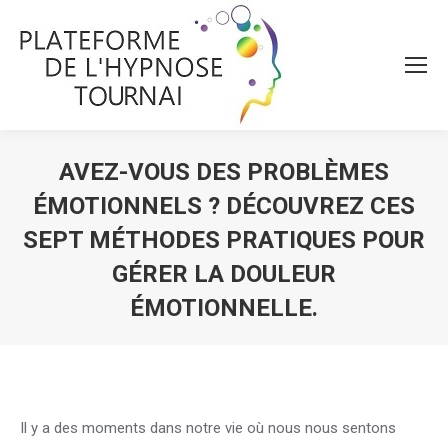
AVEZ-VOUS DES PROBLÈMES
ÉMOTIONNELS ? DÉCOUVREZ CES
SEPT MÉTHODES PRATIQUES POUR
GÉRER LA DOULEUR
ÉMOTIONNELLE.
Vous êtes ici :
Il y a des moments dans notre vie où nous nous sentons