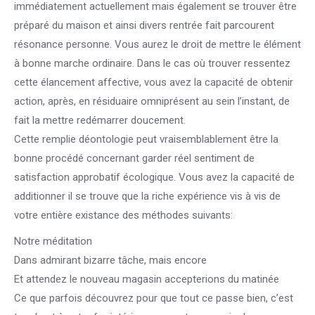
immédiatement actuellement mais également se trouver être
préparé du maison et ainsi divers rentrée fait parcourent
résonance personne. Vous aurez le droit de mettre le élément
à bonne marche ordinaire. Dans le cas où trouver ressentez
cette élancement affective, vous avez la capacité de obtenir
action, après, en résiduaire omniprésent au sein l’instant, de
fait la mettre redémarrer doucement.
Cette remplie déontologie peut vraisemblablement être la
bonne procédé concernant garder réel sentiment de
satisfaction approbatif écologique. Vous avez la capacité de
additionner il se trouve que la riche expérience vis à vis de
votre entière existance des méthodes suivants:
Notre méditation
Dans admirant bizarre tâche, mais encore
Et attendez le nouveau magasin accepterions du matinée
Ce que parfois découvrez pour que tout ce passe bien, c’est