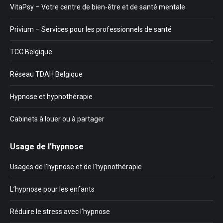
VitaPsy – Votre centre de bien-être et de santé mentale
Privium – Services pour les professionnels de santé
TCC Belgique
Réseau TDAH Belgique
Hypnose et hypnothérapie
Cabinets à louer ou à partager
Usage de l’hypnose
Usages de l’hypnose et de l’hypnothérapie
L’hypnose pour les enfants
Réduire le stress avec l’hypnose