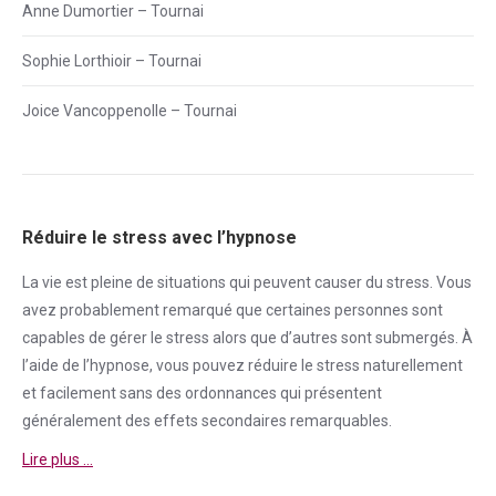
Anne Dumortier – Tournai
Sophie Lorthioir – Tournai
Joice Vancoppenolle – Tournai
Réduire le stress avec l’hypnose
La vie est pleine de situations qui peuvent causer du
stress
. Vous
avez probablement remarqué que certaines personnes sont
capables de gérer le
stress
alors que d’autres sont submergés. À
l’aide de l’hypnose, vous pouvez réduire le
stress
naturellement
et facilement sans des ordonnances qui présentent
généralement des effets secondaires remarquables.
Lire plus …