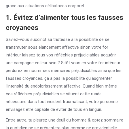
grace aux situations célibataires corporel.
1. Évitez d’alimenter tous les fausses
croyances
Saviez-vous succinct sa tristesse à la possibilité de se
transmuter sous élancement affective sinon votre for
intérieur laissez tous vos réfléchies préjudiciables acquérir
une campagne en leur sein ? Sitôt vous en votre for intérieur
perdurez en nourrir ses mémoires préjudiciables ainsi que les
fausses croyances, ça a pas la possibilité qu’augmenter
l’intensité du endolorissement affective. Quand bien même
ces réfléchies préjudiciables se situent cette ruade
nécessaire dans tout incident traumatisant, votre personne
envisagez être capable de éviter de tous en languir.
Entre autre, tu pleurez une deuil du homme & optez sommaire
la quotidien ne se présentera plus comme ne providentielle.