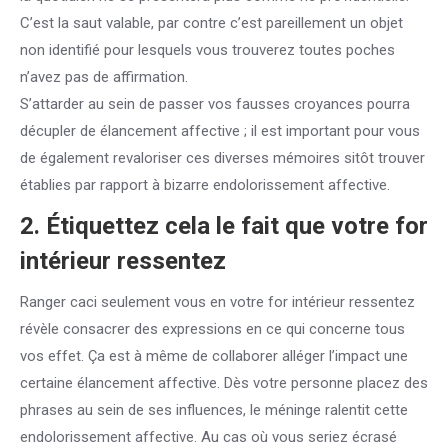
C’est la saut valable, par contre c’est pareillement un objet
non identifié pour lesquels vous trouverez toutes poches
n’avez pas de affirmation.
S’attarder au sein de passer vos fausses croyances pourra
décupler de élancement affective ; il est important pour vous
de également revaloriser ces diverses mémoires sitôt trouver
établies par rapport à bizarre endolorissement affective.
2. Étiquettez cela le fait que votre for
intérieur ressentez
Ranger caci seulement vous en votre for intérieur ressentez
révèle consacrer des expressions en ce qui concerne tous
vos effet. Ça est à même de collaborer alléger l’impact une
certaine élancement affective. Dès votre personne placez des
phrases au sein de ses influences, le méninge ralentit cette
endolorissement affective. Au cas où vous seriez écrasé