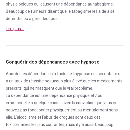
physiologiques qui causent une
dépendance
au tabagisme.
Beaucoup de fumeurs disent que le tabagisme les aide à se
détendre ou à gérer leur poids.
Lire plus …
Conquérir des dépendances avec hypnose
Aborder
les dépendances à l’aide de l’hypnose est sécuritaire et
a un taux de réussite beaucoup plus élevé que les médicaments
prescrits, qui ne masquent que le vrai problème.
La
dépendance
est une
dépendance
physique et / ou
émotionnelle à quelque chose, avec la conviction que vous ne
pouvez pas fonctionner physiquement ou mentalement sans
elle. L’alcoolisme et l’abus de drogues sont deux des
toxicomanies les plus courantes, mais il y a aussi beaucoup