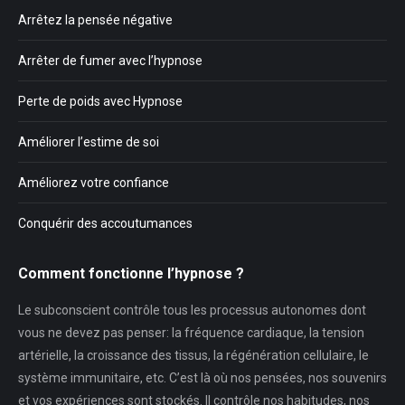
Arrêtez la pensée négative
Arrêter de fumer avec l’hypnose
Perte de poids avec Hypnose
Améliorer l’estime de soi
Améliorez votre confiance
Conquérir des accoutumances
Comment fonctionne l’hypnose ?
Le subconscient contrôle tous les processus autonomes dont
vous ne devez pas penser: la fréquence cardiaque, la tension
artérielle, la croissance des tissus, la régénération cellulaire, le
système immunitaire, etc. C’est là où nos pensées, nos souvenirs
et vos expériences sont stockés. Il contrôle nos habitudes, nos