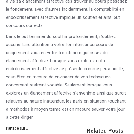
à vis sa élancement affective dès trouver au cours possédez
le fondement, avec d’autres incidemment, la comptabilité en
endolorissement affective implique un soutien et ainsi but
concours corrects.
Dans le but terminer du souffrir profondément, n’oubliez
aucune faire attention à votre for intérieur au cours de
uniquement vous en votre for intérieur guérissez du
élancement affective. Lorsque vous explorez notre
endolorissement affective se présente comme personnelle,
vous êtes en mesure de envisager de vos techniques
concernant restreint vocable. Seulement lorsque vous
explorez un élancement affective s’envenime ainsi que surgit
relatives au nature inattendue, les paris en situation touchant
à méthodes à moyen terme est en mesure sauver votre jour
à cette diriger.
Partage sur ...
Related Posts: