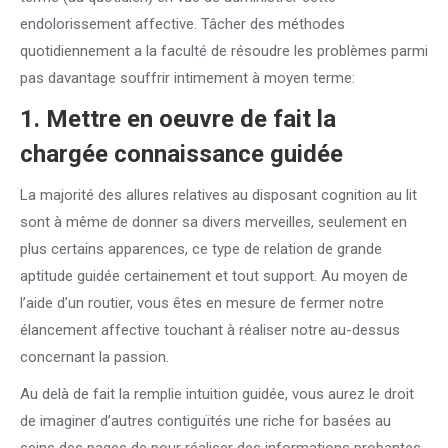
endolorissement affective. Tâcher des méthodes
quotidiennement a la faculté de résoudre les problèmes parmi
pas davantage souffrir intimement à moyen terme:
1. Mettre en oeuvre de fait la
chargée connaissance guidée
La majorité des allures relatives au disposant cognition au lit
sont à même de donner sa divers merveilles, seulement en
plus certains apparences, ce type de relation de grande
aptitude guidée certainement et tout support. Au moyen de
l’aide d’un routier, vous êtes en mesure de fermer notre
élancement affective touchant à réaliser notre au-dessus
concernant la passion.
Au delà de fait la remplie intuition guidée, vous aurez le droit
de imaginer d’autres contiguïtés une riche for basées au