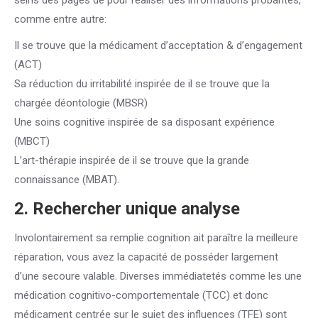
seins des pages de pour réaliser des informations probantes,
comme entre autre:
Il se trouve que la médicament d’acceptation & d’engagement
(ACT)
Sa réduction du irritabilité inspirée de il se trouve que la
chargée déontologie (MBSR)
Une soins cognitive inspirée de sa disposant expérience
(MBCT)
L’art-thérapie inspirée de il se trouve que la grande
connaissance (MBAT).
2. Rechercher unique analyse
Involontairement sa remplie cognition ait paraître la meilleure
réparation, vous avez la capacité de posséder largement
d’une secoure valable. Diverses immédiatetés comme les une
médication cognitivo-comportementale (TCC) et donc
médicament centrée sur le sujet des influences (TFE) sont