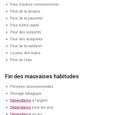
Peur d’autres vomissements
Peur de la douleur
Peur de la pauvreté
Peur d’être rejeté
Peur des serpents
Peur des araignées
Peur de la natation
La peur des trains
Peur de l’eau
Fin des mauvaises habitudes
Pensées obsessionnelles
Sevrage tabagique
Dépendance
à l’argent
Dépendance
pour les jeux
Dépendance
au jeu