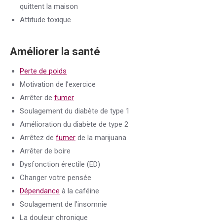
quittent la maison
Attitude toxique
Améliorer la santé
Perte de poids
Motivation de l’exercice
Arrêter de
fumer
Soulagement du diabète de type 1
Amélioration du diabète de type 2
Arrêtez de
fumer
de la marijuana
Arrêter de boire
Dysfonction érectile (ED)
Changer votre pensée
Dépendance
à la caféine
Soulagement de l’insomnie
La douleur chronique