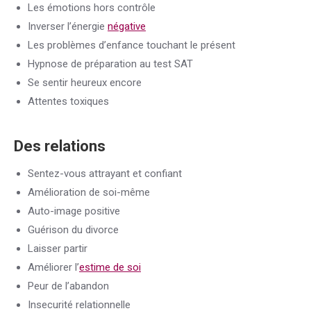
Les émotions hors contrôle
Inverser l’énergie
négative
Les problèmes d’enfance touchant le présent
Hypnose de préparation au test SAT
Se sentir heureux encore
Attentes toxiques
Des relations
Sentez-vous attrayant et confiant
Amélioration de soi-même
Auto-image positive
Guérison du divorce
Laisser partir
Améliorer l’
estime de soi
Peur de l’abandon
Insecurité relationnelle