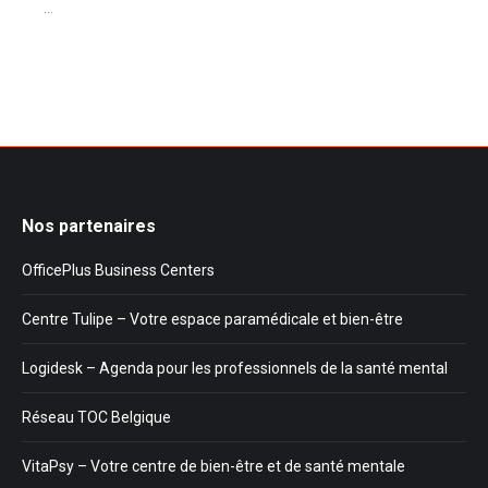
...
Nos partenaires
OfficePlus Business Centers
Centre Tulipe – Votre espace paramédicale et bien-être
Logidesk – Agenda pour les professionnels de la santé mental
Réseau TOC Belgique
VitaPsy – Votre centre de bien-être et de santé mentale