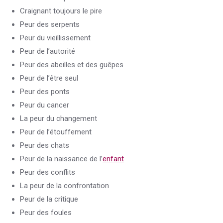
Craignant toujours le pire
Peur des serpents
Peur du vieillissement
Peur de l’autorité
Peur des abeilles et des guêpes
Peur de l’être seul
Peur des ponts
Peur du cancer
La peur du changement
Peur de l’étouffement
Peur des chats
Peur de la naissance de l’
enfant
Peur des conflits
La peur de la confrontation
Peur de la critique
Peur des foules