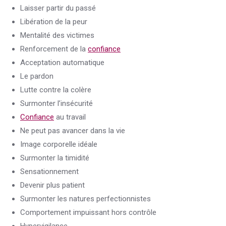
Laisser partir du passé
Libération de la peur
Mentalité des victimes
Renforcement de la
confiance
Acceptation automatique
Le pardon
Lutte contre la colère
Surmonter l’insécurité
Confiance
au travail
Ne peut pas avancer dans la vie
Image corporelle idéale
Surmonter la timidité
Sensationnement
Devenir plus patient
Surmonter les natures perfectionnistes
Comportement impuissant hors contrôle