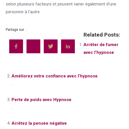
selon plusieurs facteurs et peuvent varier également d’une
personne à l’autre.
Partage sur ...
Related Posts:
Arrêter de fumer
avec l’hypnose
...
Améliorez votre confiance avec l’hypnose
...
Perte de poids avec Hypnose
...
Arrêtez la pensée négative