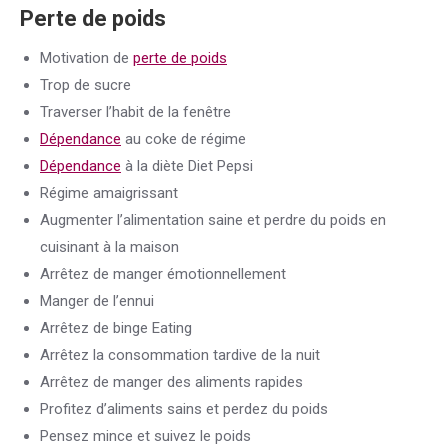
Perte de poids
Motivation de
perte de poids
Trop de sucre
Traverser l’habit de la fenêtre
Dépendance
au coke de régime
Dépendance
à la diète Diet Pepsi
Régime amaigrissant
Augmenter l’alimentation saine et perdre du poids en
cuisinant à la maison
Arrêtez de manger émotionnellement
Manger de l’ennui
Arrêtez de binge Eating
Arrêtez la consommation tardive de la nuit
Arrêtez de manger des aliments rapides
Profitez d’aliments sains et perdez du poids
Pensez mince et suivez le poids