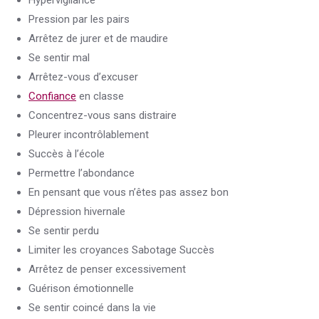
Hypervigilance
Pression par les pairs
Arrêtez de jurer et de maudire
Se sentir mal
Arrêtez-vous d’excuser
Confiance
en classe
Concentrez-vous sans distraire
Pleurer incontrôlablement
Succès à l’école
Permettre l’abondance
En pensant que vous n’êtes pas assez bon
Dépression hivernale
Se sentir perdu
Limiter les croyances Sabotage Succès
Arrêtez de penser excessivement
Guérison émotionnelle
Se sentir coincé dans la vie