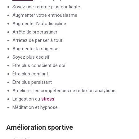
Soyez une femme plus confiante
Augmenter votre enthousiasme
Augmenter l’autodiscipline
Arrête de procrastiner
Arrêtez de penser à tout
Augmenter la sagesse
Soyez plus décisif
Être plus conscient de soi
Être plus confiant
Être plus persistant
Améliorer les compétences de réflexion analytique
La gestion du
stress
Méditation et hypnose
Amélioration sportive