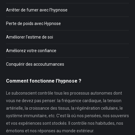
Arrêter de fumer avec l’hypnose
Perte de poids avec Hypnose
Améliorer l’estime de soi
Améliorez votre confiance
Conquérir des accoutumances
Comment fonctionne l’hypnose ?
Le subconscient contrôle tous les processus autonomes dont
vous ne devez pas penser: la fréquence cardiaque, la tension
artérielle, la croissance des tissus, la régénération cellulaire, le
système immunitaire, etc. C’est là où nos pensées, nos souvenirs
et vos expériences sont stockés. Il contrôle nos habitudes, nos
émotions et nos réponses au monde extérieur.