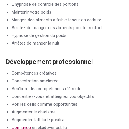
L’hypnose de contrôle des portions
Maintenir votre poids
Mangez des aliments à faible teneur en carbure
Arrêtez de manger des aliments pour le confort
Hypnose de gestion du poids
Arrêtez de manger la nuit
Développement professionnel
Compétences créatives
Concentration améliorée
Améliorer les compétences d’écoute
Concentrez-vous et atteignez vos objectifs
Voir les défis comme opportunités
Augmenter le charisme
Augmenter l’attitude positive
Confiance
en plaidoyer public