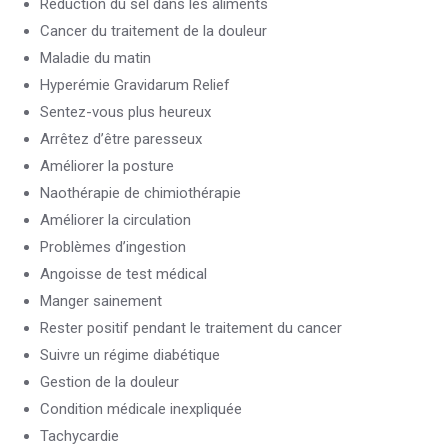
Réduction du sel dans les aliments
Cancer du traitement de la douleur
Maladie du matin
Hyperémie Gravidarum Relief
Sentez-vous plus heureux
Arrêtez d’être paresseux
Améliorer la posture
Naothérapie de chimiothérapie
Améliorer la circulation
Problèmes d’ingestion
Angoisse de test médical
Manger sainement
Rester positif pendant le traitement du cancer
Suivre un régime diabétique
Gestion de la douleur
Condition médicale inexpliquée
Tachycardie