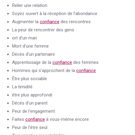
Relier une relation
Soyez ouvert à la réception de l’abondance
Augmenter la
confiance
des rencontres
La peur de rencontrer des gens
ort d’un mari
Mort d’une femme
Décès d’un partenaire
Apprentissage de la
confiance
des femmes
Hommes qui s’approchent de la
confiance
Être plus sociable
La timidité
être plus approfondi
Décès d’un parent
Peur de l’engagement
Faites
confiance
à vous-même encore
Peur de l’être seul