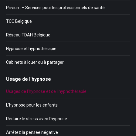
Privium – Services pour les professionnels de santé
TCC Belgique
Réseau TDAH Belgique
Hypnose et hypnothérapie
Cabinets à louer ou à partager
Usage de l’hypnose
Usages de l’hypnose et de l’hypnothérapie
L’hypnose pour les enfants
Réduire le stress avec l’hypnose
Arrêtez la pensée négative