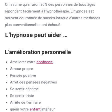
On estime qu’environ 90% des personnes de tous âges
répondent facilement à l’hypnothérapie. L’hypnose est
souvent couronnée de succès lorsque d’autres méthodes
plus conventionnelles ont échoué.
L’hypnose peut aider …
L’amélioration personnelle
Améliorer votre
confiance
Amour propre
Pensée positive
Arrêt des pensées négatives
Se sentir déprimé
Se sentir triste
Arrête de t’en faire
guérir votre
enfant
intérieur