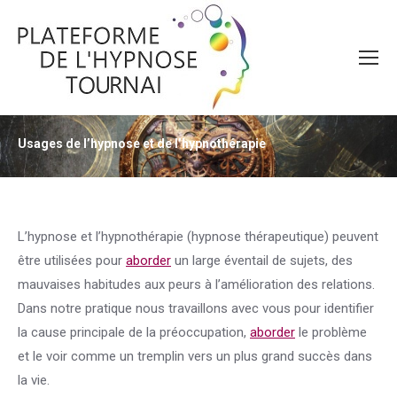
Usages de l’hypnose et de l’hypnothérapie
Vous êtes ici :
L’hypnose et l’hypnothérapie (hypnose thérapeutique) peuvent
être utilisées pour
aborder
un large éventail de sujets, des
mauvaises habitudes aux peurs à l’amélioration des relations.
Dans notre pratique nous travaillons avec vous pour identifier
la cause principale de la préoccupation,
aborder
le problème
et le voir comme un tremplin vers un plus grand succès dans
la vie.