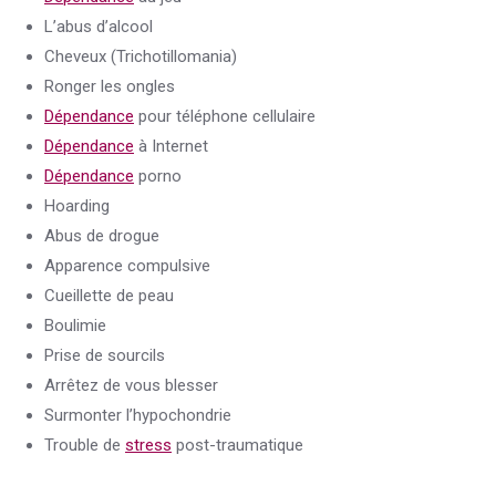
L’abus d’alcool
Cheveux (Trichotillomania)
Ronger les ongles
Dépendance
pour téléphone cellulaire
Dépendance
à Internet
Dépendance
porno
Hoarding
Abus de drogue
Apparence compulsive
Cueillette de peau
Boulimie
Prise de sourcils
Arrêtez de vous blesser
Surmonter l’hypochondrie
Trouble de
stress
post-traumatique