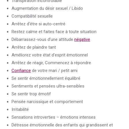
Transpiration incontrôlable
Augmentation du désir sexuel / Libido
Compatibilité sexuelle
Arrêtez d’être si auto-centré
Restez calme et faites face à toute situation
Débarrassez-vous d’une attitude
négative
Arrêtez de plaindre tant
Améliorez votre état d’esprit émotionnel
Arrêtez de réagir, Commencez à répondre
Confiance
de votre mari / petit ami
Se sentir émotionnellement équilibré
Sentiments et pensées ultra-sensibles
Se sentir trop émotif
Pensée narcissique et comportement
Irritabilité
Sensations introverties – émotions intenses
Détresse émotionnelle des enfants qui grandissent et