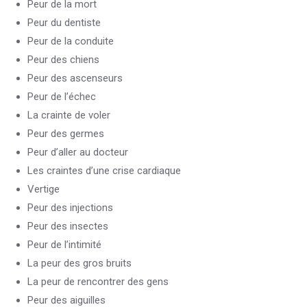
Peur de la mort
Peur du dentiste
Peur de la conduite
Peur des chiens
Peur des ascenseurs
Peur de l’échec
La crainte de voler
Peur des germes
Peur d’aller au docteur
Les craintes d’une crise cardiaque
Vertige
Peur des injections
Peur des insectes
Peur de l’intimité
La peur des gros bruits
La peur de rencontrer des gens
Peur des aiguilles