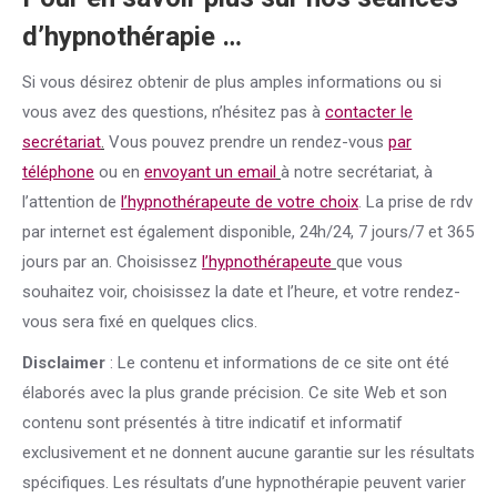
d’hypnothérapie …
Si vous désirez obtenir de plus amples informations ou si
vous avez des questions, n’hésitez pas à
contacter le
secrétariat
.
Vous pouvez prendre un rendez-vous
par
téléphone
ou en
envoyant un email
à notre secrétariat, à
l’attention de
l’hypnothérapeute de votre choix
. La prise de rdv
par internet est également disponible, 24h/24, 7 jours/7 et 365
jours par an. Choisissez
l’hypnothérapeute
que vous
souhaitez voir, choisissez la date et l’heure, et votre rendez-
vous sera fixé en quelques clics.
Disclaimer
: Le contenu et informations de ce site ont été
élaborés avec la plus grande précision. Ce site Web et son
contenu sont présentés à titre indicatif et informatif
exclusivement et ne donnent aucune garantie sur les résultats
spécifiques. Les résultats d’une hypnothérapie peuvent varier