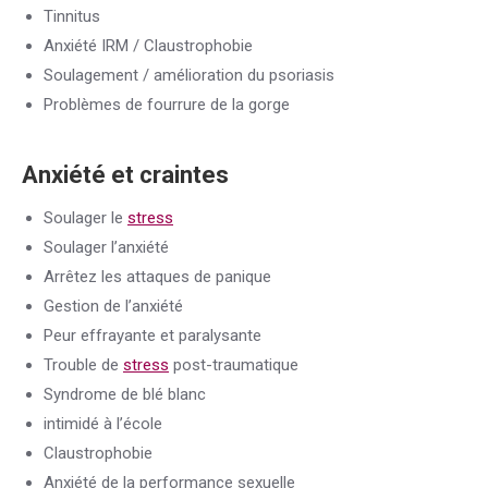
Tinnitus
Anxiété IRM / Claustrophobie
Soulagement / amélioration du psoriasis
Problèmes de fourrure de la gorge
Anxiété et craintes
Soulager le
stress
Soulager l’anxiété
Arrêtez les attaques de panique
Gestion de l’anxiété
Peur effrayante et paralysante
Trouble de
stress
post-traumatique
Syndrome de blé blanc
intimidé à l’école
Claustrophobie
Anxiété de la performance sexuelle