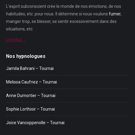
L’esprit subconscient crée le monde de nos émotions, de nos
habitudes, etc. pour nous. Il détermine si nous voulons
fumer
,
manger trop, se blesser, se sentir excessivement dans des
situations, etc.
Lire plus …
Nos hypnologues
Jamila Bahrani – Tournai
Melissa Caufriez – Tournai
Anne Dumortier – Tournai
Sophie Lorthioir – Tournai
Joice Vancoppenolle – Tournai