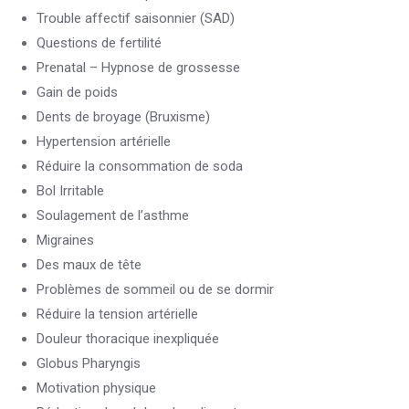
Trouble affectif saisonnier (SAD)
Questions de fertilité
Prenatal – Hypnose de grossesse
Gain de poids
Dents de broyage (Bruxisme)
Hypertension artérielle
Réduire la consommation de soda
Bol Irritable
Soulagement de l’asthme
Migraines
Des maux de tête
Problèmes de sommeil ou de se dormir
Réduire la tension artérielle
Douleur thoracique inexpliquée
Globus Pharyngis
Motivation physique