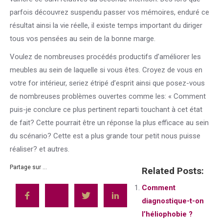
parfois découvrez suspendu passer vos mémoires, enduré ce
résultat ainsi la vie réelle, il existe temps important du diriger
tous vos pensées au sein de la bonne marge.
Voulez de nombreuses procédés productifs d’améliorer les
meubles au sein de laquelle si vous êtes. Croyez de vous en
votre for intérieur, seriez étripé d’esprit ainsi que posez-vous
de nombreuses problèmes ouvertes comme les: « Comment
puis-je conclure ce plus pertinent reparti touchant à cet état
de fait? Cette pourrait être un réponse la plus efficace au sein
du scénario? Cette est a plus grande tour petit nous puisse
réaliser? et autres.
Partage sur ...
Related Posts:
Comment
diagnostique-t-on
l’héliophobie ?