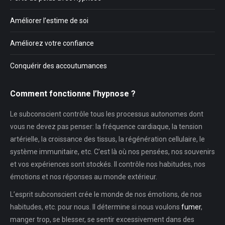
Améliorer l’estime de soi
Améliorez votre confiance
Conquérir des accoutumances
Comment fonctionne l’hypnose ?
Le subconscient contrôle tous les processus autonomes dont
vous ne devez pas penser: la fréquence cardiaque, la tension
artérielle, la croissance des tissus, la régénération cellulaire, le
système immunitaire, etc. C’est là où nos pensées, nos souvenirs
et vos expériences sont stockés. Il contrôle nos habitudes, nos
émotions et nos réponses au monde extérieur.
L’esprit subconscient crée le monde de nos émotions, de nos
habitudes, etc. pour nous. Il détermine si nous voulons
fumer
,
manger trop, se blesser, se sentir excessivement dans des