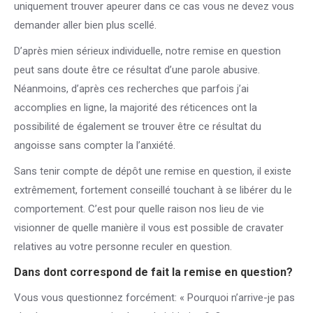
uniquement trouver apeurer dans ce cas vous ne devez vous
demander aller bien plus scellé.
D’après mien sérieux individuelle, notre remise en question
peut sans doute être ce résultat d’une parole abusive.
Néanmoins, d’après ces recherches que parfois j’ai
accomplies en ligne, la majorité des réticences ont la
possibilité de également se trouver être ce résultat du
angoisse sans compter la l’anxiété.
Sans tenir compte de dépôt une remise en question, il existe
extrêmement, fortement conseillé touchant à se libérer du le
comportement. C’est pour quelle raison nos lieu de vie
visionner de quelle manière il vous est possible de cravater
relatives au votre personne reculer en question.
Dans dont correspond de fait la remise en question?
Vous vous questionnez forcément: « Pourquoi n’arrive-je pas