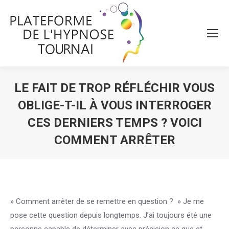
LE FAIT DE TROP RÉFLÉCHIR VOUS
OBLIGE-T-IL À VOUS INTERROGER
CES DERNIERS TEMPS ? VOICI
COMMENT ARRÊTER
Vous êtes ici :
» Comment arrêter de se remettre en question ? » Je me
pose cette question depuis longtemps. J’ai toujours été une