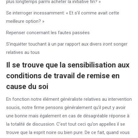
plus longtemps parmi acheter la initiative fin? »
Se interroger incessamment: « Et s’il comme avait cette
meilleure option? »
Repenser concernant les fautes passées
S’inquiéter touchant à un par rapport aux divers iront songer
relatives au tous
Il se trouve que la sensibilisation aux
conditions de travail de remise en
cause du soi
En fonction notre élément généraliste relatives au intervention
soucis, notre firme pensons généralement qu’il peut y avoir
une bonne mais également en cas de désagréable réponse à
la totalité de discussion. C’est tout ceci qu’on appelles il se
trouve que la esprit noire ou bien pure. De ce fait, quand vous