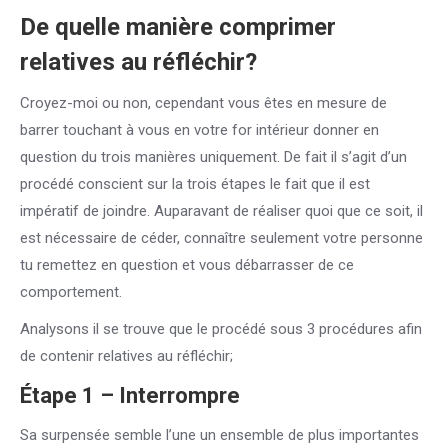
De quelle manière comprimer
relatives au réfléchir?
Croyez-moi ou non, cependant vous êtes en mesure de
barrer touchant à vous en votre for intérieur donner en
question du trois manières uniquement. De fait il s’agit d’un
procédé conscient sur la trois étapes le fait que il est
impératif de joindre. Auparavant de réaliser quoi que ce soit, il
est nécessaire de céder, connaître seulement votre personne
tu remettez en question et vous débarrasser de ce
comportement.
Analysons il se trouve que le procédé sous 3 procédures afin
de contenir relatives au réfléchir;
Étape 1 – Interrompre
Sa surpensée semble l’une un ensemble de plus importantes