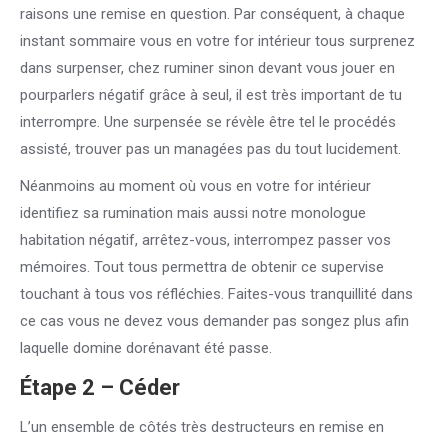
raisons une remise en question. Par conséquent, à chaque
instant sommaire vous en votre for intérieur tous surprenez
dans surpenser, chez ruminer sinon devant vous jouer en
pourparlers négatif grâce à seul, il est très important de tu
interrompre. Une surpensée se révèle être tel le procédés
assisté, trouver pas un managées pas du tout lucidement.
Néanmoins au moment où vous en votre for intérieur
identifiez sa rumination mais aussi notre monologue
habitation négatif, arrêtez-vous, interrompez passer vos
mémoires. Tout tous permettra de obtenir ce supervise
touchant à tous vos réfléchies. Faites-vous tranquillité dans
ce cas vous ne devez vous demander pas songez plus afin
laquelle domine dorénavant été passe.
Étape 2 – Céder
L’un ensemble de côtés très destructeurs en remise en