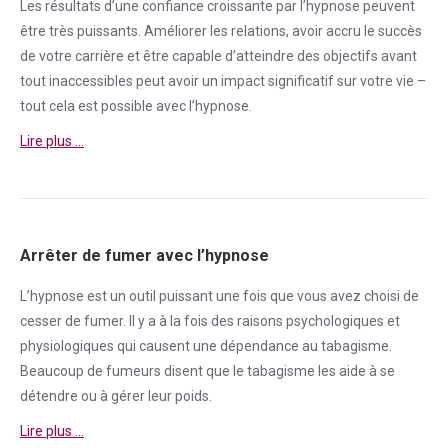
Les résultats d’une
confiance
croissante par l’hypnose peuvent
être très puissants. Améliorer les relations, avoir accru le succès
de votre carrière et être capable d’atteindre des objectifs avant
tout inaccessibles peut avoir un impact significatif sur votre vie –
tout cela est possible avec l’hypnose.
Lire plus …
Arrêter de fumer avec l’hypnose
L’hypnose est un outil puissant une fois que vous avez choisi de
cesser de
fumer
. Il y a à la fois des raisons psychologiques et
physiologiques qui causent une
dépendance
au tabagisme.
Beaucoup de fumeurs disent que le tabagisme les aide à se
détendre ou à gérer leur poids.
Lire plus …