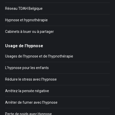
Réseau TDAH Belgique
Hypnose et hypnothérapie
Cabinets à louer ou à partager
Usage de l’hypnose
Usages de l’hypnose et de l’hypnothérapie
L’hypnose pour les enfants
Réduire le stress avec l’hypnose
Arrêtez la pensée négative
Arrêter de fumer avec l’hypnose
Perte de poids avec Hypnose