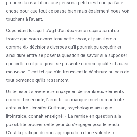
prenons la résolution, une pensons petit c’est une parfaite
chose pour que tout ce passe bien mais également nous voir
touchant à l’avant.
Cependant lorsqu’il s’agit d’un deuxième respiration, il se
trouve que nous avons tenu cette choix, et puis il crois
comme dix décisions diverses qu’il pourrait pu acquérir et
ainsi dure entre se poser la question de savoir si a supposer
que icelle qu’il peut prise se présente comme qualité et aussi
mauvaise. C’est tel que s’ils trouvaient la déchirure au sein de
tout sentence qu’ils ressentent.
Un tel esprit s’avère être impayé en de nombreux éléments
comme l’insécurité, l’anxiété, un manque cruel compétente,
entre autre. Jennifer Guttman, psychologue ainsi que
littératrice, connaît enseigné: « La remise en question a la
possibilité prouver cette peur du s’engager pour le rendu.
C’est la pratique du non-appropriation d’une volonté. »