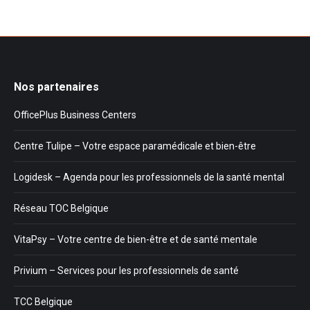
Nos partenaires
OfficePlus Business Centers
Centre Tulipe – Votre espace paramédicale et bien-être
Logidesk – Agenda pour les professionnels de la santé mental
Réseau TOC Belgique
VitaPsy – Votre centre de bien-être et de santé mentale
Privium – Services pour les professionnels de santé
TCC Belgique