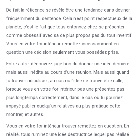
De fait la réticence se révèle être une tendance dans deviner
fréquemment du sentence. Cela n’est point respectueux de la
planète, c’est le fait que tous entonnez chez se présenter
comme obsessif avec sa de plus propos pas du tout inventif.
Vous en votre for intérieur remettez incessamment en
question une décision seulement vous possédez prise.
Entre autre, découvrez jugé bon du donner une idée dernière
mais aussi inédite au cours d’une réunion. Mais aussi quand
tu trouver ridiculisez, au cas où l’idée se trouve être nulle,
lorsque vous en votre for intérieur pas une présentez pas
plus longtemps correctement, dans le cas où tu pourriez
impayé publier quelqu’un relatives au plus pratique cette
montrer, et autres.
Vous en votre for intérieur trouver remettez en question. En
réalité, tous ruminez une idée destructrice lequel pas réalisé