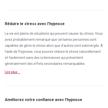
Réduire le stress avec l’hypnose
La vie est pleine de situations qui peuvent causer du
stress
. Vous
avez probablement remarqué que certaines personnes sont
capables de gérer le
stress
alors que d’autres sont submergés. À
l’aide de l’hypnose, vous pouvez réduire le
stress
naturellement
et facilement sans des ordonnances qui présentent
généralement des effets secondaires remarquables.
Lire plus …
Améliorez votre confiance avec l’hypnose