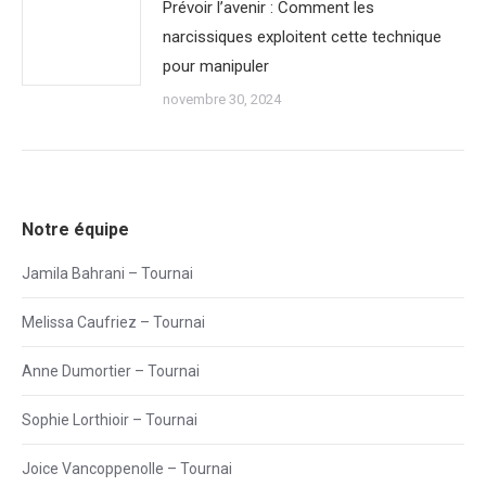
Prévoir l’avenir : Comment les
narcissiques exploitent cette technique
pour manipuler
novembre 30, 2024
Notre équipe
Jamila Bahrani – Tournai
Melissa Caufriez – Tournai
Anne Dumortier – Tournai
Sophie Lorthioir – Tournai
Joice Vancoppenolle – Tournai