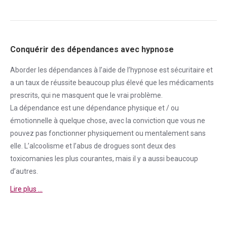
Conquérir des dépendances avec hypnose
Aborder
les dépendances à l’aide de l’hypnose est sécuritaire et
a un taux de réussite beaucoup plus élevé que les médicaments
prescrits, qui ne masquent que le vrai problème.
La
dépendance
est une
dépendance
physique et / ou
émotionnelle à quelque chose, avec la conviction que vous ne
pouvez pas fonctionner physiquement ou mentalement sans
elle. L’alcoolisme et l’abus de drogues sont deux des
toxicomanies les plus courantes, mais il y a aussi beaucoup
d’autres.
Lire plus …