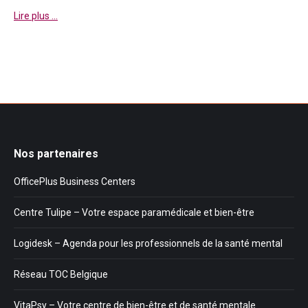
Lire plus …
Nos partenaires
OfficePlus Business Centers
Centre Tulipe – Votre espace paramédicale et bien-être
Logidesk – Agenda pour les professionnels de la santé mental
Réseau TOC Belgique
VitaPsy – Votre centre de bien-être et de santé mentale