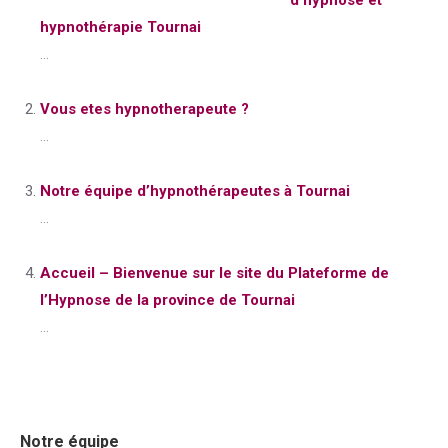
d’hypnose et
hypnothérapie Tournai
...
Vous etes hypnotherapeute ?
...
Notre équipe d’hypnothérapeutes à Tournai
...
Accueil – Bienvenue sur le site du Plateforme de
l’Hypnose de la province de Tournai
...
Notre équipe