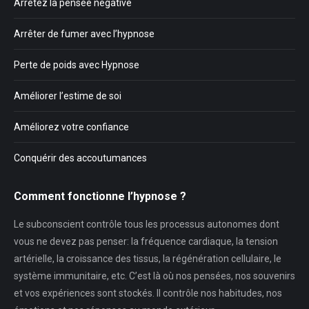
Arrêtez la pensée négative
Arrêter de fumer avec l’hypnose
Perte de poids avec Hypnose
Améliorer l’estime de soi
Améliorez votre confiance
Conquérir des accoutumances
Comment fonctionne l’hypnose ?
Le subconscient contrôle tous les processus autonomes dont
vous ne devez pas penser: la fréquence cardiaque, la tension
artérielle, la croissance des tissus, la régénération cellulaire, le
système immunitaire, etc. C’est là où nos pensées, nos souvenirs
et vos expériences sont stockés. Il contrôle nos habitudes, nos