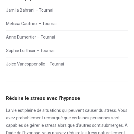
Jamila Bahrani – Tournai
Melissa Caufriez – Tournai
Anne Dumortier – Tournai
Sophie Lorthioir – Tournai
Joice Vancoppenolle – Tournai
Réduire le stress avec l’hypnose
La vie est pleine de situations qui peuvent causer du
stress
. Vous
avez probablement remarqué que certaines personnes sont
capables de gérer le
stress
alors que d’autres sont submergés. À
l’aide de l’hypnose, vous pouvez réduire le
stress
naturellement