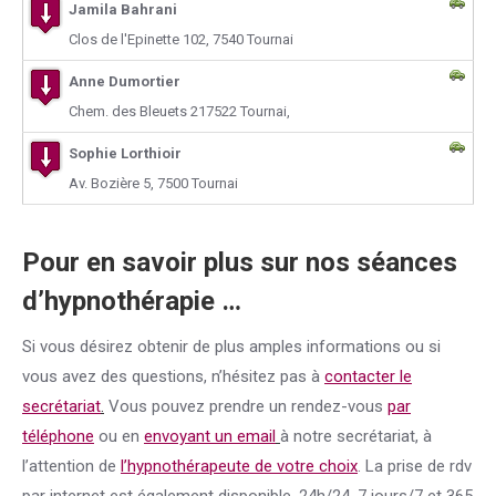
Jamila Bahrani
Clos de l'Epinette 102, 7540 Tournai
Anne Dumortier
Chem. des Bleuets 217522 Tournai,
Sophie Lorthioir
Av. Bozière 5, 7500 Tournai
Pour en savoir plus sur nos séances
d’hypnothérapie …
Si vous désirez obtenir de plus amples informations ou si
vous avez des questions, n’hésitez pas à
contacter le
secrétariat
.
Vous pouvez prendre un rendez-vous
par
téléphone
ou en
envoyant un email
à notre secrétariat, à
l’attention de
l’hypnothérapeute de votre choix
. La prise de rdv