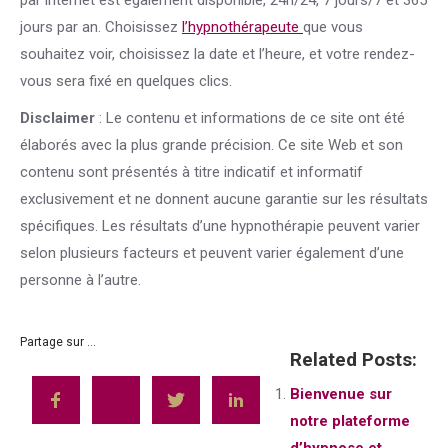
par internet est également disponible, 24h/24, 7 jours/7 et 365
jours par an. Choisissez
l’hypnothérapeute
que vous
souhaitez voir, choisissez la date et l’heure, et votre rendez-
vous sera fixé en quelques clics.
Disclaimer
: Le contenu et informations de ce site ont été
élaborés avec la plus grande précision. Ce site Web et son
contenu sont présentés à titre indicatif et informatif
exclusivement et ne donnent aucune garantie sur les résultats
spécifiques. Les résultats d’une hypnothérapie peuvent varier
selon plusieurs facteurs et peuvent varier également d’une
personne à l’autre.
Partage sur ...
Related Posts:
Bienvenue sur
notre plateforme