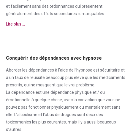
et facilement sans des ordonnances qui présentent
généralement des effets secondaires remarquables.
Lire plus …
Conquérir des dépendances avec hypnose
Aborder
les dépendances à l’aide de l’hypnose est sécuritaire et
a un taux de réussite beaucoup plus élevé que les médicaments
prescrits, qui ne masquent que le vrai problème.
La
dépendance
est une
dépendance
physique et / ou
émotionnelle à quelque chose, avec la conviction que vous ne
pouvez pas fonctionner physiquement ou mentalement sans
elle. L’alcoolisme et l’abus de drogues sont deux des
toxicomanies les plus courantes, mais il y a aussi beaucoup
d’autres.