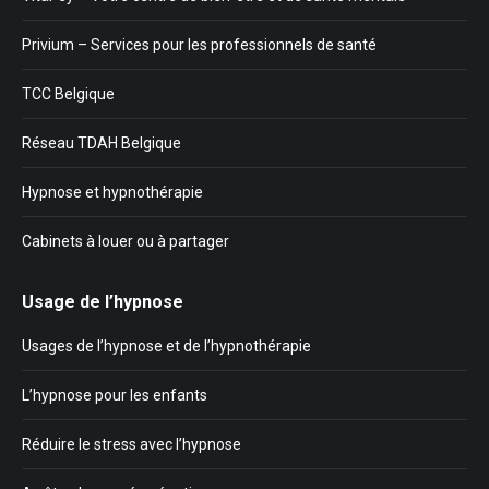
Privium – Services pour les professionnels de santé
TCC Belgique
Réseau TDAH Belgique
Hypnose et hypnothérapie
Cabinets à louer ou à partager
Usage de l’hypnose
Usages de l’hypnose et de l’hypnothérapie
L’hypnose pour les enfants
Réduire le stress avec l’hypnose