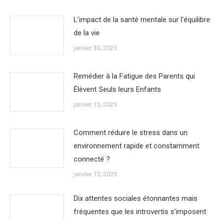
L’impact de la santé mentale sur l’équilibre
de la vie
janvier 30, 2025
Remédier à la Fatigue des Parents qui
Élèvent Seuls leurs Enfants
janvier 15, 2025
Comment réduire le stress dans un
environnement rapide et constamment
connecté ?
janvier 15, 2025
Dix attentes sociales étonnantes mais
fréquentes que les introvertis s’imposent