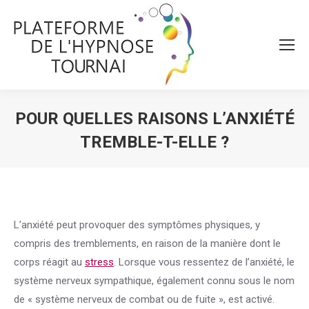
POUR QUELLES RAISONS L’ANXIÉTÉ
TREMBLE-T-ELLE ?
Vous êtes ici :
L’anxiété peut provoquer des symptômes physiques, y
compris des tremblements, en raison de la manière dont le
corps réagit au
stress
. Lorsque vous ressentez de l’anxiété, le
système nerveux sympathique, également connu sous le nom
de « système nerveux de combat ou de fuite », est activé.