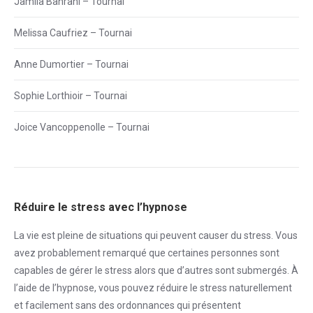
Jamila Bahrani – Tournai
Melissa Caufriez – Tournai
Anne Dumortier – Tournai
Sophie Lorthioir – Tournai
Joice Vancoppenolle – Tournai
Réduire le stress avec l’hypnose
La vie est pleine de situations qui peuvent causer du
stress
. Vous
avez probablement remarqué que certaines personnes sont
capables de gérer le
stress
alors que d’autres sont submergés. À
l’aide de l’hypnose, vous pouvez réduire le
stress
naturellement
et facilement sans des ordonnances qui présentent