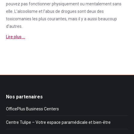
pouvez pas fonctionner physiquement ou mentalement sans
elle. L’alcoolisme et l’abus de drogues sont deux des
toxicomanies les plus courantes, mais il y a aussi beaucoup
d’autres.
Lire plus …
Nos partenaires
OfficePlus Business Centers
Centre Tulipe – Votre espace paramédicale et bien-être