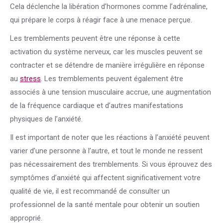
Cela déclenche la libération d’hormones comme l’adrénaline,
qui prépare le corps à réagir face à une menace perçue.
Les tremblements peuvent être une réponse à cette
activation du système nerveux, car les muscles peuvent se
contracter et se détendre de manière irrégulière en réponse
au
stress
. Les tremblements peuvent également être
associés à une tension musculaire accrue, une augmentation
de la fréquence cardiaque et d’autres manifestations
physiques de l’anxiété.
Il est important de noter que les réactions à l’anxiété peuvent
varier d’une personne à l’autre, et tout le monde ne ressent
pas nécessairement des tremblements. Si vous éprouvez des
symptômes d’anxiété qui affectent significativement votre
qualité de vie, il est recommandé de consulter un
professionnel de la santé mentale pour obtenir un soutien
approprié.