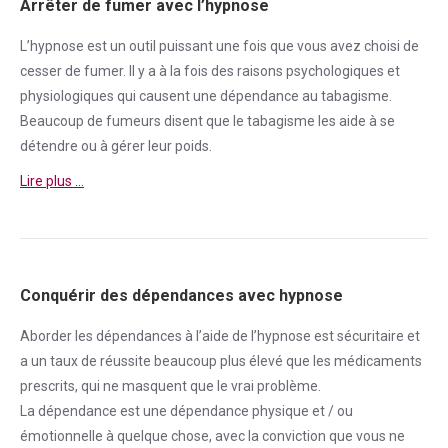
Arrêter de fumer avec l’hypnose
L’hypnose est un outil puissant une fois que vous avez choisi de
cesser de
fumer
. Il y a à la fois des raisons psychologiques et
physiologiques qui causent une
dépendance
au tabagisme.
Beaucoup de fumeurs disent que le tabagisme les aide à se
détendre ou à gérer leur poids.
Lire plus …
Conquérir des dépendances avec hypnose
Aborder
les dépendances à l’aide de l’hypnose est sécuritaire et
a un taux de réussite beaucoup plus élevé que les médicaments
prescrits, qui ne masquent que le vrai problème.
La
dépendance
est une
dépendance
physique et / ou
émotionnelle à quelque chose, avec la conviction que vous ne