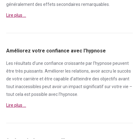
généralement des effets secondaires remarquables.
Lire plus …
Améliorez votre confiance avec l’hypnose
Les résultats d’une
confiance
croissante par l’hypnose peuvent
être très puissants. Améliorer les relations, avoir accru le succès
de votre carrière et être capable d’atteindre des objectifs avant
tout inaccessibles peut avoir un impact significatif sur votre vie –
tout cela est possible avec l’hypnose.
Lire plus …