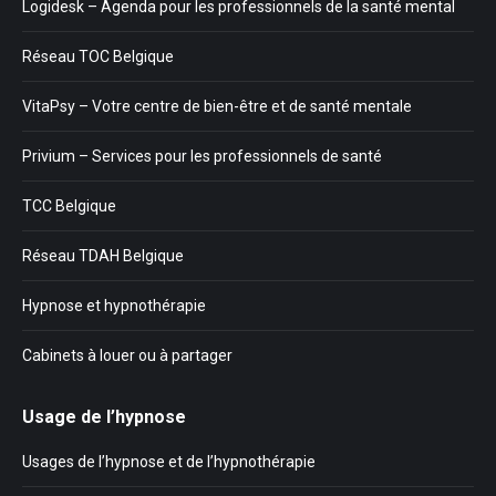
Logidesk – Agenda pour les professionnels de la santé mental
Réseau TOC Belgique
VitaPsy – Votre centre de bien-être et de santé mentale
Privium – Services pour les professionnels de santé
TCC Belgique
Réseau TDAH Belgique
Hypnose et hypnothérapie
Cabinets à louer ou à partager
Usage de l’hypnose
Usages de l’hypnose et de l’hypnothérapie