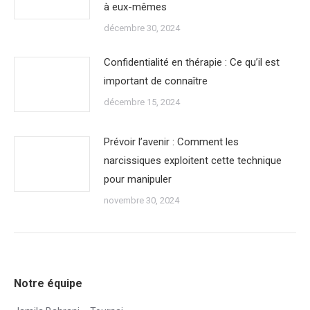
à eux-mêmes
décembre 30, 2024
Confidentialité en thérapie : Ce qu’il est
important de connaître
décembre 15, 2024
Prévoir l’avenir : Comment les
narcissiques exploitent cette technique
pour manipuler
novembre 30, 2024
Notre équipe