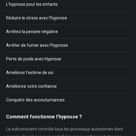
L’hypnose pour les enfants
Réduire le stress avec l’hypnose
Arrêtez la pensée négative
Arrêter de fumer avec l’hypnose
Perte de poids avec Hypnose
Améliorer l’estime de soi
Améliorez votre confiance
Conquérir des accoutumances
Comment fonctionne l’hypnose ?
Le subconscient contrôle tous les processus autonomes dont