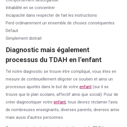
Comportement désorganisé
Inhabilité en se concentrer
Incapacité dans respecter de fait les instructions
Perd ordinairement un ensemble de choses conséquentes
Défaut
Simplement distrait
Diagnostic mais également
processus du TDAH en l’
enfant
Tel notre diagnostic se trouve être compliqué, vous êtes en
mesure de continuellement dégoter ce soutien et ainsi un
processus ajustés dans le but de votre
enfant
(sur il se
trouve que le plan scolaire, affectif ainsi que social). Pour de
créer diagnostiquer votre
enfant
, tous devrez réclamer l’avis
de nombreuses enseignants, diverses parents, diverses amis
mais aussi d’autres personnes.