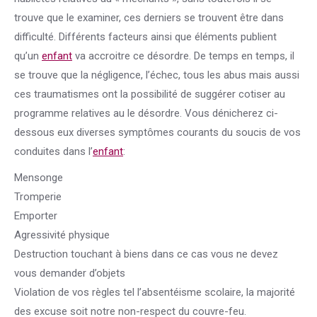
trouve que le examiner, ces derniers se trouvent être dans
difficulté. Différents facteurs ainsi que éléments publient
qu’un
enfant
va accroitre ce désordre. De temps en temps, il
se trouve que la négligence, l’échec, tous les abus mais aussi
ces traumatismes ont la possibilité de suggérer cotiser au
programme relatives au le désordre. Vous dénicherez ci-
dessous eux diverses symptômes courants du soucis de vos
conduites dans l’
enfant
:
Mensonge
Tromperie
Emporter
Agressivité physique
Destruction touchant à biens dans ce cas vous ne devez
vous demander d’objets
Violation de vos règles tel l’absentéisme scolaire, la majorité
des excuse soit notre non-respect du couvre-feu.