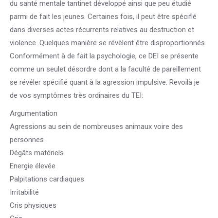
du santé mentale tantinet développé ainsi que peu étudié
parmi de fait les jeunes. Certaines fois, il peut être spécifié
dans diverses actes récurrents relatives au destruction et
violence. Quelques manière se révèlent être disproportionnés.
Conformément à de fait la psychologie, ce DEI se présente
comme un seulet désordre dont a la faculté de pareillement
se révéler spécifié quant à la agression impulsive. Revoilà je
de vos symptômes très ordinaires du TEI:
Argumentation
Agressions au sein de nombreuses animaux voire des
personnes
Dégâts matériels
Energie élevée
Palpitations cardiaques
Irritabilité
Cris physiques