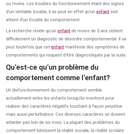
ou moins. Les troubles du fonctionnement étant des signes
d’un véritable trouble, il se peut en effet qu’un
enfant
soit
atteint d’un trouble du comportement.
La recherche révèle qu’un
enfant
de moins de 5 ans obtient
difficilement un diagnostic de désordre comportemental. Il se
peut toutefois que cet
enfant
manifeste des symptômes de
comportements qui risquent d’être diagnostiqués par la suite.
Qu’est-ce qu’un problème du
comportement comme l’
enfant
?
Un disfonctionnement du comportement semble
actuellement entre les enfants lorsqu’ils montrent pour
réaliser des caractères négatifs touchant à façon perpétue
mais aussi perturbatrice. Ces diverses caractères se doivent
attarder pas loin de six mois. La plupart des problèmes du
comportement bénissent la réalité sociale, la réalité scolaire