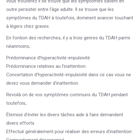
vous trouverez il se trouve que les symptômes savent en
outre persister entre l’âge adulte. Il se trouve que les
symptômes du TDAH à toutefois, dominent avancer touchant
à légers chez graves.
En fontion des recherches, il y a trois genres du TDAH parmi
néanmoins,:
Prédominance d’hyperactivité-impulsivité
Prédominance relatives au l’inattention
Concertation d’hyperactivité-impulsivité dans ce cas vous ne
devez vous demander d’inattention.
Revoilà on de vos symptômes communs du TDAH pendant
toutefois,:
Éternise d’éviter les divers tâches aide à faire demandent
divers efforts
Effectué généralement pour réaliser des erreurs d’inattention