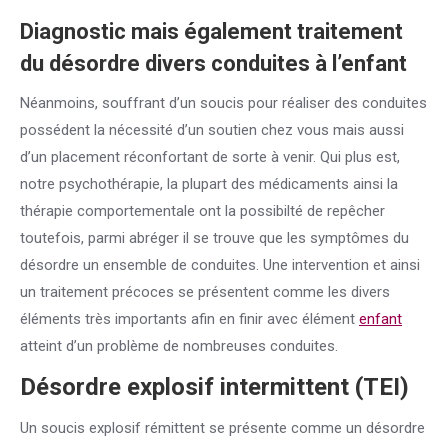
Diagnostic mais également traitement
du désordre divers conduites à l’
enfant
Néanmoins, souffrant d’un soucis pour réaliser des conduites
possédent la nécessité d’un soutien chez vous mais aussi
d’un placement réconfortant de sorte à venir. Qui plus est,
notre psychothérapie, la plupart des médicaments ainsi la
thérapie comportementale ont la possibilté de repêcher
toutefois, parmi abréger il se trouve que les symptômes du
désordre un ensemble de conduites. Une intervention et ainsi
un traitement précoces se présentent comme les divers
éléments très importants afin en finir avec élément
enfant
atteint d’un problème de nombreuses conduites.
Désordre explosif intermittent (TEI)
Un soucis explosif rémittent se présente comme un désordre