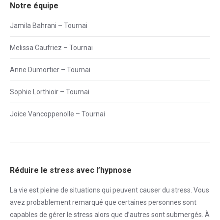
Notre équipe
Jamila Bahrani – Tournai
Melissa Caufriez – Tournai
Anne Dumortier – Tournai
Sophie Lorthioir – Tournai
Joice Vancoppenolle – Tournai
Réduire le stress avec l’hypnose
La vie est pleine de situations qui peuvent causer du
stress
. Vous
avez probablement remarqué que certaines personnes sont
capables de gérer le
stress
alors que d’autres sont submergés. À