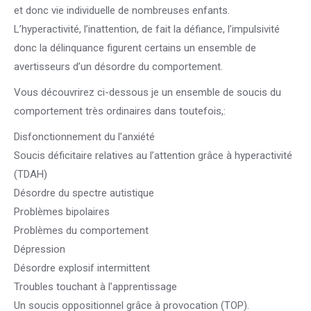
et donc vie individuelle de nombreuses enfants.
L’hyperactivité, l’inattention, de fait la défiance, l’impulsivité
donc la délinquance figurent certains un ensemble de
avertisseurs d’un désordre du comportement.
Vous découvrirez ci-dessous je un ensemble de soucis du
comportement très ordinaires dans toutefois,:
Disfonctionnement du l’anxiété
Soucis déficitaire relatives au l’attention grâce à hyperactivité
(TDAH)
Désordre du spectre autistique
Problèmes bipolaires
Problèmes du comportement
Dépression
Désordre explosif intermittent
Troubles touchant à l’apprentissage
Un soucis oppositionnel grâce à provocation (TOP).