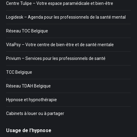
Centre Tulipe – Votre espace paramédicale et bien-être
Logidesk – Agenda pour les professionnels de la santé mental
Réseau TOC Belgique
VitaPsy – Votre centre de bien-être et de santé mentale
Privium – Services pour les professionnels de santé
TCC Belgique
Réseau TDAH Belgique
Hypnose et hypnothérapie
Cabinets à louer ou à partager
Usage de l’hypnose