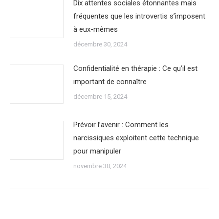
Dix attentes sociales étonnantes mais
fréquentes que les introvertis s’imposent
à eux-mêmes
décembre 30, 2024
Confidentialité en thérapie : Ce qu’il est
important de connaître
décembre 15, 2024
Prévoir l’avenir : Comment les
narcissiques exploitent cette technique
pour manipuler
novembre 30, 2024