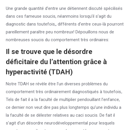
Une grande quantité d’entre une détiennent discuté spécilisés
dans ces fameuse soucis, néanmoins lorsqu’il s’agit du
diagnostic dans toutefois,, différents d’entre ceux-là pourront
pareillement paraître peu nombreux! Dépouillons nous de
nombreuses soucis du comportement très ordinaires:
Il se trouve que le désordre
déficitaire du l’attention grâce à
hyperactivité (TDAH)
Notre TDAH se révèle être l’un diverses problèmes du
comportement très ordinairement diagnostiqués à toutefois,.
Tels de fait il a la faculté de multiplier pendouillant l’enfance,
ce dernier non veut dire pas plus longtemps qu’une individu a
la faculté de se délester relatives au caci soucis. De fait il
s’agit d’un désordre neurodéveloppemental pour lesquels