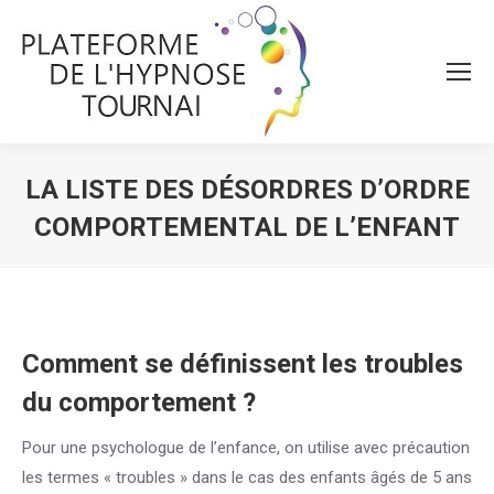
LA LISTE DES DÉSORDRES D’ORDRE
COMPORTEMENTAL DE L’ENFANT
Vous êtes ici :
Comment se définissent les troubles
du comportement ?
Pour une psychologue de l’enfance, on utilise avec précaution
les termes « troubles » dans le cas des enfants âgés de 5 ans