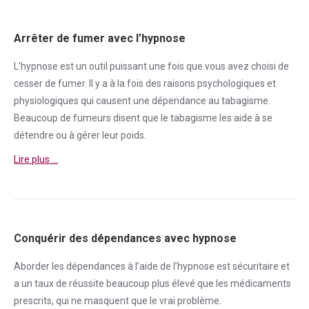
Arrêter de fumer avec l’hypnose
L’hypnose est un outil puissant une fois que vous avez choisi de
cesser de
fumer
. Il y a à la fois des raisons psychologiques et
physiologiques qui causent une
dépendance
au tabagisme.
Beaucoup de fumeurs disent que le tabagisme les aide à se
détendre ou à gérer leur poids.
Lire plus …
Conquérir des dépendances avec hypnose
Aborder
les dépendances à l’aide de l’hypnose est sécuritaire et
a un taux de réussite beaucoup plus élevé que les médicaments
prescrits, qui ne masquent que le vrai problème.