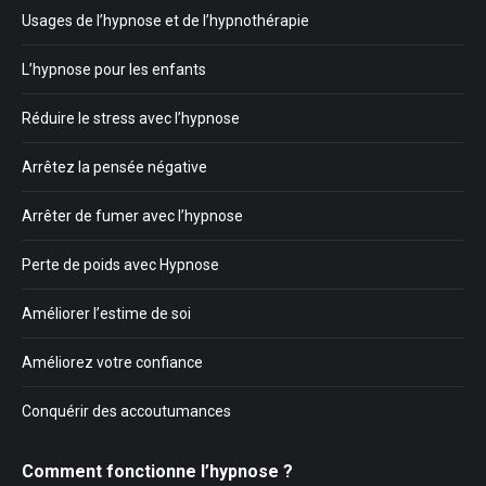
Usages de l’hypnose et de l’hypnothérapie
L’hypnose pour les enfants
Réduire le stress avec l’hypnose
Arrêtez la pensée négative
Arrêter de fumer avec l’hypnose
Perte de poids avec Hypnose
Améliorer l’estime de soi
Améliorez votre confiance
Conquérir des accoutumances
Comment fonctionne l’hypnose ?