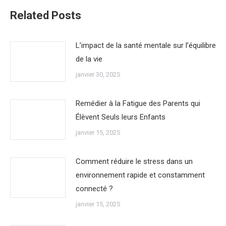
Related Posts
L’impact de la santé mentale sur l’équilibre
de la vie
janvier 30, 2025
Remédier à la Fatigue des Parents qui
Élèvent Seuls leurs Enfants
janvier 15, 2025
Comment réduire le stress dans un
environnement rapide et constamment
connecté ?
janvier 15, 2025