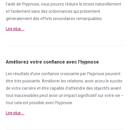
l’aide de l’hypnose, vous pouvez réduire le
stress
naturellement
et facilement sans des ordonnances qui présentent
généralement des effets secondaires remarquables.
Lire plus …
Améliorez votre confiance avec l’hypnose
Les résultats d’une
confiance
croissante par l’hypnose peuvent
être très puissants. Améliorer les relations, avoir accru le succès
de votre carrière et être capable d’atteindre des objectifs avant
tout inaccessibles peut avoir un impact significatif sur votre vie –
tout cela est possible avec l’hypnose.
Lire plus …