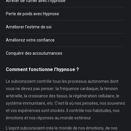
Arrêter de fumer avec l’hypnose
Perte de poids avec Hypnose
Améliorer l’estime de soi
Améliorez votre confiance
Conquérir des accoutumances
Comment fonctionne l’hypnose ?
Le subconscient contrôle tous les processus autonomes dont
vous ne devez pas penser: la fréquence cardiaque, la tension
artérielle, la croissance des tissus, la régénération cellulaire, le
système immunitaire, etc. C’est là où nos pensées, nos souvenirs
et vos expériences sont stockés. Il contrôle nos habitudes, nos
émotions et nos réponses au monde extérieur.
L’esprit subconscient crée le monde de nos émotions, de nos