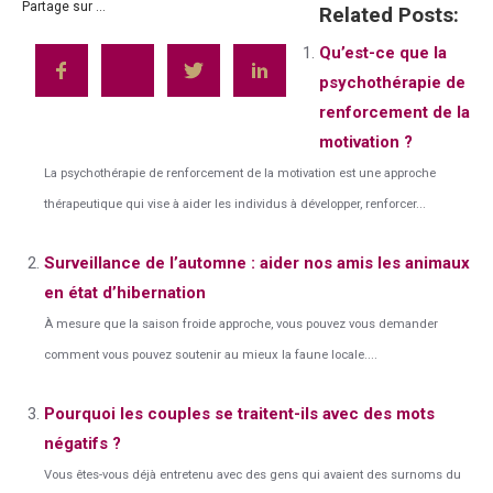
Partage sur ...
Related Posts:
Qu’est-ce que la
psychothérapie de
renforcement de la
motivation ?
La psychothérapie de renforcement de la motivation est une approche
thérapeutique qui vise à aider les individus à développer, renforcer...
Surveillance de l’automne : aider nos amis les animaux
en état d’hibernation
À mesure que la saison froide approche, vous pouvez vous demander
comment vous pouvez soutenir au mieux la faune locale....
Pourquoi les couples se traitent-ils avec des mots
négatifs ?
Vous êtes-vous déjà entretenu avec des gens qui avaient des surnoms du