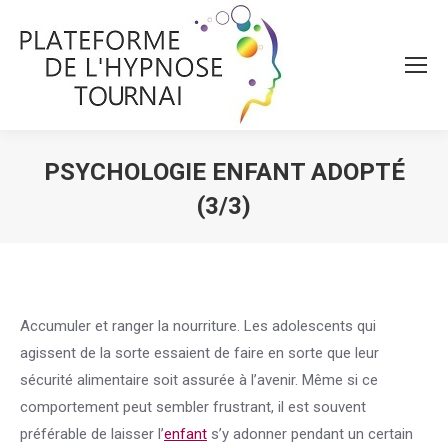
PSYCHOLOGIE ENFANT ADOPTÉ
(3/3)
Vous êtes ici :
Accumuler et ranger la nourriture. Les adolescents qui
agissent de la sorte essaient de faire en sorte que leur
sécurité alimentaire soit assurée à l’avenir. Même si ce
comportement peut sembler frustrant, il est souvent
préférable de laisser l’
enfant
s’y adonner pendant un certain