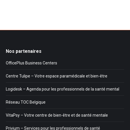
Nos partenaires
OfficePlus Business Centers
Centre Tulipe – Votre espace paramédicale et bien-être
Logidesk – Agenda pour les professionnels de la santé mental
Réseau TOC Belgique
VitaPsy – Votre centre de bien-être et de santé mentale
Privium – Services pour les professionnels de santé