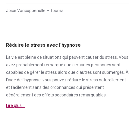
Joice Vancoppenolle – Tournai
Réduire le stress avec l’hypnose
La vie est pleine de situations qui peuvent causer du
stress
. Vous
avez probablement remarqué que certaines personnes sont
capables de gérer le
stress
alors que d’autres sont submergés. À
l’aide de l’hypnose, vous pouvez réduire le
stress
naturellement
et facilement sans des ordonnances qui présentent
généralement des effets secondaires remarquables.
Lire plus …