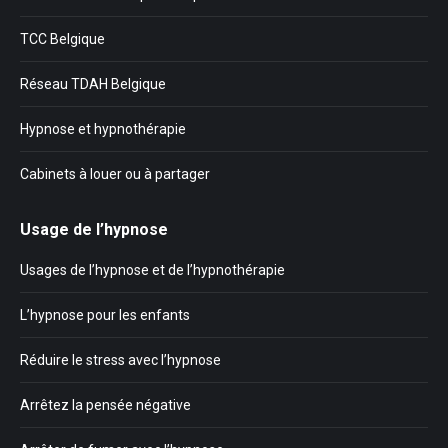
TCC Belgique
Réseau TDAH Belgique
Hypnose et hypnothérapie
Cabinets à louer ou à partager
Usage de l’hypnose
Usages de l’hypnose et de l’hypnothérapie
L’hypnose pour les enfants
Réduire le stress avec l’hypnose
Arrêtez la pensée négative