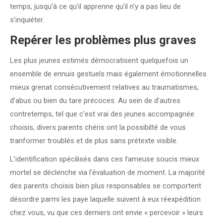
temps, jusqu’à ce qu’il apprenne qu’il n’y a pas lieu de
s’inquiéter.
Repérer les problèmes plus graves
Les plus jeunes estimés démocratisent quelquefois un
ensemble de ennuis gestuels mais également émotionnelles
mieux grenat consécutivement relatives au traumatismes,
d’abus ou bien du tare précoces. Au sein de d’autres
contretemps, tel que c’est vrai des jeunes accompagnée
choisis, divers parents chéris ont la possibilté de vous
tranformer troublés et de plus sans prétexte visible.
L’identification spécilisés dans ces fameuse soucis mieux
mortel se déclenche via l’évaluation de moment. La majorité
des parents choisis bien plus responsables se comportent
désordre parmi les paye laquelle suivent à eux réexpédition
chez vous, vu que ces derniers ont envie « percevoir » leurs