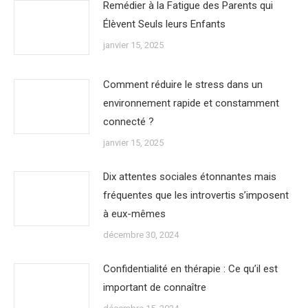
Remédier à la Fatigue des Parents qui
Élèvent Seuls leurs Enfants
janvier 15, 2025
Comment réduire le stress dans un
environnement rapide et constamment
connecté ?
janvier 15, 2025
Dix attentes sociales étonnantes mais
fréquentes que les introvertis s’imposent
à eux-mêmes
décembre 30, 2024
Confidentialité en thérapie : Ce qu’il est
important de connaître