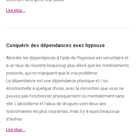
Lire plus …
Conquérir des dépendances avec hypnose
Aborder
les dépendances à l’aide de l’hypnose est sécuritaire et
a un taux de réussite beaucoup plus élevé que les médicaments
prescrits, qui ne masquent que le vrai problème.
La
dépendance
est une
dépendance
physique et / ou
émotionnelle à quelque chose, avec la conviction que vous ne
pouvez pas fonctionner physiquement ou mentalement sans
elle. L’alcoolisme et l’abus de drogues sont deux des
toxicomanies les plus courantes, mais il y a aussi beaucoup
d’autres.
Lire plus …