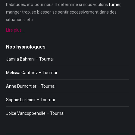
habitudes, etc. pour nous. Il détermine si nous voulons
fumer
,
manger trop, se blesser, se sentir excessivement dans des
situations, etc.
Lire plus …
Nos hypnologues
Jamila Bahrani – Tournai
Melissa Caufriez – Tournai
Anne Dumortier – Tournai
Sophie Lorthioir – Tournai
Joice Vancoppenolle – Tournai