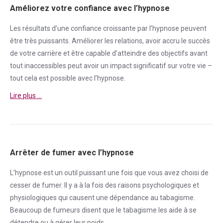
Améliorez votre confiance avec l’hypnose
Les résultats d’une
confiance
croissante par l’hypnose peuvent
être très puissants. Améliorer les relations, avoir accru le succès
de votre carrière et être capable d’atteindre des objectifs avant
tout inaccessibles peut avoir un impact significatif sur votre vie –
tout cela est possible avec l’hypnose.
Lire plus …
Arrêter de fumer avec l’hypnose
L’hypnose est un outil puissant une fois que vous avez choisi de
cesser de
fumer
. Il y a à la fois des raisons psychologiques et
physiologiques qui causent une
dépendance
au tabagisme.
Beaucoup de fumeurs disent que le tabagisme les aide à se
détendre ou à gérer leur poids.