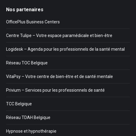
Nos partenaires
OfficePlus Business Centers
Centre Tulipe – Votre espace paramédicale et bien-être
Logidesk – Agenda pour les professionnels de la santé mental
Réseau TOC Belgique
VitaPsy – Votre centre de bien-être et de santé mentale
Privium – Services pour les professionnels de santé
TCC Belgique
Réseau TDAH Belgique
Hypnose et hypnothérapie