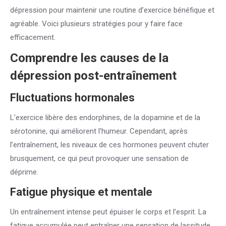
dépression pour maintenir une routine d’exercice bénéfique et
agréable. Voici plusieurs stratégies pour y faire face
efficacement.
Comprendre les causes de la
dépression post-entraînement
Fluctuations hormonales
L’exercice libère des endorphines, de la dopamine et de la
sérotonine, qui améliorent l’humeur. Cependant, après
l’entraînement, les niveaux de ces hormones peuvent chuter
brusquement, ce qui peut provoquer une sensation de
déprime.
Fatigue physique et mentale
Un entraînement intense peut épuiser le corps et l’esprit. La
fatigue accumulée peut entraîner une sensation de lassitude