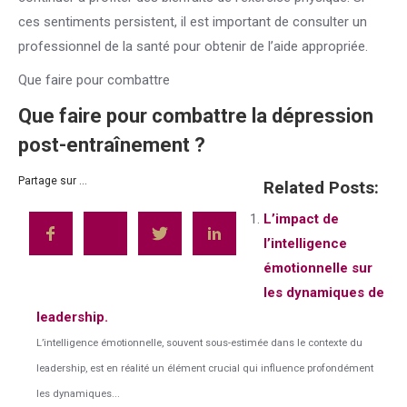
ces sentiments persistent, il est important de consulter un
professionnel de la santé pour obtenir de l’aide appropriée.
Que faire pour combattre
Que faire pour combattre la dépression
post-entraînement ?
Partage sur ...
Related Posts:
L’impact de
l’intelligence
émotionnelle sur
les dynamiques de
leadership.
L’intelligence émotionnelle, souvent sous-estimée dans le contexte du
leadership, est en réalité un élément crucial qui influence profondément
les dynamiques...