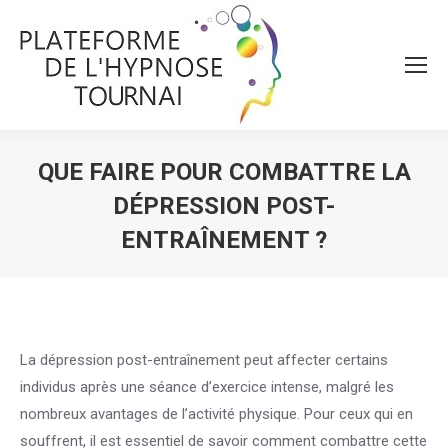
QUE FAIRE POUR COMBATTRE LA
DÉPRESSION POST-
ENTRAÎNEMENT ?
Vous êtes ici :
La dépression post-entraînement peut affecter certains
individus après une séance d’exercice intense, malgré les
nombreux avantages de l’activité physique. Pour ceux qui en
souffrent, il est essentiel de savoir comment combattre cette