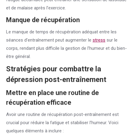
et de malaise après l’exercice.
Manque de récupération
Le manque de temps de récupération adéquat entre les
séances d’entraînement peut augmenter le
stress
sur le
corps, rendant plus difficile la gestion de l’humeur et du bien-
être général.
Stratégies pour combattre la
dépression post-entraînement
Mettre en place une routine de
récupération efficace
Avoir une routine de récupération post-entraînement est
crucial pour réduire la fatigue et stabiliser l’humeur. Voici
quelques éléments à inclure :