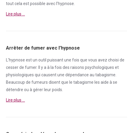
tout cela est possible avec l’hypnose.
Lire plus …
Arrêter de fumer avec l’hypnose
L’hypnose est un outil puissant une fois que vous avez choisi de
cesser de
fumer
. Il y a à la fois des raisons psychologiques et
physiologiques qui causent une
dépendance
au tabagisme.
Beaucoup de fumeurs disent que le tabagisme les aide à se
détendre ou à gérer leur poids.
Lire plus …