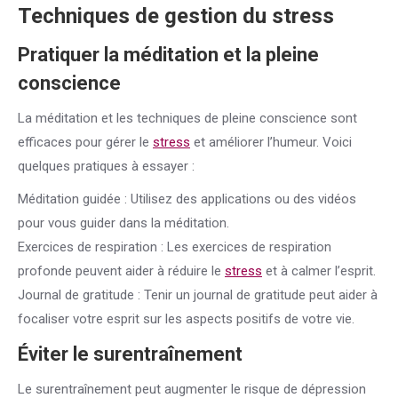
Techniques de gestion du
stress
Pratiquer la méditation et la pleine
conscience
La méditation et les techniques de pleine conscience sont
efficaces pour gérer le
stress
et améliorer l’humeur. Voici
quelques pratiques à essayer :
Méditation guidée : Utilisez des applications ou des vidéos
pour vous guider dans la méditation.
Exercices de respiration : Les exercices de respiration
profonde peuvent aider à réduire le
stress
et à calmer l’esprit.
Journal de gratitude : Tenir un journal de gratitude peut aider à
focaliser votre esprit sur les aspects positifs de votre vie.
Éviter le surentraînement
Le surentraînement peut augmenter le risque de dépression