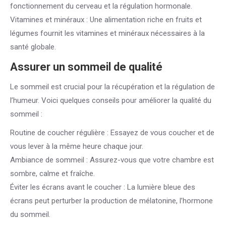
fonctionnement du cerveau et la régulation hormonale.
Vitamines et minéraux : Une alimentation riche en fruits et
légumes fournit les vitamines et minéraux nécessaires à la
santé globale.
Assurer un sommeil de qualité
Le sommeil est crucial pour la récupération et la régulation de
l’humeur. Voici quelques conseils pour améliorer la qualité du
sommeil :
Routine de coucher régulière : Essayez de vous coucher et de
vous lever à la même heure chaque jour.
Ambiance de sommeil : Assurez-vous que votre chambre est
sombre, calme et fraîche.
Éviter les écrans avant le coucher : La lumière bleue des
écrans peut perturber la production de mélatonine, l’hormone
du sommeil.