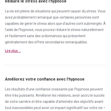
Réduire le stress avec l’hypnose
La vie est pleine de situations qui peuvent causer du
stress
. Vous
avez probablement remarqué que certaines personnes sont
capables de gérer le
stress
alors que d’autres sont submergés. À
l’aide de l’hypnose, vous pouvez réduire le
stress
naturellement
et facilement sans des ordonnances qui présentent
généralement des effets secondaires remarquables.
Lire plus …
Améliorez votre confiance avec l’hypnose
Les résultats d’une
confiance
croissante par l’hypnose peuvent
être très puissants. Améliorer les relations, avoir accru le succès
de votre carrière et être capable d’atteindre des objectifs avant
tout inaccessibles peut avoir un impact significatif sur votre vie –