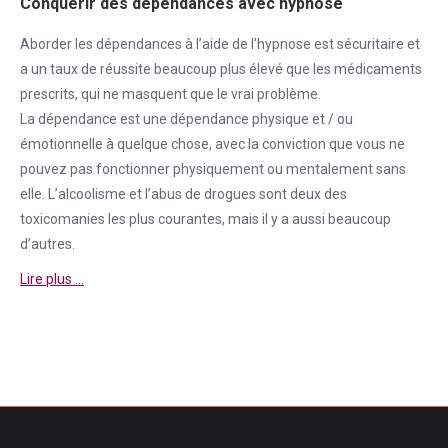
Conquérir des dépendances avec hypnose
Aborder
les dépendances à l’aide de l’hypnose est sécuritaire et
a un taux de réussite beaucoup plus élevé que les médicaments
prescrits, qui ne masquent que le vrai problème.
La
dépendance
est une
dépendance
physique et / ou
émotionnelle à quelque chose, avec la conviction que vous ne
pouvez pas fonctionner physiquement ou mentalement sans
elle. L’alcoolisme et l’abus de drogues sont deux des
toxicomanies les plus courantes, mais il y a aussi beaucoup
d’autres.
Lire plus …