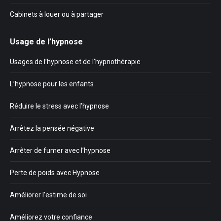
Cabinets à louer ou à partager
Usage de l’hypnose
Usages de l’hypnose et de l’hypnothérapie
L’hypnose pour les enfants
Réduire le stress avec l’hypnose
Arrêtez la pensée négative
Arrêter de fumer avec l’hypnose
Perte de poids avec Hypnose
Améliorer l’estime de soi
Améliorez votre confiance