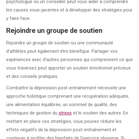
psychologue ou un conseiller peut vous aider à comprendre
les causes sous-jacentes et à développer des stratégies pour
y faire face.
Rejoindre un groupe de soutien
Rejoindre un groupe de soutien ou une communauté
d’athlètes peut également être bénéfique. Partager vos
expériences avec d’autres personnes qui comprennent ce que
vous traversez peut apporter un soutien émotionnel précieux
et des conseils pratiques.
Combattre la dépression post-entraînement nécessite une
approche holistique comprenant une récupération adéquate,
une alimentation équilibrée, un sommeil de qualité, des
techniques de gestion du
stress
et le soutien des autres. En
mettant en place ces stratégies, vous pouvez réduire les
effets négatifs de la dépression post-entraînement et
continuer à profiter des bienfaits de l’exercice physique. Si