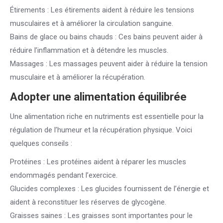
Étirements : Les étirements aident à réduire les tensions
musculaires et à améliorer la circulation sanguine.
Bains de glace ou bains chauds : Ces bains peuvent aider à
réduire l’inflammation et à détendre les muscles.
Massages : Les massages peuvent aider à réduire la tension
musculaire et à améliorer la récupération.
Adopter une alimentation équilibrée
Une alimentation riche en nutriments est essentielle pour la
régulation de l’humeur et la récupération physique. Voici
quelques conseils :
Protéines : Les protéines aident à réparer les muscles
endommagés pendant l’exercice.
Glucides complexes : Les glucides fournissent de l’énergie et
aident à reconstituer les réserves de glycogène.
Graisses saines : Les graisses sont importantes pour le