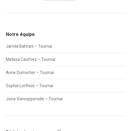
Notre équipe
Jamila Bahrani – Tournai
Melissa Caufriez – Tournai
Anne Dumortier – Tournai
Sophie Lorthioir – Tournai
Joice Vancoppenolle – Tournai