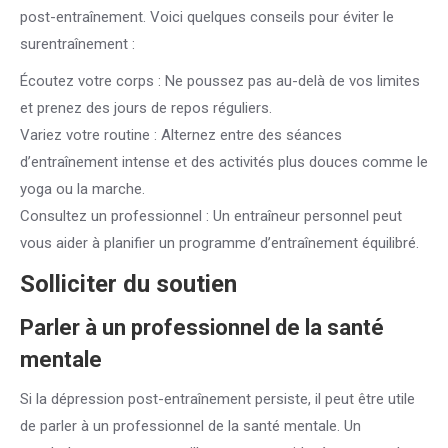
post-entraînement. Voici quelques conseils pour éviter le
surentraînement :
Écoutez votre corps : Ne poussez pas au-delà de vos limites
et prenez des jours de repos réguliers.
Variez votre routine : Alternez entre des séances
d’entraînement intense et des activités plus douces comme le
yoga ou la marche.
Consultez un professionnel : Un entraîneur personnel peut
vous aider à planifier un programme d’entraînement équilibré.
Solliciter du soutien
Parler à un professionnel de la santé
mentale
Si la dépression post-entraînement persiste, il peut être utile
de parler à un professionnel de la santé mentale. Un