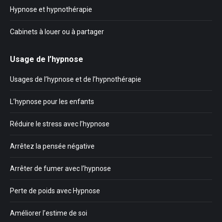
Hypnose et hypnothérapie
Cabinets à louer ou à partager
Usage de l’hypnose
Usages de l’hypnose et de l’hypnothérapie
L’hypnose pour les enfants
Réduire le stress avec l’hypnose
Arrêtez la pensée négative
Arrêter de fumer avec l’hypnose
Perte de poids avec Hypnose
Améliorer l’estime de soi