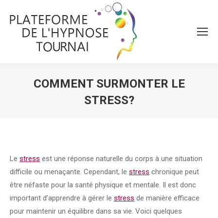
COMMENT SURMONTER LE
STRESS?
Vous êtes ici :
Le
stress
est une réponse naturelle du corps à une situation
difficile ou menaçante. Cependant, le
stress
chronique peut
être néfaste pour la santé physique et mentale. Il est donc
important d’apprendre à gérer le
stress
de manière efficace
pour maintenir un équilibre dans sa vie. Voici quelques