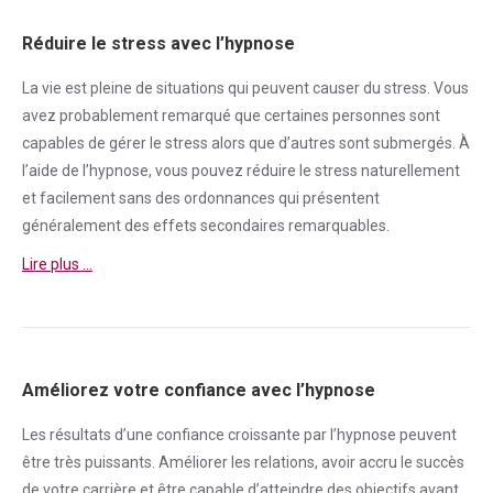
Réduire le stress avec l’hypnose
La vie est pleine de situations qui peuvent causer du
stress
. Vous
avez probablement remarqué que certaines personnes sont
capables de gérer le
stress
alors que d’autres sont submergés. À
l’aide de l’hypnose, vous pouvez réduire le
stress
naturellement
et facilement sans des ordonnances qui présentent
généralement des effets secondaires remarquables.
Lire plus …
Améliorez votre confiance avec l’hypnose
Les résultats d’une
confiance
croissante par l’hypnose peuvent
être très puissants. Améliorer les relations, avoir accru le succès
de votre carrière et être capable d’atteindre des objectifs avant