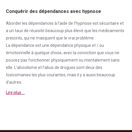
Conquérir des dépendances avec hypnose
Aborder
les dépendances à l’aide de l’hypnose est sécuritaire et
a un taux de réussite beaucoup plus élevé que les médicaments
prescrits, qui ne masquent que le vrai problème.
La
dépendance
est une
dépendance
physique et / ou
émotionnelle à quelque chose, avec la conviction que vous ne
pouvez pas fonctionner physiquement ou mentalement sans
elle. L’alcoolisme et l’abus de drogues sont deux des
toxicomanies les plus courantes, mais il y a aussi beaucoup
d’autres.
Lire plus …