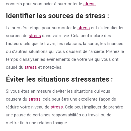
conseils pour vous aider à surmonter le
stress
.
Identifier les sources de
stress
:
La première étape pour surmonter le
stress
est d’identifier les
sources de
stress
dans votre vie. Cela peut inclure des
facteurs tels que le travail, les relations, la santé, les finances
ou d’autres situations qui vous causent de l’anxiété. Prenez le
temps d’analyser les événements de votre vie qui vous ont
causé du
stress
et notez-les.
Éviter les situations stressantes :
Si vous êtes en mesure d’éviter les situations qui vous
causent du
stress
, cela peut être une excellente façon de
réduire votre niveau de
stress
. Cela peut impliquer de prendre
une pause de certaines responsabilités au travail ou de
mettre fin à une relation toxique.