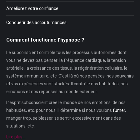
Améliorez votre confiance
Conquérir des accoutumances
Comment fonctionne l’hypnose ?
Le subconscient contrôle tous les processus autonomes dont
vous ne devez pas penser: la fréquence cardiaque, la tension
artérielle, la croissance des tissus, la régénération cellulaire, le
système immunitaire, etc. C’est là où nos pensées, nos souvenirs
et vos expériences sont stockés. Il contrôle nos habitudes, nos
émotions et nos réponses au monde extérieur.
L’esprit subconscient crée le monde de nos émotions, de nos
habitudes, etc. pour nous. Il détermine si nous voulons
fumer
,
manger trop, se blesser, se sentir excessivement dans des
situations, etc.
Lire plus …