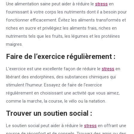
Une alimentation saine peut aider à réduire le
stress
en
fournissant à votre corps les nutriments dont il a besoin pour
fonctionner efficacement. Évitez les aliments transformés et
riches en sucre et privilégiez les aliments frais, riches en
nutriments tels que les fruits, les légumes et les protéines
maigres.
Faire de l’exercice régulièrement :
L’exercice est une excellente façon de réduire le
stress
en
libérant des endorphines, des substances chimiques qui
stimulent l’humeur. Essayez de faire de l’exercice
régulièrement en choisissant une activité que vous aimez,
comme la marche, la course, le vélo ou la natation.
Trouver un soutien social :
Le soutien social peut aider à réduire le
stress
en offrant une
source de réconfort et de conseils. Trouvez des amis ou des