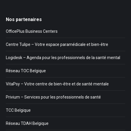
Nos partenaires
OfficePlus Business Centers
Centre Tulipe – Votre espace paramédicale et bien-être
Logidesk – Agenda pour les professionnels de la santé mental
Réseau TOC Belgique
VitaPsy – Votre centre de bien-être et de santé mentale
Privium – Services pour les professionnels de santé
TCC Belgique
Réseau TDAH Belgique