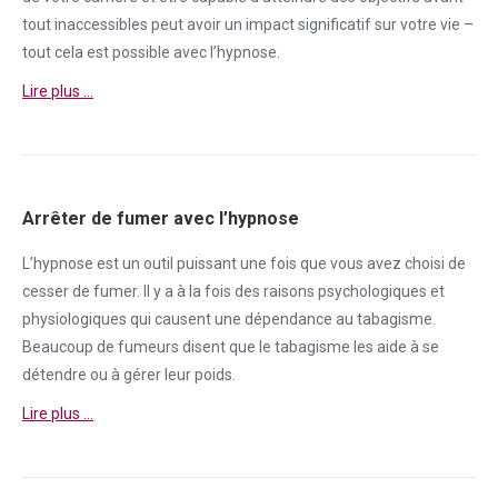
tout inaccessibles peut avoir un impact significatif sur votre vie –
tout cela est possible avec l’hypnose.
Lire plus …
Arrêter de fumer avec l’hypnose
L’hypnose est un outil puissant une fois que vous avez choisi de
cesser de
fumer
. Il y a à la fois des raisons psychologiques et
physiologiques qui causent une
dépendance
au tabagisme.
Beaucoup de fumeurs disent que le tabagisme les aide à se
détendre ou à gérer leur poids.
Lire plus …