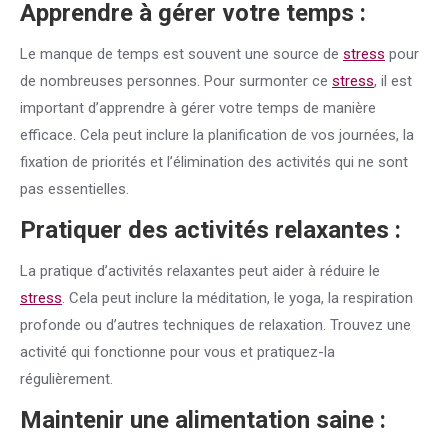
Apprendre à gérer votre temps :
Le manque de temps est souvent une source de
stress
pour
de nombreuses personnes. Pour surmonter ce
stress
, il est
important d’apprendre à gérer votre temps de manière
efficace. Cela peut inclure la planification de vos journées, la
fixation de priorités et l’élimination des activités qui ne sont
pas essentielles.
Pratiquer des activités relaxantes :
La pratique d’activités relaxantes peut aider à réduire le
stress
. Cela peut inclure la méditation, le yoga, la respiration
profonde ou d’autres techniques de relaxation. Trouvez une
activité qui fonctionne pour vous et pratiquez-la
régulièrement.
Maintenir une alimentation saine :