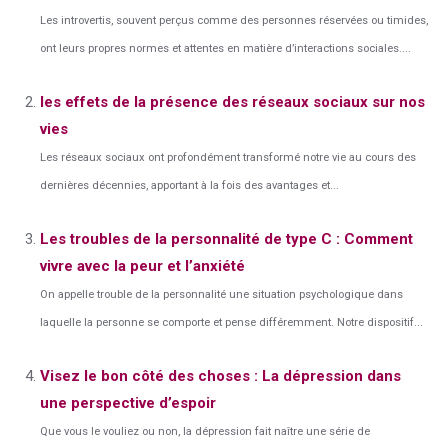
Les introvertis, souvent perçus comme des personnes réservées ou timides,
ont leurs propres normes et attentes en matière d’interactions sociales....
les effets de la présence des réseaux sociaux sur nos
vies
Les réseaux sociaux ont profondément transformé notre vie au cours des
dernières décennies, apportant à la fois des avantages et...
Les troubles de la personnalité de type C : Comment
vivre avec la peur et l’anxiété
On appelle trouble de la personnalité une situation psychologique dans
laquelle la personne se comporte et pense différemment. Notre dispositif...
Visez le bon côté des choses : La dépression dans
une perspective d’espoir
Que vous le vouliez ou non, la dépression fait naître une série de