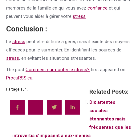
membres de la famille en qui vous avez
confiance
et qui
peuvent vous aider à gérer votre
stress
.
Conclusion :
Le
stress
peut être difficile à gérer, mais il existe des moyens
efficaces pour le surmonter. En identifiant les sources de
stress
, en évitant les situations stressantes.
The post
Comment surmonter le stress?
first appeared on
ProcuRSS.eu
.
Partage sur ...
Related Posts:
Dix attentes
sociales
étonnantes mais
fréquentes que les
introvertis s’imposent à eux-mêmes