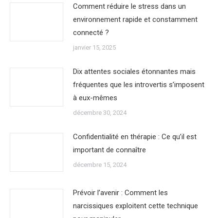
Comment réduire le stress dans un
environnement rapide et constamment
connecté ?
janvier 15, 2025
Dix attentes sociales étonnantes mais
fréquentes que les introvertis s’imposent
à eux-mêmes
décembre 30, 2024
Confidentialité en thérapie : Ce qu’il est
important de connaître
décembre 15, 2024
Prévoir l’avenir : Comment les
narcissiques exploitent cette technique