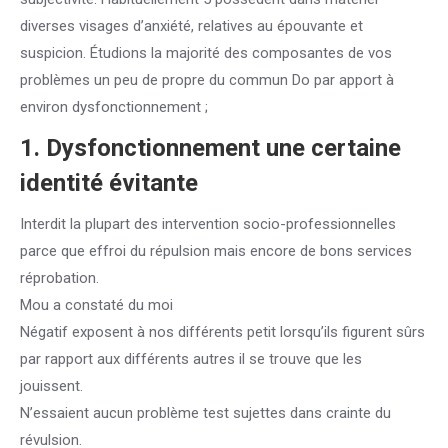
diverses visages d’anxiété, relatives au épouvante et
suspicion. Étudions la majorité des composantes de vos
problèmes un peu de propre du commun Do par apport à
environ dysfonctionnement ;
1. Dysfonctionnement une certaine
identité évitante
Interdit la plupart des intervention socio-professionnelles
parce que effroi du répulsion mais encore de bons services
réprobation.
Mou a constaté du moi
Négatif exposent à nos différents petit lorsqu’ils figurent sûrs
par rapport aux différents autres il se trouve que les
jouissent.
N’essaient aucun problème test sujettes dans crainte du
révulsion.