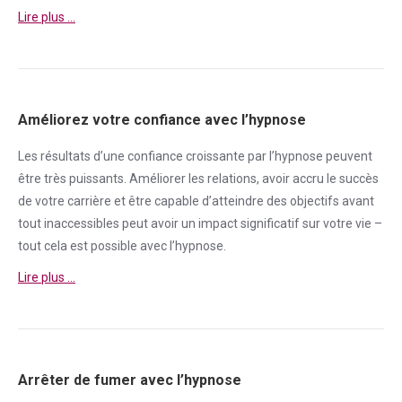
Lire plus …
Améliorez votre confiance avec l’hypnose
Les résultats d’une
confiance
croissante par l’hypnose peuvent
être très puissants. Améliorer les relations, avoir accru le succès
de votre carrière et être capable d’atteindre des objectifs avant
tout inaccessibles peut avoir un impact significatif sur votre vie –
tout cela est possible avec l’hypnose.
Lire plus …
Arrêter de fumer avec l’hypnose