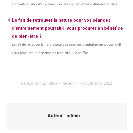
confiants et sûrs d’eux, mais il existe également une dimension plus...
Le fait de retrouver la nature pour vos séances
d’entraînement pourrait-il vous procurer un bénéfice
de bien-être ?
Le fait de retrouver la nature pour vos séances d’entraînement pourrait-il
vous procurer un bénéfice de bien-être ? Le chiffre...
Catégorie :
hypnotica
Par
admin
octobre 15, 2022
Auteur :
admin