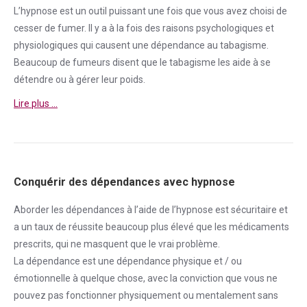
L’hypnose est un outil puissant une fois que vous avez choisi de
cesser de
fumer
. Il y a à la fois des raisons psychologiques et
physiologiques qui causent une
dépendance
au tabagisme.
Beaucoup de fumeurs disent que le tabagisme les aide à se
détendre ou à gérer leur poids.
Lire plus …
Conquérir des dépendances avec hypnose
Aborder
les dépendances à l’aide de l’hypnose est sécuritaire et
a un taux de réussite beaucoup plus élevé que les médicaments
prescrits, qui ne masquent que le vrai problème.
La
dépendance
est une
dépendance
physique et / ou
émotionnelle à quelque chose, avec la conviction que vous ne
pouvez pas fonctionner physiquement ou mentalement sans