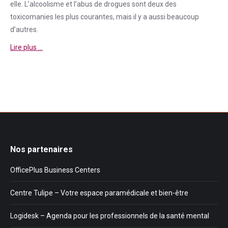
elle. L’alcoolisme et l’abus de drogues sont deux des
toxicomanies les plus courantes, mais il y a aussi beaucoup
d’autres.
Lire plus …
Nos partenaires
OfficePlus Business Centers
Centre Tulipe – Votre espace paramédicale et bien-être
Logidesk – Agenda pour les professionnels de la santé mental