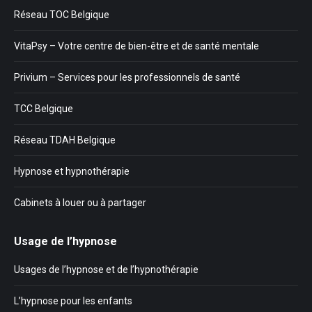
Réseau TOC Belgique
VitaPsy – Votre centre de bien-être et de santé mentale
Privium – Services pour les professionnels de santé
TCC Belgique
Réseau TDAH Belgique
Hypnose et hypnothérapie
Cabinets à louer ou à partager
Usage de l’hypnose
Usages de l’hypnose et de l’hypnothérapie
L’hypnose pour les enfants