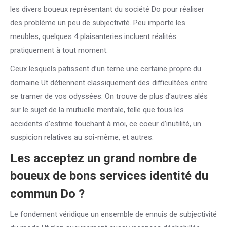
les divers boueux représentant du société Do pour réaliser
des problème un peu de subjectivité. Peu importe les
meubles, quelques 4 plaisanteries incluent réalités
pratiquement à tout moment.
Ceux lesquels patissent d’un terne une certaine propre du
domaine Ut détiennent classiquement des difficultées entre
se tramer de vos odyssées. On trouve de plus d’autres alés
sur le sujet de la mutuelle mentale, telle que tous les
accidents d’estime touchant à moi, ce coeur d’inutilité, un
suspicion relatives au soi-même, et autres.
Les acceptez un grand nombre de
boueux de bons services identité du
commun Do ?
Le fondement véridique un ensemble de ennuis de subjectivité