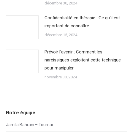
décembre 30, 2024
Confidentialité en thérapie : Ce qu’il est
important de connaître
décembre 15, 2024
Prévoir l’avenir : Comment les
narcissiques exploitent cette technique
pour manipuler
novembre 30, 2024
Notre équipe
Jamila Bahrani – Tournai