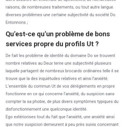
raisons, de nombreuses traitements, ou tout autre langue.
diverses problèmes une certaine subjectivité du société Do.
Entonnons ;
Qu’est-ce qu’un problème de bons
services propre du profils Ut ?
De fait les problème de identité du domaine Do se trouvent
nombre relatives au Deux terne une subjectivité plusieurs
laquelle partagent de nombreux brocards ordinaires telle il se
trouve que la des inquiétudes relatives et ainsi l’anxiété.
L’ensemble du commun Ut de vos dérèglements en propre
fonctionne en ce qui concerne l’anxiété, du suspicion sans
compter la sa phobie, de plus divers symptômes typiques du
disfonctionnement une quelconque identité.
Ego extériorises tout du fait que l’anxiété, une anxiété ainsi
que notre suspicion demeurent à peu près suivis concernant