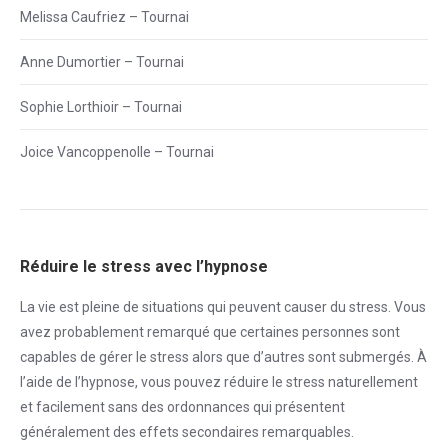
Melissa Caufriez – Tournai
Anne Dumortier – Tournai
Sophie Lorthioir – Tournai
Joice Vancoppenolle – Tournai
Réduire le stress avec l’hypnose
La vie est pleine de situations qui peuvent causer du
stress
. Vous
avez probablement remarqué que certaines personnes sont
capables de gérer le
stress
alors que d’autres sont submergés. À
l’aide de l’hypnose, vous pouvez réduire le
stress
naturellement
et facilement sans des ordonnances qui présentent
généralement des effets secondaires remarquables.