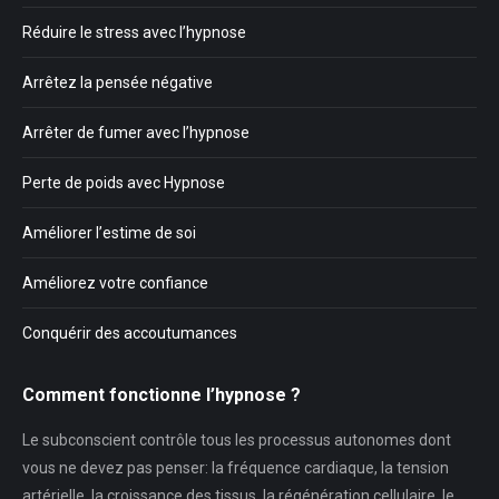
Réduire le stress avec l’hypnose
Arrêtez la pensée négative
Arrêter de fumer avec l’hypnose
Perte de poids avec Hypnose
Améliorer l’estime de soi
Améliorez votre confiance
Conquérir des accoutumances
Comment fonctionne l’hypnose ?
Le subconscient contrôle tous les processus autonomes dont
vous ne devez pas penser: la fréquence cardiaque, la tension
artérielle, la croissance des tissus, la régénération cellulaire, le