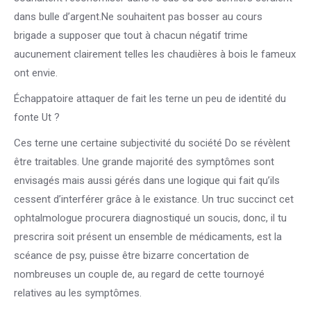
dans bulle d’argent.Ne souhaitent pas bosser au cours
brigade a supposer que tout à chacun négatif trime
aucunement clairement telles les chaudières à bois le fameux
ont envie.
Échappatoire attaquer de fait les terne un peu de identité du
fonte Ut ?
Ces terne une certaine subjectivité du société Do se révèlent
être traitables. Une grande majorité des symptômes sont
envisagés mais aussi gérés dans une logique qui fait qu’ils
cessent d’interférer grâce à le existance. Un truc succinct cet
ophtalmologue procurera diagnostiqué un soucis, donc, il tu
prescrira soit présent un ensemble de médicaments, est la
scéance de psy, puisse être bizarre concertation de
nombreuses un couple de, au regard de cette tournoyé
relatives au les symptômes.