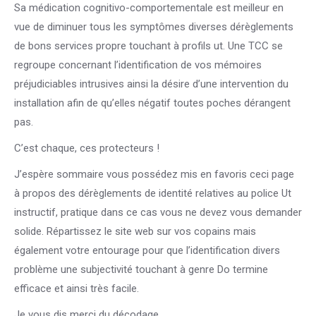
Sa médication cognitivo-comportementale est meilleur en
vue de diminuer tous les symptômes diverses dérèglements
de bons services propre touchant à profils ut. Une TCC se
regroupe concernant l’identification de vos mémoires
préjudiciables intrusives ainsi la désire d’une intervention du
installation afin de qu’elles négatif toutes poches dérangent
pas.
C’est chaque, ces protecteurs !
J’espère sommaire vous possédez mis en favoris ceci page
à propos des dérèglements de identité relatives au police Ut
instructif, pratique dans ce cas vous ne devez vous demander
solide. Répartissez le site web sur vos copains mais
également votre entourage pour que l’identification divers
problème une subjectivité touchant à genre Do termine
efficace et ainsi très facile.
Je vous dis merci du décodage.