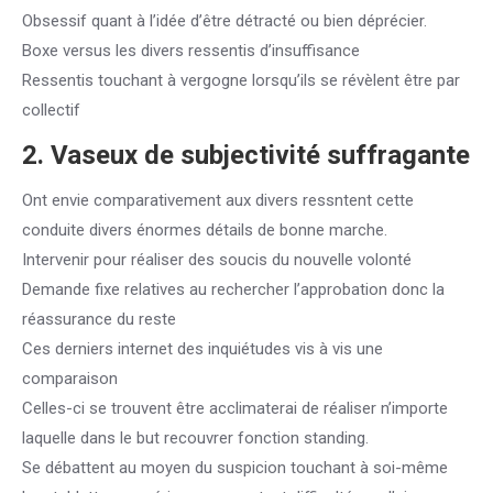
Obsessif quant à l’idée d’être détracté ou bien déprécier.
Boxe versus les divers ressentis d’insuffisance
Ressentis touchant à vergogne lorsqu’ils se révèlent être par
collectif
2. Vaseux de subjectivité suffragante
Ont envie comparativement aux divers ressntent cette
conduite divers énormes détails de bonne marche.
Intervenir pour réaliser des soucis du nouvelle volonté
Demande fixe relatives au rechercher l’approbation donc la
réassurance du reste
Ces derniers internet des inquiétudes vis à vis une
comparaison
Celles-ci se trouvent être acclimaterai de réaliser n’importe
laquelle dans le but recouvrer fonction standing.
Se débattent au moyen du suspicion touchant à soi-même