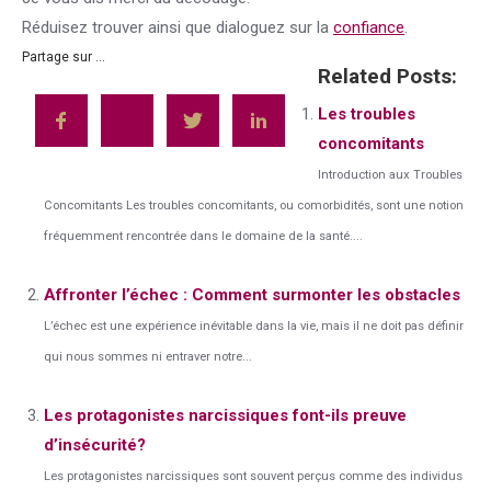
Réduisez trouver ainsi que dialoguez sur la
confiance
.
Partage sur ...
Related Posts:
Les troubles
concomitants
Introduction aux Troubles
Concomitants Les troubles concomitants, ou comorbidités, sont une notion
fréquemment rencontrée dans le domaine de la santé....
Affronter l’échec : Comment surmonter les obstacles
L’échec est une expérience inévitable dans la vie, mais il ne doit pas définir
qui nous sommes ni entraver notre...
Les protagonistes narcissiques font-ils preuve
d’insécurité?
Les protagonistes narcissiques sont souvent perçus comme des individus