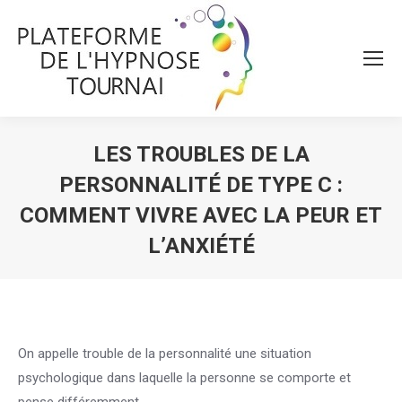
LES TROUBLES DE LA
PERSONNALITÉ DE TYPE C :
COMMENT VIVRE AVEC LA PEUR ET
L’ANXIÉTÉ
Vous êtes ici :
On appelle trouble de la personnalité une situation
psychologique dans laquelle la personne se comporte et