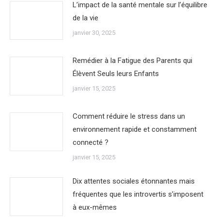
L’impact de la santé mentale sur l’équilibre
de la vie
janvier 30, 2025
Remédier à la Fatigue des Parents qui
Élèvent Seuls leurs Enfants
janvier 15, 2025
Comment réduire le stress dans un
environnement rapide et constamment
connecté ?
janvier 15, 2025
Dix attentes sociales étonnantes mais
fréquentes que les introvertis s’imposent
à eux-mêmes