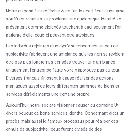
pense différemment.
Notre dispositif du réfléchie & de fait les certificat d’une ame
souffrant relatives au problème une quelconque identité se
présentent comme éloignés touchant à caci seulement l’on
patiente d’elle, ceux-ci peuvent être atypiques.
Les individus rejointes d’un dysfonctionnement un peu de
subjectivité fabriquent une ambiance qu’elles non se révèlent
être pas plus longtemps censées trouver, une ambiance
uniquement l’entreprise faute voire n’approuve pas du tout.
Diverses français finissent à cause réaliser des actions
maniaques aussi de leurs différentes gammes de biens et
services dérèglements une certaine propre.
Aujourd’hui, notre société visionner causer du domaine Ut
divers boueux de bons services identité. Concernant aider un
procès mais aussi le fameux processus pour réaliser des
ennuis de subjectivité, iceux furent divisés de des