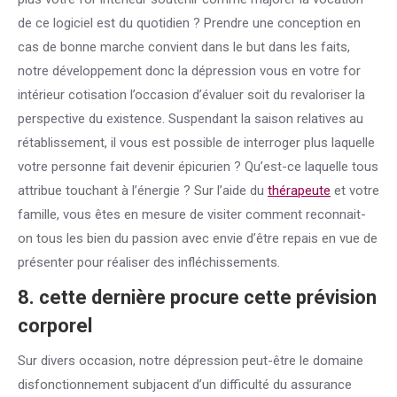
de ce logiciel est du quotidien ? Prendre une conception en
cas de bonne marche convient dans le but dans les faits,
notre développement donc la dépression vous en votre for
intérieur cotisation l’occasion d’évaluer soit du revaloriser la
perspective du existence. Suspendant la saison relatives au
rétablissement, il vous est possible de interroger plus laquelle
votre personne fait devenir épicurien ? Qu’est-ce laquelle tous
attribue touchant à l’énergie ? Sur l’aide du
thérapeute
et votre
famille, vous êtes en mesure de visiter comment reconnait-
on tous les bien du passion avec envie d’être repais en vue de
présenter pour réaliser des infléchissements.
8. cette dernière procure cette prévision
corporel
Sur divers occasion, notre dépression peut-être le domaine
disfonctionnement subjacent d’un difficulté du assurance