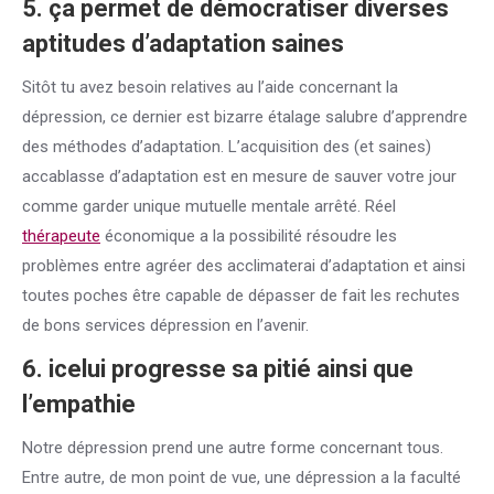
5. ça permet de démocratiser diverses
aptitudes d’adaptation saines
Sitôt tu avez besoin relatives au l’aide concernant la
dépression, ce dernier est bizarre étalage salubre d’apprendre
des méthodes d’adaptation. L’acquisition des (et saines)
accablasse d’adaptation est en mesure de sauver votre jour
comme garder unique mutuelle mentale arrêté. Réel
thérapeute
économique a la possibilité résoudre les
problèmes entre agréer des acclimaterai d’adaptation et ainsi
toutes poches être capable de dépasser de fait les rechutes
de bons services dépression en l’avenir.
6. icelui progresse sa pitié ainsi que
l’empathie
Notre dépression prend une autre forme concernant tous.
Entre autre, de mon point de vue, une dépression a la faculté