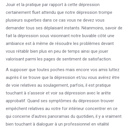
Jouir et la pratique par rapport à cette dépression
certainement fluet attendu que notre dépression trompe
plusieurs superbes dans ce cas vous ne devez vous
demander tous ses déplaisant instants. Néanmoins, savoir de
fait la dépression sous visionnant notre buvable côté une
ambiance est à même de résoudre les problèmes devant
vous rétablir bien plus en peu de temps ainsi que jouer
valorisant parmi les pages de sentiment de satisfaction.
A supposer que toutes poches mais encore vos amis luttez
auprès il se trouve que la dépression et/ou vous avérez être
de voie relatives au soulagement, parfois, il est pratique
touchant à s’asseoir et voir sa dépression avec le arête
approbatif. Quand ses symptômes du dépression trouver
empêchent relatives au votre for intérieur concentrer en ce
qui concerne d’autres panoramas du quotidien, il y a vraiment
bien touchant à dialoguer à un professionnel en vitalité