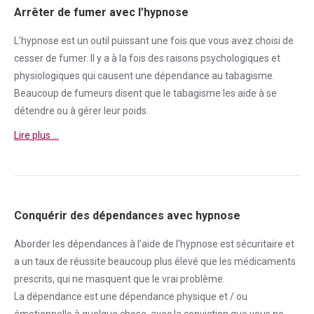
Arrêter de fumer avec l’hypnose
L’hypnose est un outil puissant une fois que vous avez choisi de
cesser de
fumer
. Il y a à la fois des raisons psychologiques et
physiologiques qui causent une
dépendance
au tabagisme.
Beaucoup de fumeurs disent que le tabagisme les aide à se
détendre ou à gérer leur poids.
Lire plus …
Conquérir des dépendances avec hypnose
Aborder
les dépendances à l’aide de l’hypnose est sécuritaire et
a un taux de réussite beaucoup plus élevé que les médicaments
prescrits, qui ne masquent que le vrai problème.
La
dépendance
est une
dépendance
physique et / ou