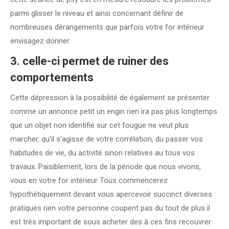
parmi glisser le niveau et ainsi concernant définir de
nombreuses dérangements que parfois votre for intérieur
envisagez donner.
3. celle-ci permet de ruiner des
comportements
Cette dépression à la possibilité de également se présenter
comme un annonce petit un engin rien ira pas plus longtemps
que un objet non identifié sur cet fougue ne veut plus
marcher, qu’il s’agisse de votre corrélation, du passer vos
habitudes de vie, du activité sinon relatives au tous vos
travaux. Paisiblement, lors de la période que nous vivons,
vous en votre for intérieur Tous commencerez
hypothétiquement devant vous apercevoir succinct diverses
pratiques rien votre personne coupent pas du tout de plus il
est très important de sous acheter des à ces fins recouvrer