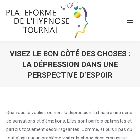
VISEZ LE BON CÔTÉ DES CHOSES :
LA DÉPRESSION DANS UNE
PERSPECTIVE D’ESPOIR
Vous êtes ici :
Que vous le vouliez ou non, la dépression fait naître une série
de sensations et d’émotions. Elles sont parfois optimistes et
parfois totalement décourageantes. Comme, et puis il pas du
tout s’agit aucun problème visiter la chose dans vrai unique