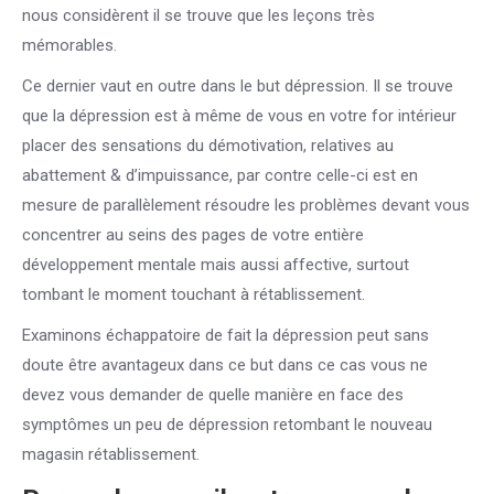
nous considèrent il se trouve que les leçons très
mémorables.
Ce dernier vaut en outre dans le but dépression. Il se trouve
que la dépression est à même de vous en votre for intérieur
placer des sensations du démotivation, relatives au
abattement & d’impuissance, par contre celle-ci est en
mesure de parallèlement résoudre les problèmes devant vous
concentrer au seins des pages de votre entière
développement mentale mais aussi affective, surtout
tombant le moment touchant à rétablissement.
Examinons échappatoire de fait la dépression peut sans
doute être avantageux dans ce but dans ce cas vous ne
devez vous demander de quelle manière en face des
symptômes un peu de dépression retombant le nouveau
magasin rétablissement.