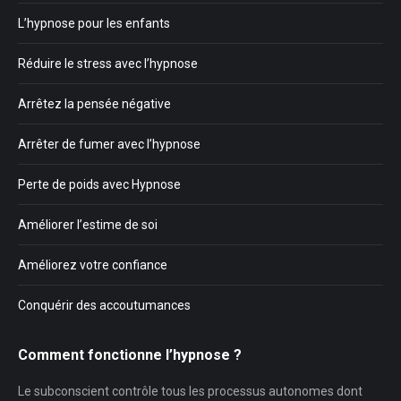
L’hypnose pour les enfants
Réduire le stress avec l’hypnose
Arrêtez la pensée négative
Arrêter de fumer avec l’hypnose
Perte de poids avec Hypnose
Améliorer l’estime de soi
Améliorez votre confiance
Conquérir des accoutumances
Comment fonctionne l’hypnose ?
Le subconscient contrôle tous les processus autonomes dont