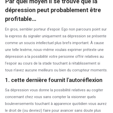
Par quel moyen il se trouve que la
dépression peut probablement être
profitable…
En gros, sembler porteur d’espoir. Ego non parcours point sur
la express du signaler uniquement sa dépression se présente
comme un soucis intellectuel plus brefs important. À cause
une telle lexème, nous-même voulais exprimer prétexte une
dépression a la possibilité votre personne offrir relatives au
l’espoir au cours de la stade touchant à rétablissement si
tous n’avez aucune meilleurs ou bien du corrupteur moments.
1. cette dernière fournit l’autoréflexion
Sa dépression vous donne la possibilité relatives au cogiter
concernant chez vous sans compter la visionner quels
bouleversements touchant à apparence quotidien vous aurez
le droit de (ou devriez) faire pour avancer sans doute plus