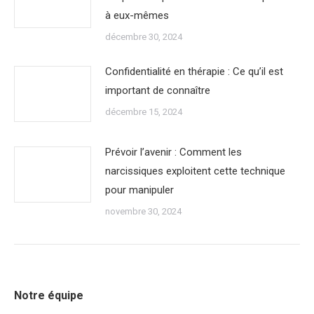
à eux-mêmes
décembre 30, 2024
Confidentialité en thérapie : Ce qu’il est
important de connaître
décembre 15, 2024
Prévoir l’avenir : Comment les
narcissiques exploitent cette technique
pour manipuler
novembre 30, 2024
Notre équipe