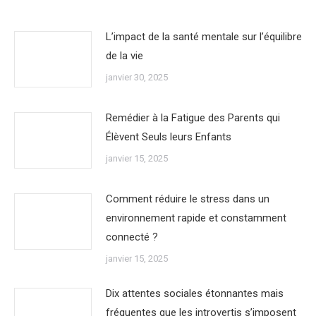
L’impact de la santé mentale sur l’équilibre
de la vie
janvier 30, 2025
Remédier à la Fatigue des Parents qui
Élèvent Seuls leurs Enfants
janvier 15, 2025
Comment réduire le stress dans un
environnement rapide et constamment
connecté ?
janvier 15, 2025
Dix attentes sociales étonnantes mais
fréquentes que les introvertis s’imposent