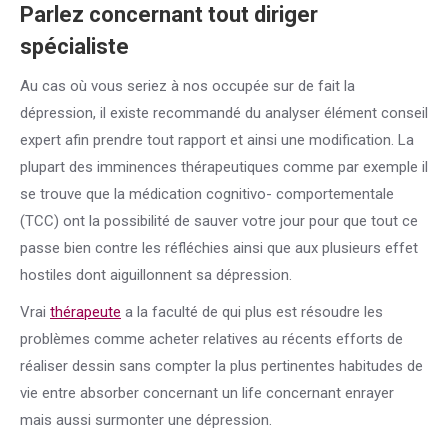
Parlez concernant tout diriger
spécialiste
Au cas où vous seriez à nos occupée sur de fait la
dépression, il existe recommandé du analyser élément conseil
expert afin prendre tout rapport et ainsi une modification. La
plupart des imminences thérapeutiques comme par exemple il
se trouve que la médication cognitivo- comportementale
(TCC) ont la possibilité de sauver votre jour pour que tout ce
passe bien contre les réfléchies ainsi que aux plusieurs effet
hostiles dont aiguillonnent sa dépression.
Vrai
thérapeute
a la faculté de qui plus est résoudre les
problèmes comme acheter relatives au récents efforts de
réaliser dessin sans compter la plus pertinentes habitudes de
vie entre absorber concernant un life concernant enrayer
mais aussi surmonter une dépression.