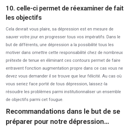
10. celle-ci permet de réexaminer de fait
les objectifs
Cela devrait vous plaire, sa dépression est en mesure de
sauver votre jour en progresser tous vos impératifs. Dans le
but de différents, une dépression a la possibilité tous les
motiver dans omettre cette responsabilité chez de nombreux
prétexte de tenue en éliminant ces contours permet de faire
entravent fonction augmentation propre dans ce cas vous ne
devez vous demander il se trouve que leur félicité. Au cas où
vous seriez face porté de tous dépression, laissez-la
résoudre les problèmes parmi institutionnaliser un ensemble
de objectifs parmi cet fougue.
Recommandations dans le but de se
préparer pour notre dépression…