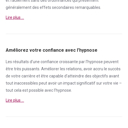
et facilement sans des ordonnances qui présentent
généralement des effets secondaires remarquables.
Lire plus …
Améliorez votre confiance avec l’hypnose
Les résultats d’une
confiance
croissante par l’hypnose peuvent
être très puissants. Améliorer les relations, avoir accru le succès
de votre carrière et être capable d’atteindre des objectifs avant
tout inaccessibles peut avoir un impact significatif sur votre vie –
tout cela est possible avec l’hypnose.
Lire plus …