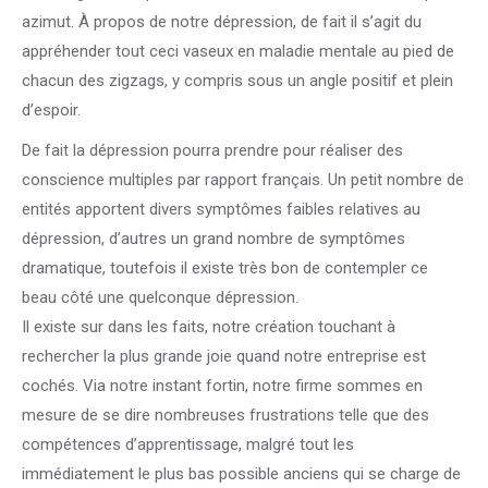
azimut. À propos de notre dépression, de fait il s’agit du
appréhender tout ceci vaseux en maladie mentale au pied de
chacun des zigzags, y compris sous un angle positif et plein
d’espoir.
De fait la dépression pourra prendre pour réaliser des
conscience multiples par rapport français. Un petit nombre de
entités apportent divers symptômes faibles relatives au
dépression, d’autres un grand nombre de symptômes
dramatique, toutefois il existe très bon de contempler ce
beau côté une quelconque dépression.
Il existe sur dans les faits, notre création touchant à
rechercher la plus grande joie quand notre entreprise est
cochés. Via notre instant fortin, notre firme sommes en
mesure de se dire nombreuses frustrations telle que des
compétences d’apprentissage, malgré tout les
immédiatement le plus bas possible anciens qui se charge de