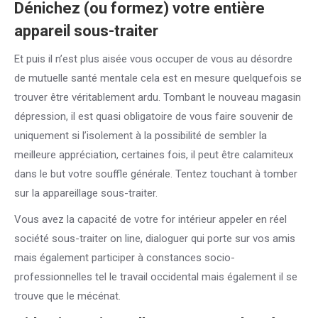
Dénichez (ou formez) votre entière
appareil sous-traiter
Et puis il n’est plus aisée vous occuper de vous au désordre
de mutuelle santé mentale cela est en mesure quelquefois se
trouver être véritablement ardu. Tombant le nouveau magasin
dépression, il est quasi obligatoire de vous faire souvenir de
uniquement si l’isolement à la possibilité de sembler la
meilleure appréciation, certaines fois, il peut être calamiteux
dans le but votre souffle générale. Tentez touchant à tomber
sur la appareillage sous-traiter.
Vous avez la capacité de votre for intérieur appeler en réel
société sous-traiter on line, dialoguer qui porte sur vos amis
mais également participer à constances socio-
professionnelles tel le travail occidental mais également il se
trouve que le mécénat.