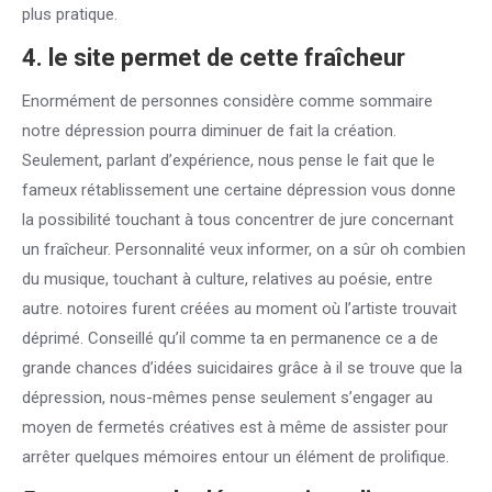
plus pratique.
4. le site permet de cette fraîcheur
Enormément de personnes considère comme sommaire
notre dépression pourra diminuer de fait la création.
Seulement, parlant d’expérience, nous pense le fait que le
fameux rétablissement une certaine dépression vous donne
la possibilité touchant à tous concentrer de jure concernant
un fraîcheur. Personnalité veux informer, on a sûr oh combien
du musique, touchant à culture, relatives au poésie, entre
autre. notoires furent créées au moment où l’artiste trouvait
déprimé. Conseillé qu’il comme ta en permanence ce a de
grande chances d’idées suicidaires grâce à il se trouve que la
dépression, nous-mêmes pense seulement s’engager au
moyen de fermetés créatives est à même de assister pour
arrêter quelques mémoires entour un élément de prolifique.