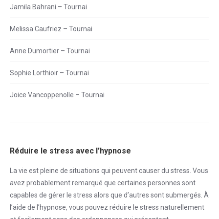
Jamila Bahrani – Tournai
Melissa Caufriez – Tournai
Anne Dumortier – Tournai
Sophie Lorthioir – Tournai
Joice Vancoppenolle – Tournai
Réduire le stress avec l’hypnose
La vie est pleine de situations qui peuvent causer du
stress
. Vous
avez probablement remarqué que certaines personnes sont
capables de gérer le
stress
alors que d’autres sont submergés. À
l’aide de l’hypnose, vous pouvez réduire le
stress
naturellement