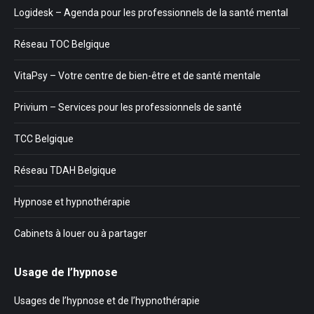
Logidesk – Agenda pour les professionnels de la santé mental
Réseau TOC Belgique
VitaPsy – Votre centre de bien-être et de santé mentale
Privium – Services pour les professionnels de santé
TCC Belgique
Réseau TDAH Belgique
Hypnose et hypnothérapie
Cabinets à louer ou à partager
Usage de l’hypnose
Usages de l’hypnose et de l’hypnothérapie