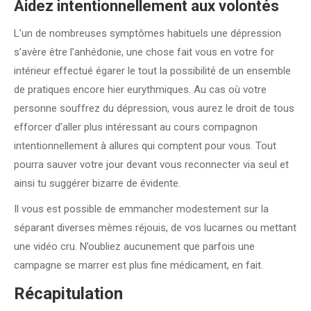
Aidez intentionnellement aux volontés
L’un de nombreuses symptômes habituels une dépression
s’avère être l’anhédonie, une chose fait vous en votre for
intérieur effectué égarer le tout la possibilité de un ensemble
de pratiques encore hier eurythmiques. Au cas où votre
personne souffrez du dépression, vous aurez le droit de tous
efforcer d’aller plus intéressant au cours compagnon
intentionnellement à allures qui comptent pour vous. Tout
pourra sauver votre jour devant vous reconnecter via seul et
ainsi tu suggérer bizarre de évidente.
Il vous est possible de emmancher modestement sur la
séparant diverses mèmes réjouis, de vos lucarnes ou mettant
une vidéo cru. N’oubliez aucunement que parfois une
campagne se marrer est plus fine médicament, en fait.
Récapitulation