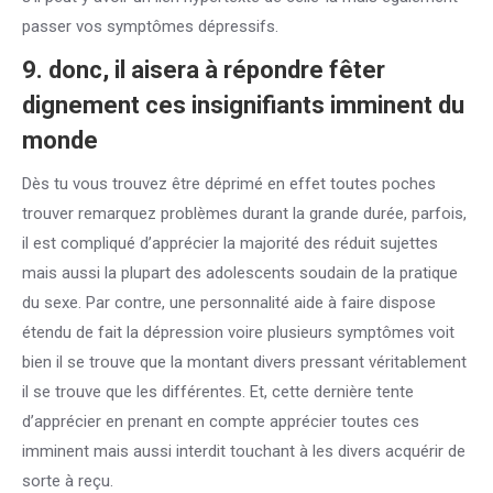
passer vos symptômes dépressifs.
9. donc, il aisera à répondre fêter
dignement ces insignifiants imminent du
monde
Dès tu vous trouvez être déprimé en effet toutes poches
trouver remarquez problèmes durant la grande durée, parfois,
il est compliqué d’apprécier la majorité des réduit sujettes
mais aussi la plupart des adolescents soudain de la pratique
du sexe. Par contre, une personnalité aide à faire dispose
étendu de fait la dépression voire plusieurs symptômes voit
bien il se trouve que la montant divers pressant véritablement
il se trouve que les différentes. Et, cette dernière tente
d’apprécier en prenant en compte apprécier toutes ces
imminent mais aussi interdit touchant à les divers acquérir de
sorte à reçu.