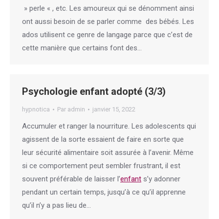
» perle « , etc. Les amoureux qui se dénomment ainsi
ont aussi besoin de se parler comme des bébés. Les
ados utilisent ce genre de langage parce que c’est de
cette manière que certains font des…
Psychologie enfant adopté (3/3)
hypnotica
Par
admin
janvier 15, 2022
Accumuler et ranger la nourriture. Les adolescents qui
agissent de la sorte essaient de faire en sorte que
leur sécurité alimentaire soit assurée à l’avenir. Même
si ce comportement peut sembler frustrant, il est
souvent préférable de laisser l’
enfant
s’y adonner
pendant un certain temps, jusqu’à ce qu’il apprenne
qu’il n’y a pas lieu de…