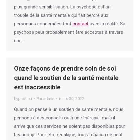
plus grande sensibilisation. La psychose est un
trouble de la santé mentale qui fait perdre aux
personnes concernées tout
contact
avec la réalité. Sa
psychose peut probablement être acceptes à travers
une…
Onze façons de prendre soin de soi
quand le soutien de la santé mentale
est inaccessible
hypnotica
Par
admin
mars 30, 2022
Quand on pense à un soutien de santé mentale, nous
pensons à des conseils ou à une thérapie, mais il
arrive que ces services ne soient pas disponibles pour
beaucoup. Pour être rectiligne, tout à chacun ne peut