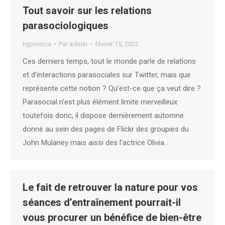
Tout savoir sur les relations
parasociologiques
hypnotica
Par
admin
février 15, 2022
Ces derniers temps, tout le monde parle de relations
et d’interactions parasociales sur Twitter, mais que
représente cette notion ? Qu’est-ce que ça veut dire ?
Parasocial n’est plus élément limite merveilleux
toutefois donc, il dispose dernièrement automne
donné au sein des pages de Flickr des groupies du
John Mulaney mais aissi des l’actrice Olivia…
Le fait de retrouver la nature pour vos
séances d’entraînement pourrait-il
vous procurer un bénéfice de bien-être