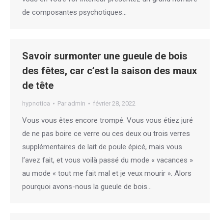
de composantes psychotiques…
Savoir surmonter une gueule de bois
des fêtes, car c’est la saison des maux
de tête
hypnotica
Par
admin
février 28, 2022
Vous vous êtes encore trompé. Vous vous étiez juré
de ne pas boire ce verre ou ces deux ou trois verres
supplémentaires de lait de poule épicé, mais vous
l’avez fait, et vous voilà passé du mode « vacances »
au mode « tout me fait mal et je veux mourir ». Alors
pourquoi avons-nous la gueule de bois…