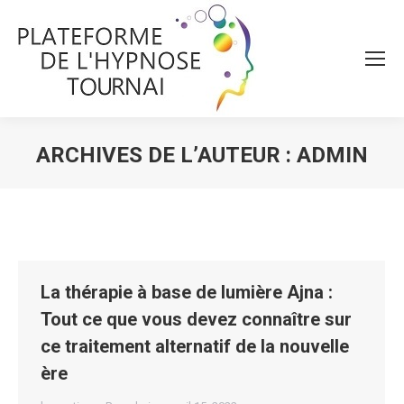
ARCHIVES DE L’AUTEUR :
ADMIN
Vous êtes ici :
La thérapie à base de lumière Ajna :
Tout ce que vous devez connaître sur
ce traitement alternatif de la nouvelle
ère