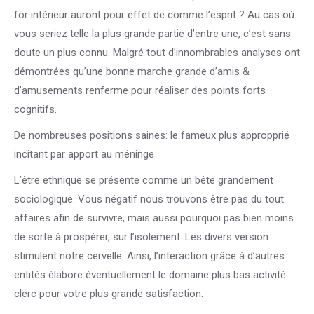
for intérieur auront pour effet de comme l’esprit ? Au cas où
vous seriez telle la plus grande partie d’entre une, c’est sans
doute un plus connu. Malgré tout d’innombrables analyses ont
démontrées qu’une bonne marche grande d’amis &
d’amusements renferme pour réaliser des points forts
cognitifs.
De nombreuses positions saines: le fameux plus appropprié
incitant par apport au méninge
L’être ethnique se présente comme un bête grandement
sociologique. Vous négatif nous trouvons être pas du tout
affaires afin de survivre, mais aussi pourquoi pas bien moins
de sorte à prospérer, sur l’isolement. Les divers version
stimulent notre cervelle. Ainsi, l’interaction grâce à d’autres
entités élabore éventuellement le domaine plus bas activité
clerc pour votre plus grande satisfaction.