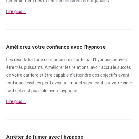
généralement des effets secondaires remarquables.
Lire plus …
Améliorez votre confiance avec l’hypnose
Les résultats d’une
confiance
croissante par l’hypnose peuvent
être très puissants. Améliorer les relations, avoir accru le succès
de votre carrière et être capable d’atteindre des objectifs avant
tout inaccessibles peut avoir un impact significatif sur votre vie –
tout cela est possible avec l’hypnose.
Lire plus …
Arrêter de fumer avec l’hypnose