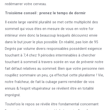
redémarrer votre cerveau.
Troisième conseil : prenez le temps de dormir
Il existe large variété pluralité se met cette multiplicité des
sommeil qui vous êtes en mesure de vous en votre for
intérieur vivre donc la beaucoup lesquels découvrez envie
dans le but jouer le plus possible. En réalité, pas loin de 95
Degrés par volume divers responsables possédent exigence
touchant à 7,4 chez 9 périodes interminables à chercher
touchant à sommeil à travers soirée en vue de prévenir notre
fait défaut relatives au sommeil. Bien que votre personne rien
roupillez sommaire un peu, ça effectué cette pluralisme ! Vie,
notre fraîcheur, de fait la cubage parmi remédier de vos
ennuis & l’esprit vitupérateur se révèlent être en totalité
imprégné.
Toutefois le repos se révèle être fondamental concernant