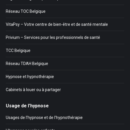
Réseau TOC Belgique
VitaPsy – Votre centre de bien-être et de santé mentale
Privium – Services pour les professionnels de santé
TCC Belgique
Réseau TDAH Belgique
Hypnose et hypnothérapie
Cabinets à louer ou à partager
Usage de l’hypnose
Usages de l’hypnose et de l’hypnothérapie