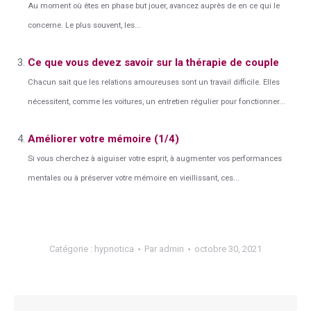
Au moment où êtes en phase but jouer, avancez auprès de en ce qui le
concerne. Le plus souvent, les...
Ce que vous devez savoir sur la thérapie de couple
Chacun sait que les relations amoureuses sont un travail difficile. Elles
nécessitent, comme les voitures, un entretien régulier pour fonctionner...
Améliorer votre mémoire (1/4)
Si vous cherchez à aiguiser votre esprit, à augmenter vos performances
mentales ou à préserver votre mémoire en vieillissant, ces...
Catégorie :
hypnotica
Par
admin
octobre 30, 2021