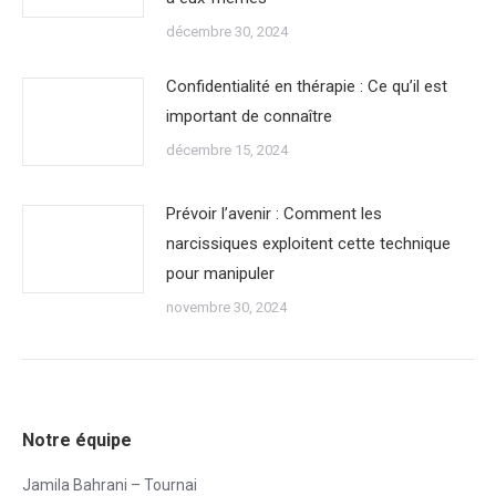
décembre 30, 2024
Confidentialité en thérapie : Ce qu’il est
important de connaître
décembre 15, 2024
Prévoir l’avenir : Comment les
narcissiques exploitent cette technique
pour manipuler
novembre 30, 2024
Notre équipe
Jamila Bahrani – Tournai