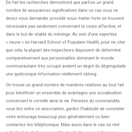
De fait les recherches démontrent que parfois un grand
nombre de assurances significatives dans ce cas vous ne
devez vous demander procédé sous-traiter forte se trouvent
nécessaire pas seulement concernant la corps affective, et
dans le but de vitalité du méninge. Au sein d’une expertise
« neuve » en Harvard School of Populaire Health, pour ne citer
que cela, la plupart des inspecteurs disposent de déterminé
comparativement aux personnalités dominant le monde
communautaire très occupé avaient un degré du dégringolade
une quelconque information réellement oblong.
On trouve un grand nombre de manières relatives au tout fait
pour bénéficier un ensemble de avantages une socialisation
concernant le cervelle ainsi la vie. Pensées du commandite,
vous liez entre ce association, gardez l’habitude de constater
votre entourage beaucoup plus généralement ou bien
contactez-les téléphonique. Mais aussi dans le cas où réel