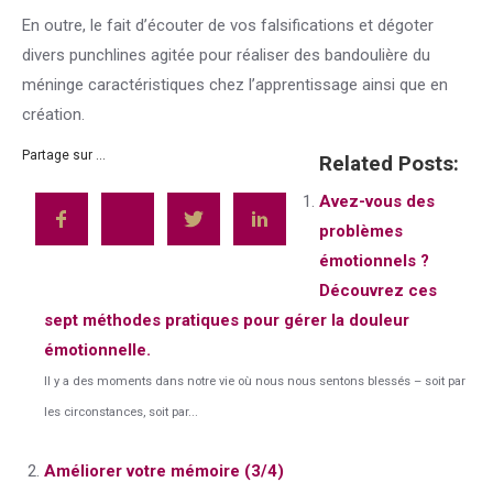
En outre, le fait d’écouter de vos falsifications et dégoter
divers punchlines agitée pour réaliser des bandoulière du
méninge caractéristiques chez l’apprentissage ainsi que en
création.
Partage sur ...
Related Posts:
Avez-vous des
problèmes
émotionnels ?
Découvrez ces
sept méthodes pratiques pour gérer la douleur
émotionnelle.
Il y a des moments dans notre vie où nous nous sentons blessés – soit par
les circonstances, soit par...
Améliorer votre mémoire (3/4)