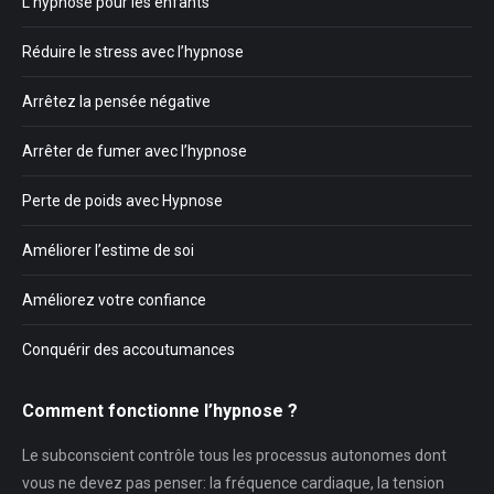
L’hypnose pour les enfants
Réduire le stress avec l’hypnose
Arrêtez la pensée négative
Arrêter de fumer avec l’hypnose
Perte de poids avec Hypnose
Améliorer l’estime de soi
Améliorez votre confiance
Conquérir des accoutumances
Comment fonctionne l’hypnose ?
Le subconscient contrôle tous les processus autonomes dont
vous ne devez pas penser: la fréquence cardiaque, la tension