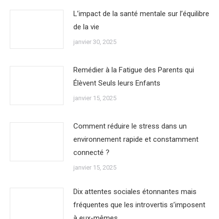
L’impact de la santé mentale sur l’équilibre
de la vie
janvier 30, 2025
Remédier à la Fatigue des Parents qui
Élèvent Seuls leurs Enfants
janvier 15, 2025
Comment réduire le stress dans un
environnement rapide et constamment
connecté ?
janvier 15, 2025
Dix attentes sociales étonnantes mais
fréquentes que les introvertis s’imposent
à eux-mêmes