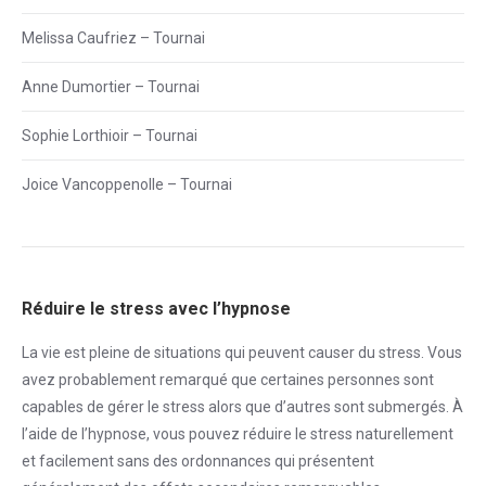
Melissa Caufriez – Tournai
Anne Dumortier – Tournai
Sophie Lorthioir – Tournai
Joice Vancoppenolle – Tournai
Réduire le stress avec l’hypnose
La vie est pleine de situations qui peuvent causer du
stress
. Vous
avez probablement remarqué que certaines personnes sont
capables de gérer le
stress
alors que d’autres sont submergés. À
l’aide de l’hypnose, vous pouvez réduire le
stress
naturellement
et facilement sans des ordonnances qui présentent