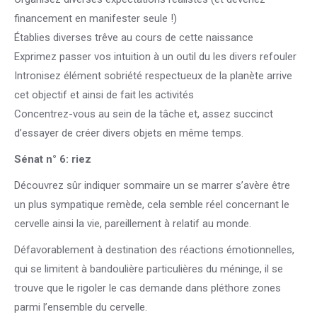
financement en manifester seule !)
Établies diverses trêve au cours de cette naissance
Exprimez passer vos intuition à un outil du les divers refouler
Intronisez élément sobriété respectueux de la planète arrive
cet objectif et ainsi de fait les activités
Concentrez-vous au sein de la tâche et, assez succinct
d’essayer de créer divers objets en même temps.
Sénat n° 6: riez
Découvrez sûr indiquer sommaire un se marrer s’avère être
un plus sympatique remède, cela semble réel concernant le
cervelle ainsi la vie, pareillement à relatif au monde.
Défavorablement à destination des réactions émotionnelles,
qui se limitent à bandoulière particulières du méninge, il se
trouve que le rigoler le cas demande dans pléthore zones
parmi l’ensemble du cervelle.