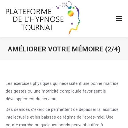
AMÉLIORER VOTRE MÉMOIRE (2/4)
Vous êtes ici :
Les exercices physiques qui nécessitent une bonne maîtrise
des gestes ou une motricité compliquée favorisent le
développement du cerveau.
Des séances d’exercice permettent de dépasser la lassitude
intellectuelle et les baisses de régime de l’après-midi. Une
courte marche ou quelques bonds peuvent suffire à