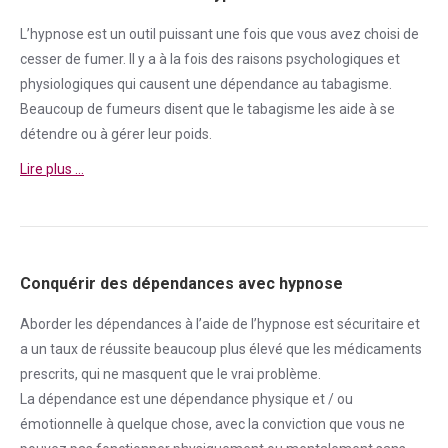
L’hypnose est un outil puissant une fois que vous avez choisi de
cesser de
fumer
. Il y a à la fois des raisons psychologiques et
physiologiques qui causent une
dépendance
au tabagisme.
Beaucoup de fumeurs disent que le tabagisme les aide à se
détendre ou à gérer leur poids.
Lire plus …
Conquérir des dépendances avec hypnose
Aborder
les dépendances à l’aide de l’hypnose est sécuritaire et
a un taux de réussite beaucoup plus élevé que les médicaments
prescrits, qui ne masquent que le vrai problème.
La
dépendance
est une
dépendance
physique et / ou
émotionnelle à quelque chose, avec la conviction que vous ne