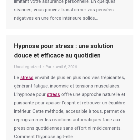
limitant votre assurance personnelle. En quelques
séances, vous pouvez transformer vos pensées
négatives en une force intérieure solide…
Hypnose pour stress : une solution
douce et efficace au quotidien
Uncategorized
Par
avril 6, 2026
Le
stress
envahit de plus en plus nos vies trépidantes,
générant fatigue, insomnie et tensions musculaires.
L’hypnose pour
stress
offre une approche naturelle et
puissante pour apaiser l’esprit et retrouver un équilibre
intérieur. Cette méthode, accessible à tous, permet de
reprogrammer les réactions automatiques face aux
pressions quotidiennes sans effort ni médicaments.
Comment l’hypnose agit-elle…