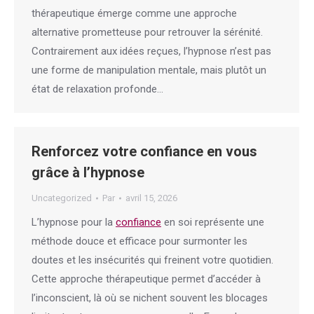
thérapeutique émerge comme une approche
alternative prometteuse pour retrouver la sérénité.
Contrairement aux idées reçues, l’hypnose n’est pas
une forme de manipulation mentale, mais plutôt un
état de relaxation profonde…
Renforcez votre confiance en vous
grâce à l’hypnose
Uncategorized
Par
avril 15, 2026
L’hypnose pour la
confiance
en soi représente une
méthode douce et efficace pour surmonter les
doutes et les insécurités qui freinent votre quotidien.
Cette approche thérapeutique permet d’accéder à
l’inconscient, là où se nichent souvent les blocages