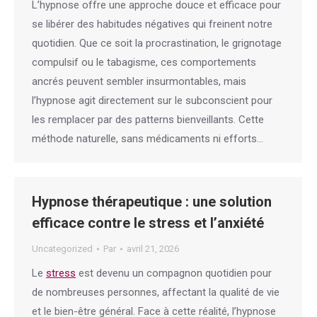
L’hypnose offre une approche douce et efficace pour
se libérer des habitudes négatives qui freinent notre
quotidien. Que ce soit la procrastination, le grignotage
compulsif ou le tabagisme, ces comportements
ancrés peuvent sembler insurmontables, mais
l’hypnose agit directement sur le subconscient pour
les remplacer par des patterns bienveillants. Cette
méthode naturelle, sans médicaments ni efforts…
Hypnose thérapeutique : une solution
efficace contre le stress et l’anxiété
Uncategorized
Par
avril 21, 2026
Le
stress
est devenu un compagnon quotidien pour
de nombreuses personnes, affectant la qualité de vie
et le bien-être général. Face à cette réalité, l’hypnose