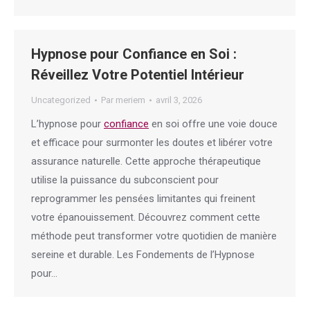
Hypnose pour Confiance en Soi :
Réveillez Votre Potentiel Intérieur
Uncategorized
Par
meriem
avril 3, 2026
L’hypnose pour
confiance
en soi offre une voie douce
et efficace pour surmonter les doutes et libérer votre
assurance naturelle. Cette approche thérapeutique
utilise la puissance du subconscient pour
reprogrammer les pensées limitantes qui freinent
votre épanouissement. Découvrez comment cette
méthode peut transformer votre quotidien de manière
sereine et durable. Les Fondements de l’Hypnose
pour…