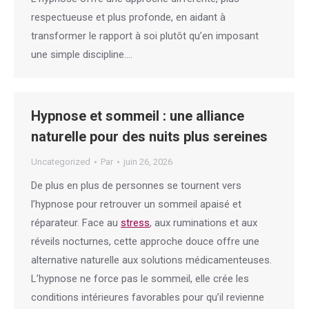
respectueuse et plus profonde, en aidant à
transformer le rapport à soi plutôt qu’en imposant
une simple discipline.…
Hypnose et sommeil : une alliance
naturelle pour des nuits plus sereines
Uncategorized
Par
juin 26, 2026
De plus en plus de personnes se tournent vers
l’hypnose pour retrouver un sommeil apaisé et
réparateur. Face au
stress
, aux ruminations et aux
réveils nocturnes, cette approche douce offre une
alternative naturelle aux solutions médicamenteuses.
L’hypnose ne force pas le sommeil, elle crée les
conditions intérieures favorables pour qu’il revienne