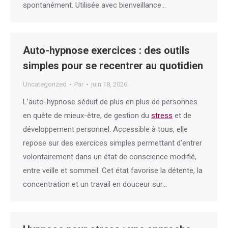
spontanément. Utilisée avec bienveillance…
Auto-hypnose exercices : des outils
simples pour se recentrer au quotidien
Uncategorized
Par
juin 18, 2026
L’auto-hypnose séduit de plus en plus de personnes
en quête de mieux-être, de gestion du
stress
et de
développement personnel. Accessible à tous, elle
repose sur des exercices simples permettant d’entrer
volontairement dans un état de conscience modifié,
entre veille et sommeil. Cet état favorise la détente, la
concentration et un travail en douceur sur…