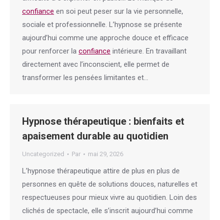
confiance
en soi peut peser sur la vie personnelle,
sociale et professionnelle. L’hypnose se présente
aujourd’hui comme une approche douce et efficace
pour renforcer la
confiance
intérieure. En travaillant
directement avec l’inconscient, elle permet de
transformer les pensées limitantes et…
Hypnose thérapeutique : bienfaits et
apaisement durable au quotidien
Uncategorized
Par
mai 29, 2026
L’hypnose thérapeutique attire de plus en plus de
personnes en quête de solutions douces, naturelles et
respectueuses pour mieux vivre au quotidien. Loin des
clichés de spectacle, elle s’inscrit aujourd’hui comme