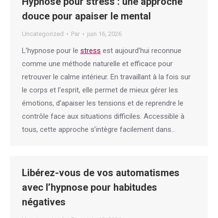
Hypnose pour stress : une approche
douce pour apaiser le mental
Uncategorized
Par
juin 16, 2026
L’hypnose pour le
stress
est aujourd’hui reconnue
comme une méthode naturelle et efficace pour
retrouver le calme intérieur. En travaillant à la fois sur
le corps et l’esprit, elle permet de mieux gérer les
émotions, d’apaiser les tensions et de reprendre le
contrôle face aux situations difficiles. Accessible à
tous, cette approche s’intègre facilement dans…
Libérez-vous de vos automatismes
avec l’hypnose pour habitudes
négatives