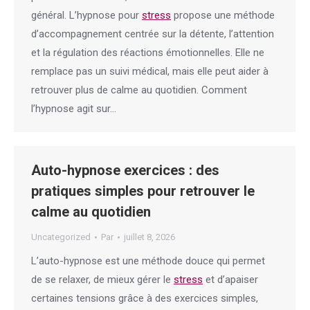
général. L’hypnose pour
stress
propose une méthode
d’accompagnement centrée sur la détente, l’attention
et la régulation des réactions émotionnelles. Elle ne
remplace pas un suivi médical, mais elle peut aider à
retrouver plus de calme au quotidien. Comment
l’hypnose agit sur…
Auto-hypnose exercices : des
pratiques simples pour retrouver le
calme au quotidien
Uncategorized
Par
juillet 8, 2026
L’auto-hypnose est une méthode douce qui permet
de se relaxer, de mieux gérer le
stress
et d’apaiser
certaines tensions grâce à des exercices simples,