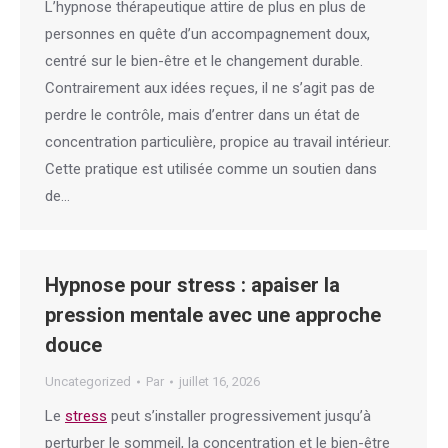
L’hypnose thérapeutique attire de plus en plus de
personnes en quête d’un accompagnement doux,
centré sur le bien-être et le changement durable.
Contrairement aux idées reçues, il ne s’agit pas de
perdre le contrôle, mais d’entrer dans un état de
concentration particulière, propice au travail intérieur.
Cette pratique est utilisée comme un soutien dans
de…
Hypnose pour stress : apaiser la
pression mentale avec une approche
douce
Uncategorized
Par
juillet 16, 2026
Le
stress
peut s’installer progressivement jusqu’à
perturber le sommeil, la concentration et le bien-être