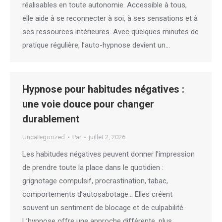
réalisables en toute autonomie. Accessible à tous,
elle aide à se reconnecter à soi, à ses sensations et à
ses ressources intérieures. Avec quelques minutes de
pratique régulière, l’auto-hypnose devient un…
Hypnose pour habitudes négatives :
une voie douce pour changer
durablement
Uncategorized
Par
juillet 2, 2026
Les habitudes négatives peuvent donner l’impression
de prendre toute la place dans le quotidien :
grignotage compulsif, procrastination, tabac,
comportements d’autosabotage… Elles créent
souvent un sentiment de blocage et de culpabilité.
L’hypnose offre une approche différente, plus