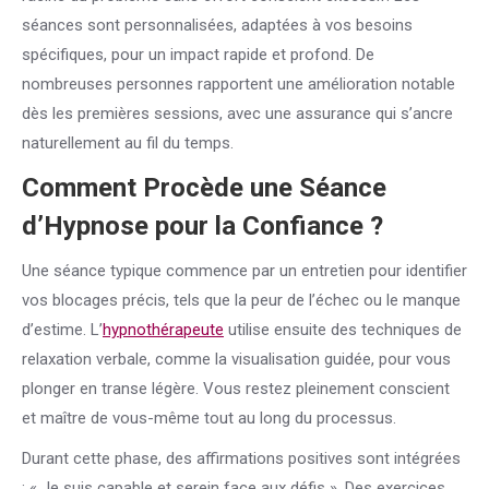
séances sont personnalisées, adaptées à vos besoins
spécifiques, pour un impact rapide et profond. De
nombreuses personnes rapportent une amélioration notable
dès les premières sessions, avec une assurance qui s’ancre
naturellement au fil du temps.
Comment Procède une Séance
d’Hypnose pour la
Confiance
?
Une séance typique commence par un entretien pour identifier
vos blocages précis, tels que la peur de l’échec ou le manque
d’estime. L’
hypnothérapeute
utilise ensuite des techniques de
relaxation verbale, comme la visualisation guidée, pour vous
plonger en transe légère. Vous restez pleinement conscient
et maître de vous-même tout au long du processus.
Durant cette phase, des affirmations positives sont intégrées
: « Je suis capable et serein face aux défis ». Des exercices