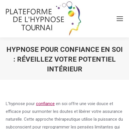
HYPNOSE POUR CONFIANCE EN SOI
: RÉVEILLEZ VOTRE POTENTIEL
INTÉRIEUR
Vous êtes ici :
L’hypnose pour
confiance
en soi offre une voie douce et
efficace pour surmonter les doutes et libérer votre assurance
naturelle. Cette approche thérapeutique utilise la puissance du
subconscient pour reprogrammer les pensées limitantes qui