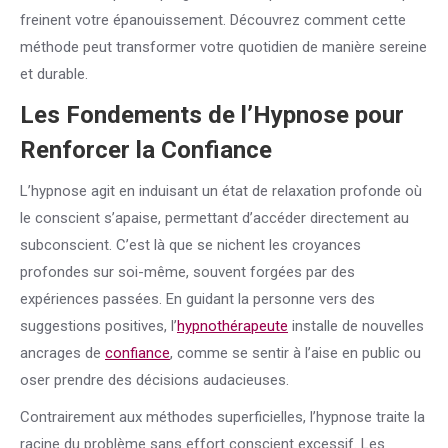
freinent votre épanouissement. Découvrez comment cette
méthode peut transformer votre quotidien de manière sereine
et durable.
Les Fondements de l’Hypnose pour
Renforcer la
Confiance
L’hypnose agit en induisant un état de relaxation profonde où
le conscient s’apaise, permettant d’accéder directement au
subconscient. C’est là que se nichent les croyances
profondes sur soi-même, souvent forgées par des
expériences passées. En guidant la personne vers des
suggestions positives, l’
hypnothérapeute
installe de nouvelles
ancrages de
confiance
, comme se sentir à l’aise en public ou
oser prendre des décisions audacieuses.
Contrairement aux méthodes superficielles, l’hypnose traite la
racine du problème sans effort conscient excessif. Les