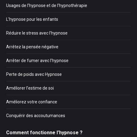
Usages de l’hypnose et de l’hypnothérapie
L’hypnose pour les enfants
Réduire le stress avec l’hypnose
Arrêtez la pensée négative
Arrêter de fumer avec l’hypnose
Perte de poids avec Hypnose
Améliorer l’estime de soi
Améliorez votre confiance
Conquérir des accoutumances
Comment fonctionne l’hypnose ?