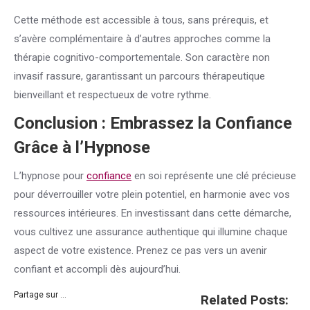
Cette méthode est accessible à tous, sans prérequis, et
s’avère complémentaire à d’autres approches comme la
thérapie cognitivo-comportementale. Son caractère non
invasif rassure, garantissant un parcours thérapeutique
bienveillant et respectueux de votre rythme.
Conclusion : Embrassez la
Confiance
Grâce à l’Hypnose
L’hypnose pour
confiance
en soi représente une clé précieuse
pour déverrouiller votre plein potentiel, en harmonie avec vos
ressources intérieures. En investissant dans cette démarche,
vous cultivez une assurance authentique qui illumine chaque
aspect de votre existence. Prenez ce pas vers un avenir
confiant et accompli dès aujourd’hui.
Partage sur ...
Related Posts: