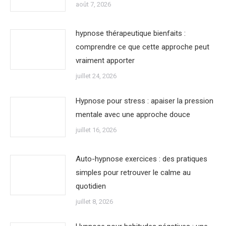
août 7, 2026
hypnose thérapeutique bienfaits :
comprendre ce que cette approche peut
vraiment apporter
juillet 24, 2026
Hypnose pour stress : apaiser la pression
mentale avec une approche douce
juillet 16, 2026
Auto-hypnose exercices : des pratiques
simples pour retrouver le calme au
quotidien
juillet 8, 2026