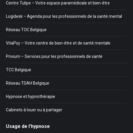
Centre Tulipe – Votre espace paramédicale et bien-être
Logidesk – Agenda pour les professionnels de la santé mental
Réseau TOC Belgique
VitaPsy – Votre centre de bien-être et de santé mentale
Privium – Services pour les professionnels de santé
TCC Belgique
Réseau TDAH Belgique
Hypnose et hypnothérapie
Cabinets à louer ou à partager
Usage de l’hypnose