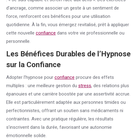
d’ancrage, comme associer un geste à un sentiment de
force, renforcent ces bénéfices pour une utilisation
quotidienne. À la fin, vous émergez revitalisé, prêt à appliquer
cette nouvelle
confiance
dans votre vie professionnelle ou
personnelle.
Les Bénéfices Durables de l’Hypnose
sur la
Confiance
Adopter l’hypnose pour
confiance
procure des effets
multiples : une meilleure gestion du
stress
, des relations plus
épanouies et une carrière boostée par une assertivité accrue.
Elle est particulièrement adaptée aux personnes timides ou
perfectionnistes, offrant un soutien sans médicaments ni
contraintes. Avec une pratique régulière, les résultats
s’inscrivent dans la durée, favorisant une autonomie
émotionnelle solide.