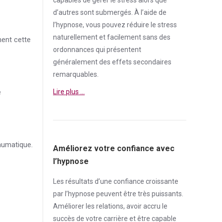
d’autres sont submergés. À l’aide de
l’hypnose, vous pouvez réduire le
stress
naturellement et facilement sans des
ment cette
ordonnances qui présentent
généralement des effets secondaires
remarquables.
e
Lire plus …
raumatique.
Améliorez votre confiance avec
l’hypnose
Les résultats d’une
confiance
croissante
par l’hypnose peuvent être très puissants.
Améliorer les relations, avoir accru le
succès de votre carrière et être capable