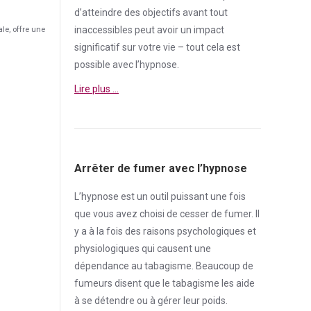
d’atteindre des objectifs avant tout
inaccessibles peut avoir un impact
e, offre une
significatif sur votre vie – tout cela est
possible avec l’hypnose.
Lire plus …
Arrêter de fumer avec l’hypnose
L’hypnose est un outil puissant une fois
que vous avez choisi de cesser de
fumer
. Il
y a à la fois des raisons psychologiques et
physiologiques qui causent une
dépendance
au tabagisme. Beaucoup de
fumeurs disent que le tabagisme les aide
à se détendre ou à gérer leur poids.