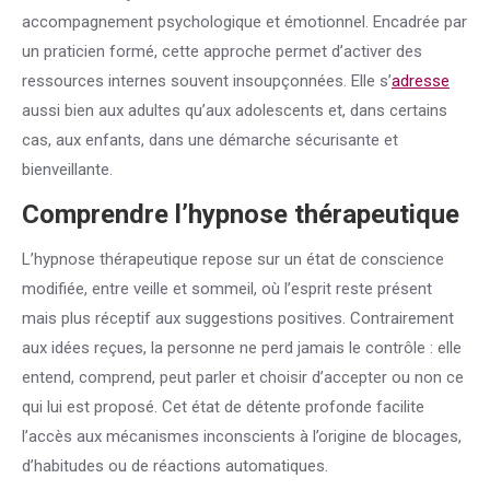
accompagnement psychologique et émotionnel. Encadrée par
un praticien formé, cette approche permet d’activer des
ressources internes souvent insoupçonnées. Elle s’
adresse
aussi bien aux adultes qu’aux adolescents et, dans certains
cas, aux enfants, dans une démarche sécurisante et
bienveillante.
Comprendre l’hypnose thérapeutique
L’hypnose thérapeutique repose sur un état de conscience
modifiée, entre veille et sommeil, où l’esprit reste présent
mais plus réceptif aux suggestions positives. Contrairement
aux idées reçues, la personne ne perd jamais le contrôle : elle
entend, comprend, peut parler et choisir d’accepter ou non ce
qui lui est proposé. Cet état de détente profonde facilite
l’accès aux mécanismes inconscients à l’origine de blocages,
d’habitudes ou de réactions automatiques.