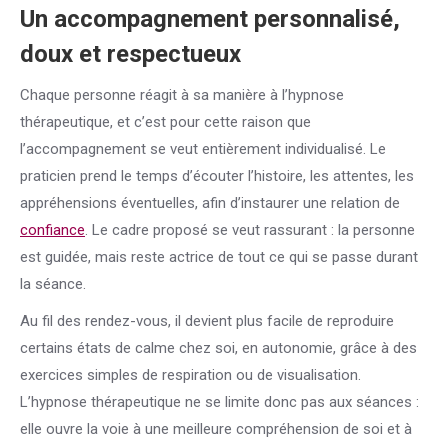
Un accompagnement personnalisé,
doux et respectueux
Chaque personne réagit à sa manière à l’hypnose
thérapeutique, et c’est pour cette raison que
l’accompagnement se veut entièrement individualisé. Le
praticien prend le temps d’écouter l’histoire, les attentes, les
appréhensions éventuelles, afin d’instaurer une relation de
confiance
. Le cadre proposé se veut rassurant : la personne
est guidée, mais reste actrice de tout ce qui se passe durant
la séance.
Au fil des rendez-vous, il devient plus facile de reproduire
certains états de calme chez soi, en autonomie, grâce à des
exercices simples de respiration ou de visualisation.
L’hypnose thérapeutique ne se limite donc pas aux séances :
elle ouvre la voie à une meilleure compréhension de soi et à