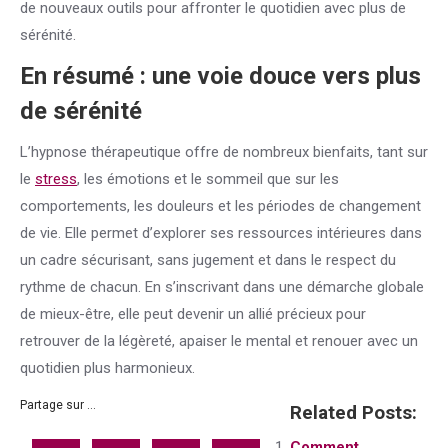
de nouveaux outils pour affronter le quotidien avec plus de
sérénité.
En résumé : une voie douce vers plus
de sérénité
L’hypnose thérapeutique offre de nombreux bienfaits, tant sur
le
stress
, les émotions et le sommeil que sur les
comportements, les douleurs et les périodes de changement
de vie. Elle permet d’explorer ses ressources intérieures dans
un cadre sécurisant, sans jugement et dans le respect du
rythme de chacun. En s’inscrivant dans une démarche globale
de mieux-être, elle peut devenir un allié précieux pour
retrouver de la légèreté, apaiser le mental et renouer avec un
quotidien plus harmonieux.
Partage sur ...
Related Posts:
Comment