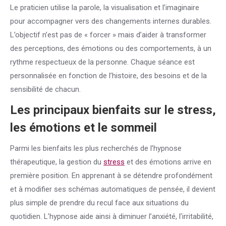
Le praticien utilise la parole, la visualisation et l’imaginaire
pour accompagner vers des changements internes durables.
L’objectif n’est pas de « forcer » mais d’aider à transformer
des perceptions, des émotions ou des comportements, à un
rythme respectueux de la personne. Chaque séance est
personnalisée en fonction de l’histoire, des besoins et de la
sensibilité de chacun.
Les principaux bienfaits sur le
stress
,
les émotions et le sommeil
Parmi les bienfaits les plus recherchés de l’hypnose
thérapeutique, la gestion du
stress
et des émotions arrive en
première position. En apprenant à se détendre profondément
et à modifier ses schémas automatiques de pensée, il devient
plus simple de prendre du recul face aux situations du
quotidien. L’hypnose aide ainsi à diminuer l’anxiété, l’irritabilité,