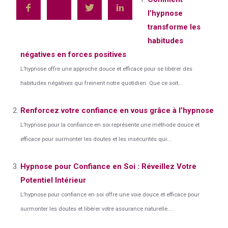
l’hypnose
transforme les
habitudes
négatives en forces positives
L’hypnose offre une approche douce et efficace pour se libérer des
habitudes négatives qui freinent notre quotidien. Que ce soit...
Renforcez votre confiance en vous grâce à l’hypnose
L’hypnose pour la confiance en soi représente une méthode douce et
efficace pour surmonter les doutes et les insécurités qui...
Hypnose pour Confiance en Soi : Réveillez Votre
Potentiel Intérieur
L’hypnose pour confiance en soi offre une voie douce et efficace pour
surmonter les doutes et libérer votre assurance naturelle....