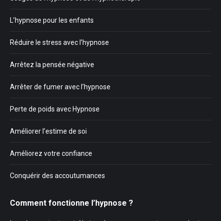
L’hypnose pour les enfants
Réduire le stress avec l’hypnose
Arrêtez la pensée négative
Arrêter de fumer avec l’hypnose
Perte de poids avec Hypnose
Améliorer l’estime de soi
Améliorez votre confiance
Conquérir des accoutumances
Comment fonctionne l’hypnose ?