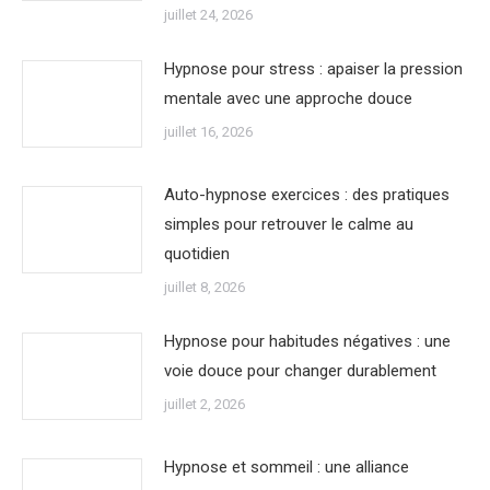
juillet 24, 2026
Hypnose pour stress : apaiser la pression
mentale avec une approche douce
juillet 16, 2026
Auto-hypnose exercices : des pratiques
simples pour retrouver le calme au
quotidien
juillet 8, 2026
Hypnose pour habitudes négatives : une
voie douce pour changer durablement
juillet 2, 2026
Hypnose et sommeil : une alliance