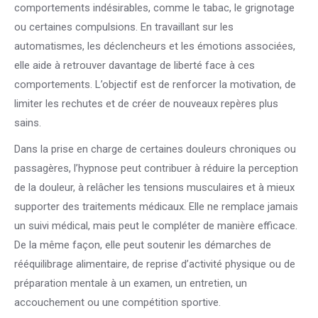
comportements indésirables, comme le tabac, le grignotage
ou certaines compulsions. En travaillant sur les
automatismes, les déclencheurs et les émotions associées,
elle aide à retrouver davantage de liberté face à ces
comportements. L’objectif est de renforcer la motivation, de
limiter les rechutes et de créer de nouveaux repères plus
sains.
Dans la prise en charge de certaines douleurs chroniques ou
passagères, l’hypnose peut contribuer à réduire la perception
de la douleur, à relâcher les tensions musculaires et à mieux
supporter des traitements médicaux. Elle ne remplace jamais
un suivi médical, mais peut le compléter de manière efficace.
De la même façon, elle peut soutenir les démarches de
rééquilibrage alimentaire, de reprise d’activité physique ou de
préparation mentale à un examen, un entretien, un
accouchement ou une compétition sportive.