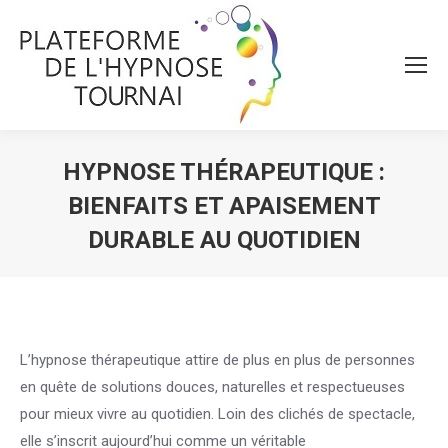
HYPNOSE THÉRAPEUTIQUE :
BIENFAITS ET APAISEMENT
DURABLE AU QUOTIDIEN
Vous êtes ici :
L’hypnose thérapeutique attire de plus en plus de personnes
en quête de solutions douces, naturelles et respectueuses
pour mieux vivre au quotidien. Loin des clichés de spectacle,
elle s’inscrit aujourd’hui comme un véritable