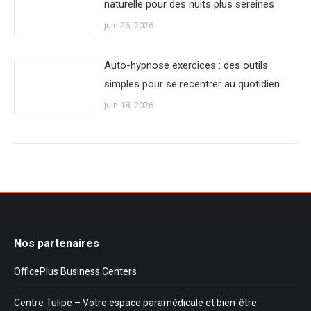
naturelle pour des nuits plus sereines
juin 26, 2026
Auto-hypnose exercices : des outils
simples pour se recentrer au quotidien
juin 18, 2026
Nos partenaires
OfficePlus Business Centers
Centre Tulipe – Votre espace paramédicale et bien-être