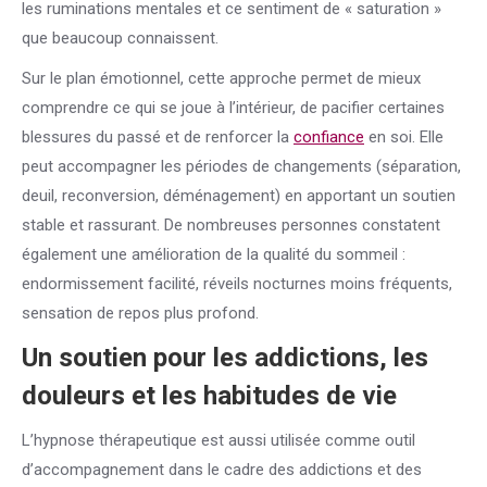
les ruminations mentales et ce sentiment de « saturation »
que beaucoup connaissent.
Sur le plan émotionnel, cette approche permet de mieux
comprendre ce qui se joue à l’intérieur, de pacifier certaines
blessures du passé et de renforcer la
confiance
en soi. Elle
peut accompagner les périodes de changements (séparation,
deuil, reconversion, déménagement) en apportant un soutien
stable et rassurant. De nombreuses personnes constatent
également une amélioration de la qualité du sommeil :
endormissement facilité, réveils nocturnes moins fréquents,
sensation de repos plus profond.
Un soutien pour les addictions, les
douleurs et les habitudes de vie
L’hypnose thérapeutique est aussi utilisée comme outil
d’accompagnement dans le cadre des addictions et des