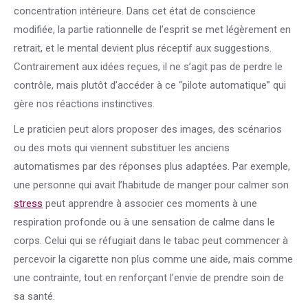
concentration intérieure. Dans cet état de conscience
modifiée, la partie rationnelle de l’esprit se met légèrement en
retrait, et le mental devient plus réceptif aux suggestions.
Contrairement aux idées reçues, il ne s’agit pas de perdre le
contrôle, mais plutôt d’accéder à ce “pilote automatique” qui
gère nos réactions instinctives.
Le praticien peut alors proposer des images, des scénarios
ou des mots qui viennent substituer les anciens
automatismes par des réponses plus adaptées. Par exemple,
une personne qui avait l’habitude de manger pour calmer son
stress
peut apprendre à associer ces moments à une
respiration profonde ou à une sensation de calme dans le
corps. Celui qui se réfugiait dans le tabac peut commencer à
percevoir la cigarette non plus comme une aide, mais comme
une contrainte, tout en renforçant l’envie de prendre soin de
sa santé.