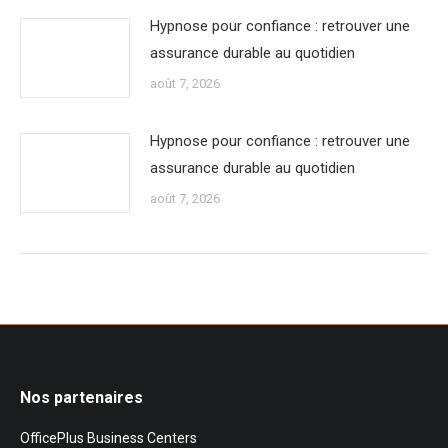
Hypnose pour confiance : retrouver une
assurance durable au quotidien
août 7, 2026
Hypnose pour confiance : retrouver une
assurance durable au quotidien
août 7, 2026
Nos partenaires
OfficePlus Business Centers