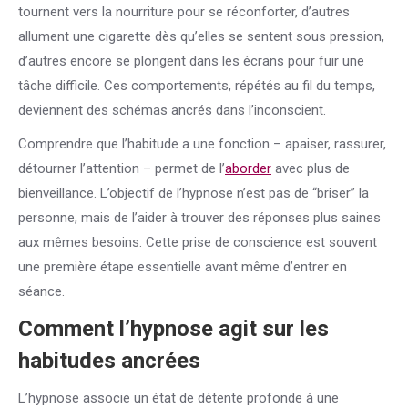
tournent vers la nourriture pour se réconforter, d’autres
allument une cigarette dès qu’elles se sentent sous pression,
d’autres encore se plongent dans les écrans pour fuir une
tâche difficile. Ces comportements, répétés au fil du temps,
deviennent des schémas ancrés dans l’inconscient.
Comprendre que l’habitude a une fonction – apaiser, rassurer,
détourner l’attention – permet de l’
aborder
avec plus de
bienveillance. L’objectif de l’hypnose n’est pas de “briser” la
personne, mais de l’aider à trouver des réponses plus saines
aux mêmes besoins. Cette prise de conscience est souvent
une première étape essentielle avant même d’entrer en
séance.
Comment l’hypnose agit sur les
habitudes ancrées
L’hypnose associe un état de détente profonde à une