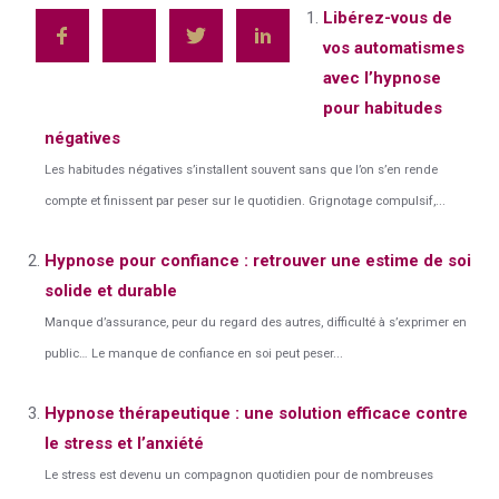
Libérez-vous de
vos automatismes
avec l’hypnose
pour habitudes
négatives
Les habitudes négatives s’installent souvent sans que l’on s’en rende
compte et finissent par peser sur le quotidien. Grignotage compulsif,...
Hypnose pour confiance : retrouver une estime de soi
solide et durable
Manque d’assurance, peur du regard des autres, difficulté à s’exprimer en
public… Le manque de confiance en soi peut peser...
Hypnose thérapeutique : une solution efficace contre
le stress et l’anxiété
Le stress est devenu un compagnon quotidien pour de nombreuses