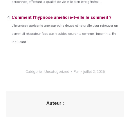
personnes, affectant la qualité de vie et le bien-être général....
Comment l’hypnose améliore-t-elle le sommeil ?
L’hypnose représente une approche douce et naturelle pour retrouver un
sommeil réparateur face aux troubles courants comme l’insomnie. En
induisant...
Catégorie :
Uncategorized
Par
juillet 2, 2026
Auteur :