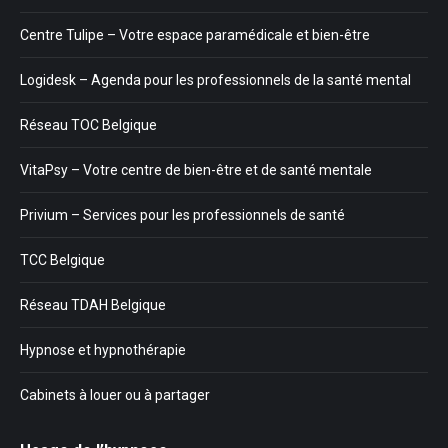
Centre Tulipe – Votre espace paramédicale et bien-être
Logidesk – Agenda pour les professionnels de la santé mental
Réseau TOC Belgique
VitaPsy – Votre centre de bien-être et de santé mentale
Privium – Services pour les professionnels de santé
TCC Belgique
Réseau TDAH Belgique
Hypnose et hypnothérapie
Cabinets à louer ou à partager