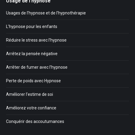
Usage de l’hypnose
Usages de l’hypnose et de l’hypnothérapie
L’hypnose pour les enfants
Réduire le stress avec l’hypnose
Arrêtez la pensée négative
Arrêter de fumer avec l’hypnose
Perte de poids avec Hypnose
Améliorer l’estime de soi
Améliorez votre confiance
Conquérir des accoutumances