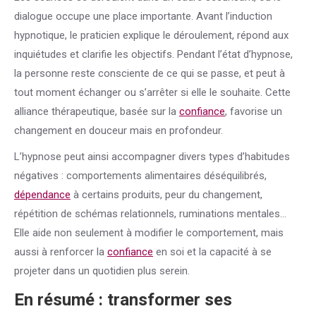
dialogue occupe une place importante. Avant l’induction
hypnotique, le praticien explique le déroulement, répond aux
inquiétudes et clarifie les objectifs. Pendant l’état d’hypnose,
la personne reste consciente de ce qui se passe, et peut à
tout moment échanger ou s’arrêter si elle le souhaite. Cette
alliance thérapeutique, basée sur la
confiance
, favorise un
changement en douceur mais en profondeur.
L’hypnose peut ainsi accompagner divers types d’habitudes
négatives : comportements alimentaires déséquilibrés,
dépendance
à certains produits, peur du changement,
répétition de schémas relationnels, ruminations mentales…
Elle aide non seulement à modifier le comportement, mais
aussi à renforcer la
confiance
en soi et la capacité à se
projeter dans un quotidien plus serein.
En résumé : transformer ses