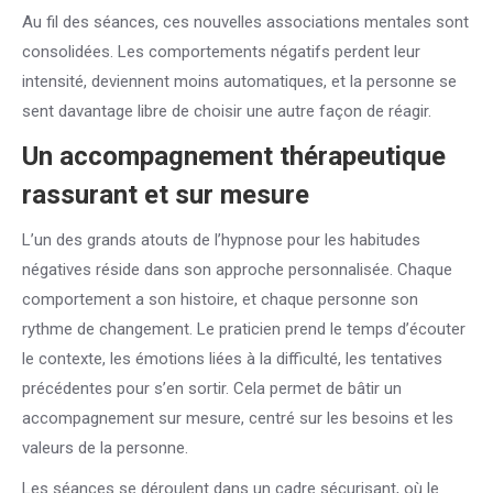
Au fil des séances, ces nouvelles associations mentales sont
consolidées. Les comportements négatifs perdent leur
intensité, deviennent moins automatiques, et la personne se
sent davantage libre de choisir une autre façon de réagir.
Un accompagnement thérapeutique
rassurant et sur mesure
L’un des grands atouts de l’hypnose pour les habitudes
négatives réside dans son approche personnalisée. Chaque
comportement a son histoire, et chaque personne son
rythme de changement. Le praticien prend le temps d’écouter
le contexte, les émotions liées à la difficulté, les tentatives
précédentes pour s’en sortir. Cela permet de bâtir un
accompagnement sur mesure, centré sur les besoins et les
valeurs de la personne.
Les séances se déroulent dans un cadre sécurisant, où le