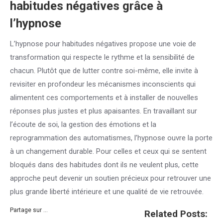
habitudes négatives grâce à
l’hypnose
L’hypnose pour habitudes négatives propose une voie de
transformation qui respecte le rythme et la sensibilité de
chacun. Plutôt que de lutter contre soi-même, elle invite à
revisiter en profondeur les mécanismes inconscients qui
alimentent ces comportements et à installer de nouvelles
réponses plus justes et plus apaisantes. En travaillant sur
l’écoute de soi, la gestion des émotions et la
reprogrammation des automatismes, l’hypnose ouvre la porte
à un changement durable. Pour celles et ceux qui se sentent
bloqués dans des habitudes dont ils ne veulent plus, cette
approche peut devenir un soutien précieux pour retrouver une
plus grande liberté intérieure et une qualité de vie retrouvée.
Partage sur ...
Related Posts: