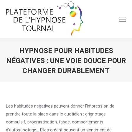
HYPNOSE POUR HABITUDES
NÉGATIVES : UNE VOIE DOUCE POUR
CHANGER DURABLEMENT
Vous êtes ici :
Les habitudes négatives peuvent donner l’impression de
prendre toute la place dans le quotidien : grignotage
compulsif, procrastination, tabac, comportements
d’autosabotage… Elles créent souvent un sentiment de