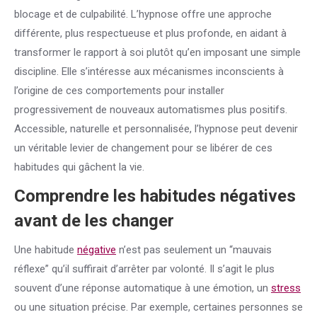
blocage et de culpabilité. L’hypnose offre une approche
différente, plus respectueuse et plus profonde, en aidant à
transformer le rapport à soi plutôt qu’en imposant une simple
discipline. Elle s’intéresse aux mécanismes inconscients à
l’origine de ces comportements pour installer
progressivement de nouveaux automatismes plus positifs.
Accessible, naturelle et personnalisée, l’hypnose peut devenir
un véritable levier de changement pour se libérer de ces
habitudes qui gâchent la vie.
Comprendre les habitudes négatives
avant de les changer
Une habitude
négative
n’est pas seulement un “mauvais
réflexe” qu’il suffirait d’arrêter par volonté. Il s’agit le plus
souvent d’une réponse automatique à une émotion, un
stress
ou une situation précise. Par exemple, certaines personnes se