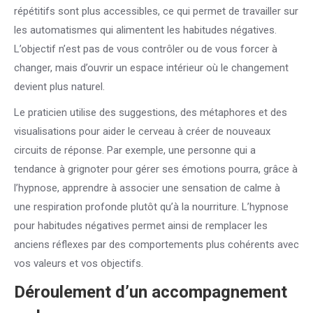
répétitifs sont plus accessibles, ce qui permet de travailler sur
les automatismes qui alimentent les habitudes négatives.
L’objectif n’est pas de vous contrôler ou de vous forcer à
changer, mais d’ouvrir un espace intérieur où le changement
devient plus naturel.
Le praticien utilise des suggestions, des métaphores et des
visualisations pour aider le cerveau à créer de nouveaux
circuits de réponse. Par exemple, une personne qui a
tendance à grignoter pour gérer ses émotions pourra, grâce à
l’hypnose, apprendre à associer une sensation de calme à
une respiration profonde plutôt qu’à la nourriture. L’hypnose
pour habitudes négatives permet ainsi de remplacer les
anciens réflexes par des comportements plus cohérents avec
vos valeurs et vos objectifs.
Déroulement d’un accompagnement