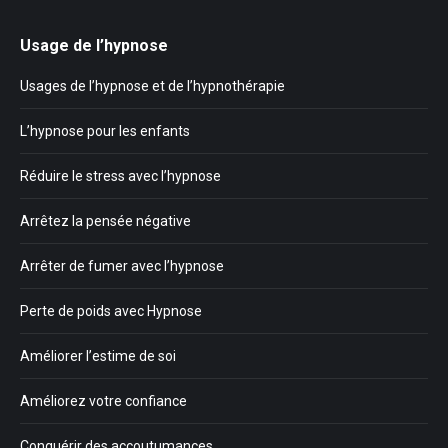
Usage de l’hypnose
Usages de l’hypnose et de l’hypnothérapie
L’hypnose pour les enfants
Réduire le stress avec l’hypnose
Arrêtez la pensée négative
Arrêter de fumer avec l’hypnose
Perte de poids avec Hypnose
Améliorer l’estime de soi
Améliorez votre confiance
Conquérir des accoutumances