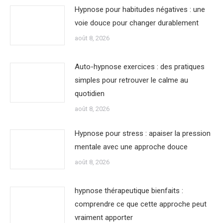
Hypnose pour habitudes négatives : une
voie douce pour changer durablement
août 8, 2026
Auto-hypnose exercices : des pratiques
simples pour retrouver le calme au
quotidien
août 8, 2026
Hypnose pour stress : apaiser la pression
mentale avec une approche douce
août 8, 2026
hypnose thérapeutique bienfaits :
comprendre ce que cette approche peut
vraiment apporter