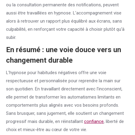
ou la consultation permanente des notifications, peuvent
aussi être travaillées en hypnose. L’accompagnement vise
alors à retrouver un rapport plus équilibré aux écrans, sans
culpabilité, en renforçant votre capacité à choisir plutôt qu’à
subir.
En résumé : une voie douce vers un
changement durable
L’hypnose pour habitudes négatives offre une voie
respectueuse et personnalisée pour reprendre la main sur
son quotidien. En travaillant directement avec l’inconscient,
elle permet de transformer les automatismes limitants en
comportements plus alignés avec vos besoins profonds.
Sans brusquer, sans jugement, elle soutient un changement
progressif mais durable, en réinstallant
confiance
, liberté de
choix et mieux-être au cœur de votre vie.