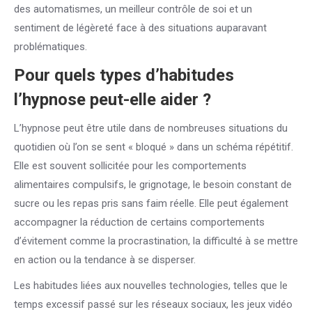
des automatismes, un meilleur contrôle de soi et un
sentiment de légèreté face à des situations auparavant
problématiques.
Pour quels types d’habitudes
l’hypnose peut-elle aider ?
L’hypnose peut être utile dans de nombreuses situations du
quotidien où l’on se sent « bloqué » dans un schéma répétitif.
Elle est souvent sollicitée pour les comportements
alimentaires compulsifs, le grignotage, le besoin constant de
sucre ou les repas pris sans faim réelle. Elle peut également
accompagner la réduction de certains comportements
d’évitement comme la procrastination, la difficulté à se mettre
en action ou la tendance à se disperser.
Les habitudes liées aux nouvelles technologies, telles que le
temps excessif passé sur les réseaux sociaux, les jeux vidéo