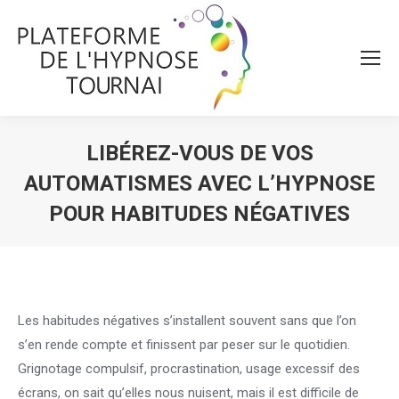
LIBÉREZ-VOUS DE VOS
AUTOMATISMES AVEC L’HYPNOSE
POUR HABITUDES NÉGATIVES
Vous êtes ici :
Les habitudes négatives s’installent souvent sans que l’on
s’en rende compte et finissent par peser sur le quotidien.
Grignotage compulsif, procrastination, usage excessif des
écrans, on sait qu’elles nous nuisent, mais il est difficile de