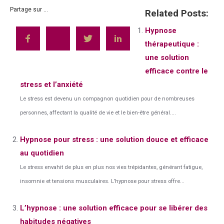
Partage sur ...
Related Posts:
Hypnose
thérapeutique :
une solution
efficace contre le
stress et l’anxiété
Le stress est devenu un compagnon quotidien pour de nombreuses
personnes, affectant la qualité de vie et le bien-être général....
Hypnose pour stress : une solution douce et efficace
au quotidien
Le stress envahit de plus en plus nos vies trépidantes, générant fatigue,
insomnie et tensions musculaires. L’hypnose pour stress offre...
L’hypnose : une solution efficace pour se libérer des
habitudes négatives