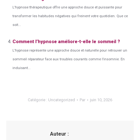
L’hypnose thérapeutique offre une approche douce et puissante pour
transformer les habitudes négatives qui freinent votre quotidien. Que ce
soit...
Comment l’hypnose améliore-t-elle le sommeil ?
L’hypnose représente une approche douce et naturelle pour retrouver un
sommeil réparateur face aux troubles courants comme l’insomnie. En
induisant...
Catégorie :
Uncategorized
Par
juin 10, 2026
Auteur :