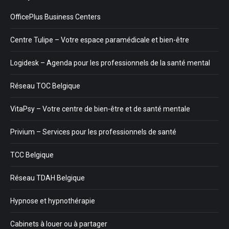
OfficePlus Business Centers
Centre Tulipe – Votre espace paramédicale et bien-être
Logidesk – Agenda pour les professionnels de la santé mental
Réseau TOC Belgique
VitaPsy – Votre centre de bien-être et de santé mentale
Privium – Services pour les professionnels de santé
TCC Belgique
Réseau TDAH Belgique
Hypnose et hypnothérapie
Cabinets à louer ou à partager