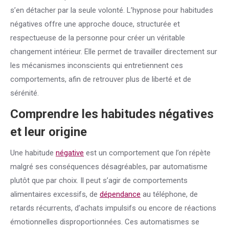
s’en détacher par la seule volonté. L’hypnose pour habitudes
négatives offre une approche douce, structurée et
respectueuse de la personne pour créer un véritable
changement intérieur. Elle permet de travailler directement sur
les mécanismes inconscients qui entretiennent ces
comportements, afin de retrouver plus de liberté et de
sérénité.
Comprendre les habitudes négatives
et leur origine
Une habitude
négative
est un comportement que l’on répète
malgré ses conséquences désagréables, par automatisme
plutôt que par choix. Il peut s’agir de comportements
alimentaires excessifs, de
dépendance
au téléphone, de
retards récurrents, d’achats impulsifs ou encore de réactions
émotionnelles disproportionnées. Ces automatismes se