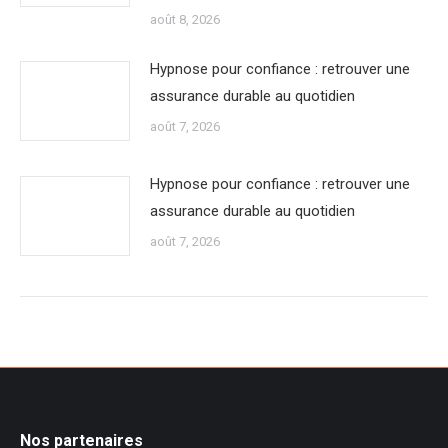
août 8, 2026
Hypnose pour confiance : retrouver une
assurance durable au quotidien
août 7, 2026
Hypnose pour confiance : retrouver une
assurance durable au quotidien
août 7, 2026
Nos partenaires