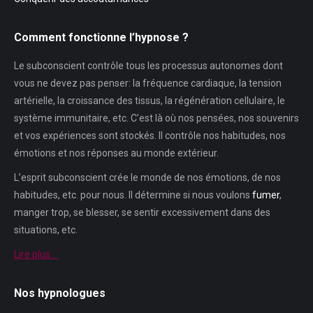
Comment fonctionne l’hypnose ?
Le subconscient contrôle tous les processus autonomes dont
vous ne devez pas penser: la fréquence cardiaque, la tension
artérielle, la croissance des tissus, la régénération cellulaire, le
système immunitaire, etc. C’est là où nos pensées, nos souvenirs
et vos expériences sont stockés. Il contrôle nos habitudes, nos
émotions et nos réponses au monde extérieur.
L’esprit subconscient crée le monde de nos émotions, de nos
habitudes, etc. pour nous. Il détermine si nous voulons
fumer
,
manger trop, se blesser, se sentir excessivement dans des
situations, etc.
Lire plus …
Nos hypnologues