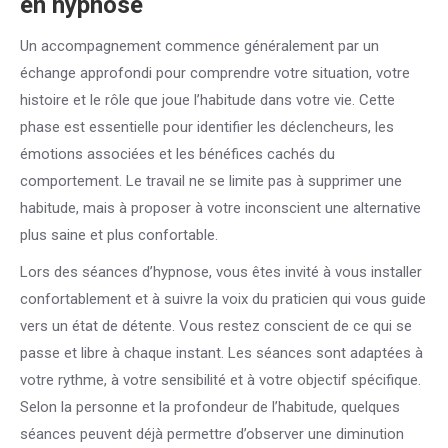
en hypnose
Un accompagnement commence généralement par un
échange approfondi pour comprendre votre situation, votre
histoire et le rôle que joue l’habitude dans votre vie. Cette
phase est essentielle pour identifier les déclencheurs, les
émotions associées et les bénéfices cachés du
comportement. Le travail ne se limite pas à supprimer une
habitude, mais à proposer à votre inconscient une alternative
plus saine et plus confortable.
Lors des séances d’hypnose, vous êtes invité à vous installer
confortablement et à suivre la voix du praticien qui vous guide
vers un état de détente. Vous restez conscient de ce qui se
passe et libre à chaque instant. Les séances sont adaptées à
votre rythme, à votre sensibilité et à votre objectif spécifique.
Selon la personne et la profondeur de l’habitude, quelques
séances peuvent déjà permettre d’observer une diminution