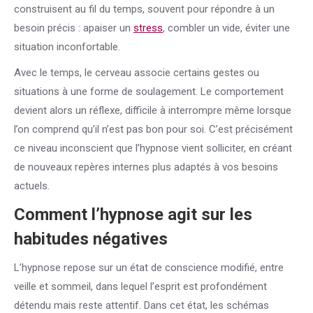
construisent au fil du temps, souvent pour répondre à un
besoin précis : apaiser un
stress
, combler un vide, éviter une
situation inconfortable.
Avec le temps, le cerveau associe certains gestes ou
situations à une forme de soulagement. Le comportement
devient alors un réflexe, difficile à interrompre même lorsque
l’on comprend qu’il n’est pas bon pour soi. C’est précisément
ce niveau inconscient que l’hypnose vient solliciter, en créant
de nouveaux repères internes plus adaptés à vos besoins
actuels.
Comment l’hypnose agit sur les
habitudes négatives
L’hypnose repose sur un état de conscience modifié, entre
veille et sommeil, dans lequel l’esprit est profondément
détendu mais reste attentif. Dans cet état, les schémas