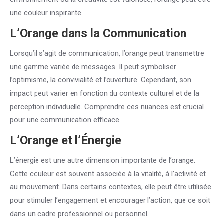
une couleur inspirante.
L’Orange dans la Communication
Lorsqu’il s’agit de communication, l’orange peut transmettre
une gamme variée de messages. Il peut symboliser
l’optimisme, la convivialité et l’ouverture. Cependant, son
impact peut varier en fonction du contexte culturel et de la
perception individuelle. Comprendre ces nuances est crucial
pour une communication efficace.
L’Orange et l’Énergie
L’énergie est une autre dimension importante de l’orange.
Cette couleur est souvent associée à la vitalité, à l’activité et
au mouvement. Dans certains contextes, elle peut être utilisée
pour stimuler l’engagement et encourager l’action, que ce soit
dans un cadre professionnel ou personnel.