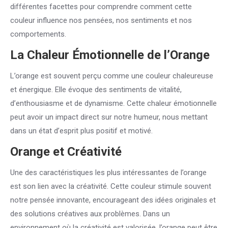
différentes facettes pour comprendre comment cette
couleur influence nos pensées, nos sentiments et nos
comportements.
La Chaleur Émotionnelle de l’Orange
L’orange est souvent perçu comme une couleur chaleureuse
et énergique. Elle évoque des sentiments de vitalité,
d’enthousiasme et de dynamisme. Cette chaleur émotionnelle
peut avoir un impact direct sur notre humeur, nous mettant
dans un état d’esprit plus positif et motivé.
Orange et Créativité
Une des caractéristiques les plus intéressantes de l’orange
est son lien avec la créativité. Cette couleur stimule souvent
notre pensée innovante, encourageant des idées originales et
des solutions créatives aux problèmes. Dans un
environnement où la créativité est valorisée, l’orange peut être