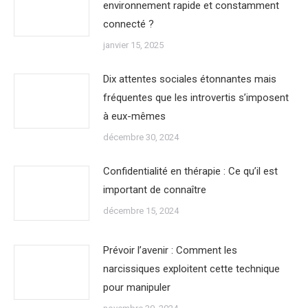
environnement rapide et constamment
connecté ?
janvier 15, 2025
Dix attentes sociales étonnantes mais
fréquentes que les introvertis s’imposent
à eux-mêmes
décembre 30, 2024
Confidentialité en thérapie : Ce qu’il est
important de connaître
décembre 15, 2024
Prévoir l’avenir : Comment les
narcissiques exploitent cette technique
pour manipuler