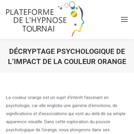
DÉCRYPTAGE PSYCHOLOGIQUE DE
L’IMPACT DE LA COULEUR ORANGE
Vous êtes ici :
La couleur orange est un sujet d’intérêt fascinant en
psychologie, car elle englobe une gamme d’émotions, de
significations et d’associations qui vont au-delà de sa simple
apparence visuelle. Dans cette exploration du pouvoir
psychologique de l’orange, nous plongeons dans ses