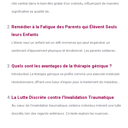
rôle central dans le bien-être global d’un individu, influençant de manière
significative sa qualité de...
Remédier à la Fatigue des Parents qui Élèvent Seuls
leurs Enfants
L’élever seul un enfant est un défi immense qui peut engendrer un
sentiment d’épuisement physique et émotionnel. Les parents solitaires...
Quels sont les avantages de la thérapie génique ?
Introduction La thérapie génique se profile comme une avancée médicale
révolutionnaire, offrant une lueur d’espoir pour le traitement de maladies...
La Lutte Discrète contre l’Invalidation Traumatique
Au cœur de l’invalidation traumatique, certains individus mènent une lutte
discrète, loin des regards extérieurs. Ce texte explore les nuances...