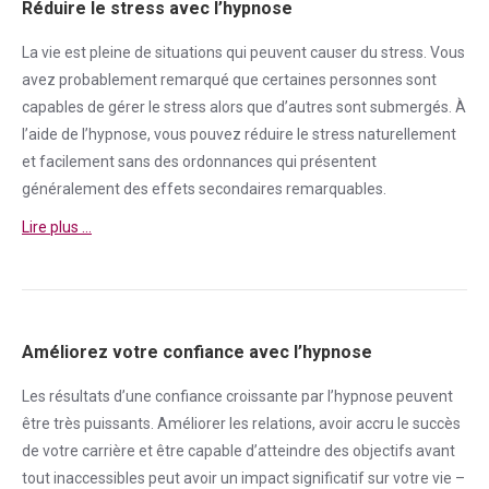
Réduire le stress avec l’hypnose
La vie est pleine de situations qui peuvent causer du
stress
. Vous
avez probablement remarqué que certaines personnes sont
capables de gérer le
stress
alors que d’autres sont submergés. À
l’aide de l’hypnose, vous pouvez réduire le
stress
naturellement
et facilement sans des ordonnances qui présentent
généralement des effets secondaires remarquables.
Lire plus …
Améliorez votre confiance avec l’hypnose
Les résultats d’une
confiance
croissante par l’hypnose peuvent
être très puissants. Améliorer les relations, avoir accru le succès
de votre carrière et être capable d’atteindre des objectifs avant
tout inaccessibles peut avoir un impact significatif sur votre vie –