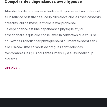
Conquérir des dépendances avec hypnose
Aborder
les dépendances à l’aide de l’hypnose est sécuritaire et
a un taux de réussite beaucoup plus élevé que les médicaments
prescrits, qui ne masquent que le vrai problème.
La
dépendance
est une
dépendance
physique et / ou
émotionnelle à quelque chose, avec la conviction que vous ne
pouvez pas fonctionner physiquement ou mentalement sans
elle. L’alcoolisme et l’abus de drogues sont deux des
toxicomanies les plus courantes, mais il y a aussi beaucoup
d’autres.
Lire plus …