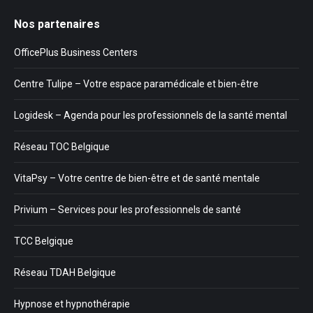
Nos partenaires
OfficePlus Business Centers
Centre Tulipe – Votre espace paramédicale et bien-être
Logidesk – Agenda pour les professionnels de la santé mental
Réseau TOC Belgique
VitaPsy – Votre centre de bien-être et de santé mentale
Privium – Services pour les professionnels de santé
TCC Belgique
Réseau TDAH Belgique
Hypnose et hypnothérapie