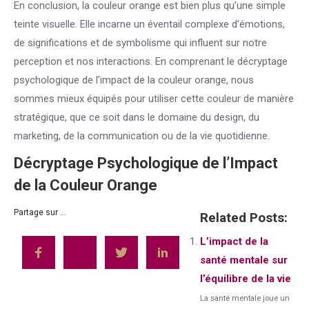
En conclusion, la couleur orange est bien plus qu’une simple
teinte visuelle. Elle incarne un éventail complexe d’émotions,
de significations et de symbolisme qui influent sur notre
perception et nos interactions. En comprenant le décryptage
psychologique de l’impact de la couleur orange, nous
sommes mieux équipés pour utiliser cette couleur de manière
stratégique, que ce soit dans le domaine du design, du
marketing, de la communication ou de la vie quotidienne.
Décryptage Psychologique de l’Impact
de la Couleur Orange
Partage sur ...
Related Posts:
L’impact de la
santé mentale sur
l’équilibre de la vie
La santé mentale joue un