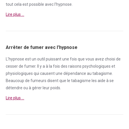
tout cela est possible avec l’hypnose.
Lire plus …
Arrêter de fumer avec l’hypnose
L’hypnose est un outil puissant une fois que vous avez choisi de
cesser de
fumer
. Il y a à la fois des raisons psychologiques et
physiologiques qui causent une
dépendance
au tabagisme.
Beaucoup de fumeurs disent que le tabagisme les aide à se
détendre ou à gérer leur poids.
Lire plus …