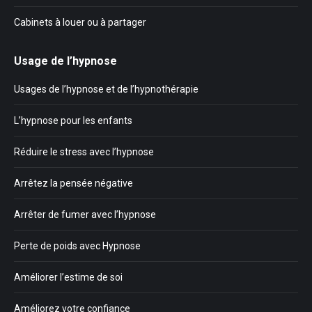
Cabinets à louer ou à partager
Usage de l’hypnose
Usages de l’hypnose et de l’hypnothérapie
L’hypnose pour les enfants
Réduire le stress avec l’hypnose
Arrêtez la pensée négative
Arrêter de fumer avec l’hypnose
Perte de poids avec Hypnose
Améliorer l’estime de soi
Améliorez votre confiance