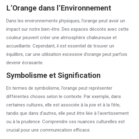
L’Orange dans l’Environnement
Dans les environnements physiques, l’orange peut avoir un
impact sur notre bien-être. Des espaces décorés avec cette
couleur peuvent créer une atmosphère chaleureuse et
accueillante. Cependant, il est essentiel de trouver un
équilibre, car une utilisation excessive d’orange peut parfois
devenir écrasante.
Symbolisme et Signification
En termes de symbolisme, l’orange peut représenter
différentes choses selon le contexte. Par exemple, dans
certaines cultures, elle est associée à la joie et à la fête,
tandis que dans d’autres, elle peut être liée à l’avertissement
ou à la prudence. Comprendre ces nuances culturelles est
crucial pour une communication efficace.