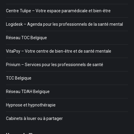
Centre Tulipe – Votre espace paramédicale et bien-être
Logidesk – Agenda pour les professionnels de la santé mental
Réseau TOC Belgique
VitaPsy – Votre centre de bien-être et de santé mentale
Privium – Services pour les professionnels de santé
TCC Belgique
Réseau TDAH Belgique
Hypnose et hypnothérapie
Cabinets à louer ou à partager