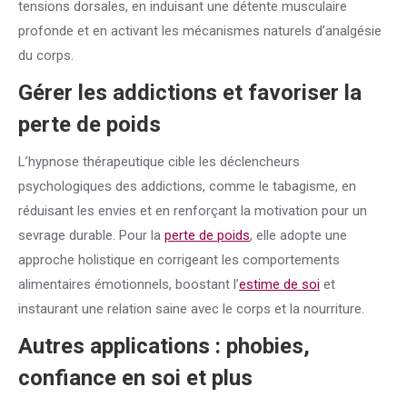
tensions dorsales, en induisant une détente musculaire
profonde et en activant les mécanismes naturels d’analgésie
du corps.
Gérer les addictions et favoriser la
perte de poids
L’hypnose thérapeutique cible les déclencheurs
psychologiques des addictions, comme le tabagisme, en
réduisant les envies et en renforçant la motivation pour un
sevrage durable. Pour la
perte de poids
, elle adopte une
approche holistique en corrigeant les comportements
alimentaires émotionnels, boostant l’
estime de soi
et
instaurant une relation saine avec le corps et la nourriture.
Autres applications : phobies,
confiance
en soi et plus