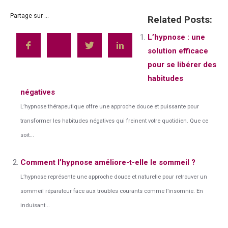
Partage sur ...
Related Posts:
L’hypnose : une
solution efficace
pour se libérer des
habitudes
négatives
L’hypnose thérapeutique offre une approche douce et puissante pour
transformer les habitudes négatives qui freinent votre quotidien. Que ce
soit...
Comment l’hypnose améliore-t-elle le sommeil ?
L’hypnose représente une approche douce et naturelle pour retrouver un
sommeil réparateur face aux troubles courants comme l’insomnie. En
induisant...