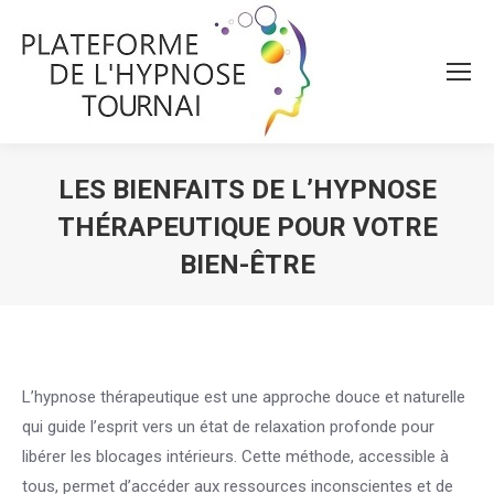
LES BIENFAITS DE L’HYPNOSE
THÉRAPEUTIQUE POUR VOTRE
BIEN-ÊTRE
Vous êtes ici :
L’hypnose thérapeutique est une approche douce et naturelle
qui guide l’esprit vers un état de relaxation profonde pour
libérer les blocages intérieurs. Cette méthode, accessible à
tous, permet d’accéder aux ressources inconscientes et de