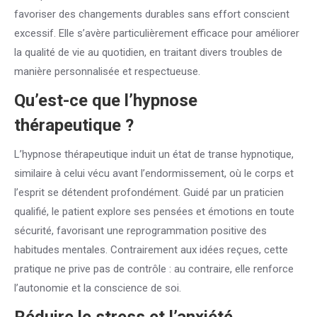
favoriser des changements durables sans effort conscient
excessif. Elle s’avère particulièrement efficace pour améliorer
la qualité de vie au quotidien, en traitant divers troubles de
manière personnalisée et respectueuse.
Qu’est-ce que l’hypnose
thérapeutique ?
L’hypnose thérapeutique induit un état de transe hypnotique,
similaire à celui vécu avant l’endormissement, où le corps et
l’esprit se détendent profondément. Guidé par un praticien
qualifié, le patient explore ses pensées et émotions en toute
sécurité, favorisant une reprogrammation positive des
habitudes mentales. Contrairement aux idées reçues, cette
pratique ne prive pas de contrôle : au contraire, elle renforce
l’autonomie et la conscience de soi.