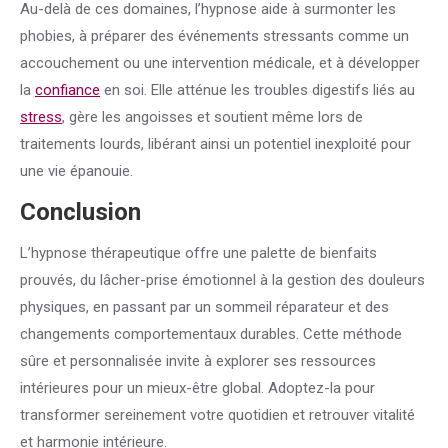
Au-delà de ces domaines, l’hypnose aide à surmonter les
phobies, à préparer des événements stressants comme un
accouchement ou une intervention médicale, et à développer
la
confiance
en soi. Elle atténue les troubles digestifs liés au
stress
, gère les angoisses et soutient même lors de
traitements lourds, libérant ainsi un potentiel inexploité pour
une vie épanouie.
Conclusion
L’hypnose thérapeutique offre une palette de bienfaits
prouvés, du lâcher-prise émotionnel à la gestion des douleurs
physiques, en passant par un sommeil réparateur et des
changements comportementaux durables. Cette méthode
sûre et personnalisée invite à explorer ses ressources
intérieures pour un mieux-être global. Adoptez-la pour
transformer sereinement votre quotidien et retrouver vitalité
et harmonie intérieure.