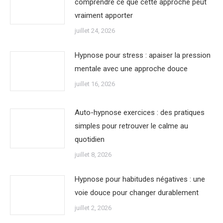
comprendre ce que cette approche peut
vraiment apporter
juillet 24, 2026
Hypnose pour stress : apaiser la pression
mentale avec une approche douce
juillet 16, 2026
Auto-hypnose exercices : des pratiques
simples pour retrouver le calme au
quotidien
juillet 8, 2026
Hypnose pour habitudes négatives : une
voie douce pour changer durablement
juillet 2, 2026