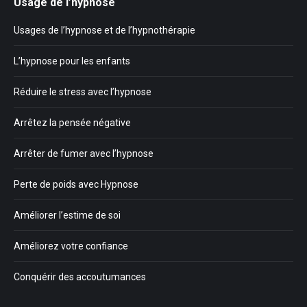
Usage de l’hypnose
Usages de l’hypnose et de l’hypnothérapie
L’hypnose pour les enfants
Réduire le stress avec l’hypnose
Arrêtez la pensée négative
Arrêter de fumer avec l’hypnose
Perte de poids avec Hypnose
Améliorer l’estime de soi
Améliorez votre confiance
Conquérir des accoutumances