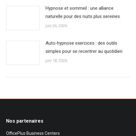
Hypnose et sommeil : une alliance
naturelle pour des nuits plus sereines
juin 26, 2026
Auto-hypnose exercices : des outils
simples pour se recentrer au quotidien
juin 18, 2026
Nos partenaires
OfficePlus Business Centers