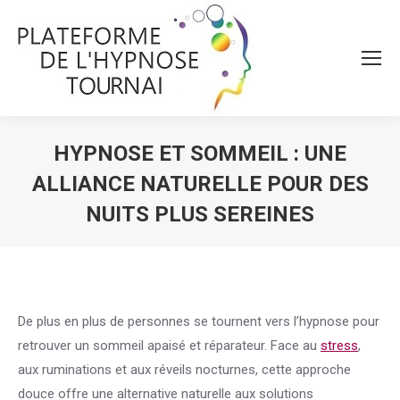
HYPNOSE ET SOMMEIL : UNE
ALLIANCE NATURELLE POUR DES
NUITS PLUS SEREINES
Vous êtes ici :
De plus en plus de personnes se tournent vers l’hypnose pour
retrouver un sommeil apaisé et réparateur. Face au
stress
,
aux ruminations et aux réveils nocturnes, cette approche
douce offre une alternative naturelle aux solutions