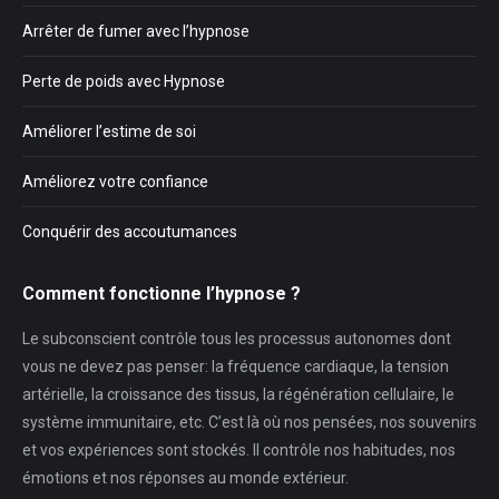
Arrêter de fumer avec l’hypnose
Perte de poids avec Hypnose
Améliorer l’estime de soi
Améliorez votre confiance
Conquérir des accoutumances
Comment fonctionne l’hypnose ?
Le subconscient contrôle tous les processus autonomes dont
vous ne devez pas penser: la fréquence cardiaque, la tension
artérielle, la croissance des tissus, la régénération cellulaire, le
système immunitaire, etc. C’est là où nos pensées, nos souvenirs
et vos expériences sont stockés. Il contrôle nos habitudes, nos
émotions et nos réponses au monde extérieur.