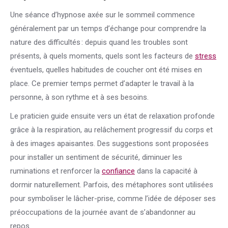
Une séance d’hypnose axée sur le sommeil commence
généralement par un temps d’échange pour comprendre la
nature des difficultés : depuis quand les troubles sont
présents, à quels moments, quels sont les facteurs de
stress
éventuels, quelles habitudes de coucher ont été mises en
place. Ce premier temps permet d’adapter le travail à la
personne, à son rythme et à ses besoins.
Le praticien guide ensuite vers un état de relaxation profonde
grâce à la respiration, au relâchement progressif du corps et
à des images apaisantes. Des suggestions sont proposées
pour installer un sentiment de sécurité, diminuer les
ruminations et renforcer la
confiance
dans la capacité à
dormir naturellement. Parfois, des métaphores sont utilisées
pour symboliser le lâcher-prise, comme l’idée de déposer ses
préoccupations de la journée avant de s’abandonner au
repos.