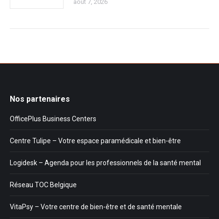
août 7, 2026
Nos partenaires
OfficePlus Business Centers
Centre Tulipe – Votre espace paramédicale et bien-être
Logidesk – Agenda pour les professionnels de la santé mental
Réseau TOC Belgique
VitaPsy – Votre centre de bien-être et de santé mentale