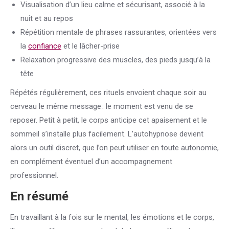
Visualisation d’un lieu calme et sécurisant, associé à la
nuit et au repos
Répétition mentale de phrases rassurantes, orientées vers
la
confiance
et le lâcher-prise
Relaxation progressive des muscles, des pieds jusqu’à la
tête
Répétés régulièrement, ces rituels envoient chaque soir au
cerveau le même message : le moment est venu de se
reposer. Petit à petit, le corps anticipe cet apaisement et le
sommeil s’installe plus facilement. L’autohypnose devient
alors un outil discret, que l’on peut utiliser en toute autonomie,
en complément éventuel d’un accompagnement
professionnel.
En résumé
En travaillant à la fois sur le mental, les émotions et le corps,