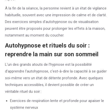
À la fin de la séance, la personne revient à un état de vigilance
habituelle, souvent avec une impression de calme et de clarté.
Des exercices simples d’autohypnose ou de visualisation
peuvent être proposés pour prolonger les effets à la maison,
notamment au moment du coucher.
Autohypnose et rituels du soir :
reprendre la main sur son sommeil
L’un des grands atouts de l’hypnose est la possibilité
d’apprendre l’autohypnose, c’est-à-dire la capacité à se guider
soi-même vers un état de détente profonde. Avec quelques
techniques accessibles, il devient possible de créer un
véritable rituel du soir :
Exercices de respiration lente et profonde pour apaiser le
système nerveux