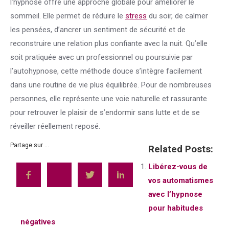
l’hypnose offre une approche globale pour améliorer le
sommeil. Elle permet de réduire le
stress
du soir, de calmer
les pensées, d’ancrer un sentiment de sécurité et de
reconstruire une relation plus confiante avec la nuit. Qu’elle
soit pratiquée avec un professionnel ou poursuivie par
l’autohypnose, cette méthode douce s’intègre facilement
dans une routine de vie plus équilibrée. Pour de nombreuses
personnes, elle représente une voie naturelle et rassurante
pour retrouver le plaisir de s’endormir sans lutte et de se
réveiller réellement reposé.
Partage sur ...
Related Posts:
Libérez-vous de
vos automatismes
avec l’hypnose
pour habitudes
négatives