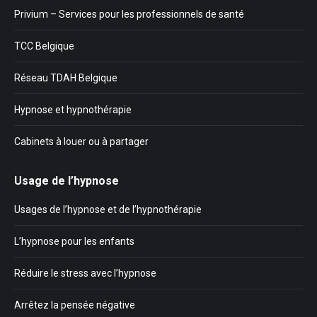
Privium – Services pour les professionnels de santé
TCC Belgique
Réseau TDAH Belgique
Hypnose et hypnothérapie
Cabinets à louer ou à partager
Usage de l’hypnose
Usages de l’hypnose et de l’hypnothérapie
L’hypnose pour les enfants
Réduire le stress avec l’hypnose
Arrêtez la pensée négative