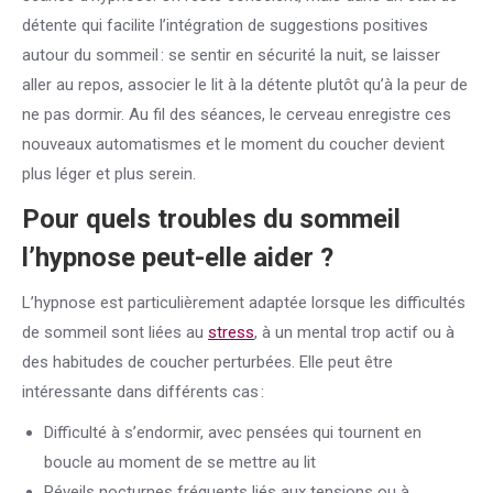
détente qui facilite l’intégration de suggestions positives
autour du sommeil : se sentir en sécurité la nuit, se laisser
aller au repos, associer le lit à la détente plutôt qu’à la peur de
ne pas dormir. Au fil des séances, le cerveau enregistre ces
nouveaux automatismes et le moment du coucher devient
plus léger et plus serein.
Pour quels troubles du sommeil
l’hypnose peut-elle aider ?
L’hypnose est particulièrement adaptée lorsque les difficultés
de sommeil sont liées au
stress
, à un mental trop actif ou à
des habitudes de coucher perturbées. Elle peut être
intéressante dans différents cas :
Difficulté à s’endormir, avec pensées qui tournent en
boucle au moment de se mettre au lit
Réveils nocturnes fréquents liés aux tensions ou à