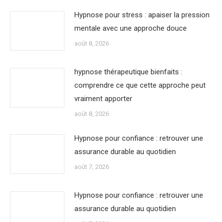
Hypnose pour stress : apaiser la pression
mentale avec une approche douce
août 8, 2026
hypnose thérapeutique bienfaits :
comprendre ce que cette approche peut
vraiment apporter
août 8, 2026
Hypnose pour confiance : retrouver une
assurance durable au quotidien
août 7, 2026
Hypnose pour confiance : retrouver une
assurance durable au quotidien