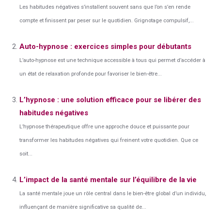
Les habitudes négatives s’installent souvent sans que l’on s’en rende
compte et finissent par peser sur le quotidien. Grignotage compulsif,...
Auto-hypnose : exercices simples pour débutants
L’auto-hypnose est une technique accessible à tous qui permet d’accéder à
un état de relaxation profonde pour favoriser le bien-être...
L’hypnose : une solution efficace pour se libérer des
habitudes négatives
L’hypnose thérapeutique offre une approche douce et puissante pour
transformer les habitudes négatives qui freinent votre quotidien. Que ce
soit...
L’impact de la santé mentale sur l’équilibre de la vie
La santé mentale joue un rôle central dans le bien-être global d’un individu,
influençant de manière significative sa qualité de...