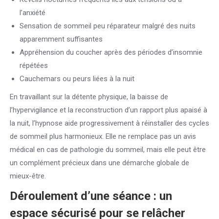
l’anxiété
Sensation de sommeil peu réparateur malgré des nuits
apparemment suffisantes
Appréhension du coucher après des périodes d’insomnie
répétées
Cauchemars ou peurs liées à la nuit
En travaillant sur la détente physique, la baisse de
l’hypervigilance et la reconstruction d’un rapport plus apaisé à
la nuit, l’hypnose aide progressivement à réinstaller des cycles
de sommeil plus harmonieux. Elle ne remplace pas un avis
médical en cas de pathologie du sommeil, mais elle peut être
un complément précieux dans une démarche globale de
mieux-être.
Déroulement d’une séance : un
espace sécurisé pour se relâcher