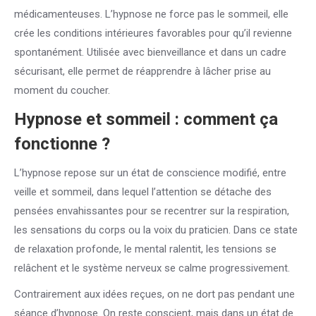
médicamenteuses. L’hypnose ne force pas le sommeil, elle
crée les conditions intérieures favorables pour qu’il revienne
spontanément. Utilisée avec bienveillance et dans un cadre
sécurisant, elle permet de réapprendre à lâcher prise au
moment du coucher.
Hypnose et sommeil : comment ça
fonctionne ?
L’hypnose repose sur un état de conscience modifié, entre
veille et sommeil, dans lequel l’attention se détache des
pensées envahissantes pour se recentrer sur la respiration,
les sensations du corps ou la voix du praticien. Dans ce state
de relaxation profonde, le mental ralentit, les tensions se
relâchent et le système nerveux se calme progressivement.
Contrairement aux idées reçues, on ne dort pas pendant une
séance d’hypnose. On reste conscient, mais dans un état de