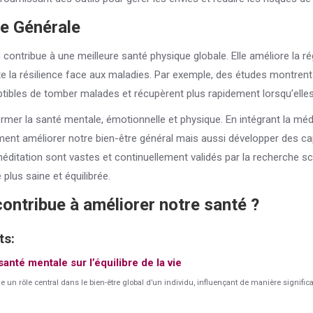
e Générale
contribue à une meilleure santé physique globale. Elle améliore la ré
e la résilience face aux maladies. Par exemple, des études montrent
ibles de tomber malades et récupèrent plus rapidement lorsqu’elles 
rmer la santé mentale, émotionnelle et physique. En intégrant la méd
ent améliorer notre bien-être général mais aussi développer des ca
 méditation sont vastes et continuellement validés par la recherche sci
 plus saine et équilibrée.
ontribue à améliorer notre santé ?
ts:
santé mentale sur l’équilibre de la vie
 un rôle central dans le bien-être global d’un individu, influençant de manière significa