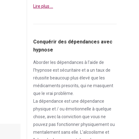
Lire plus …
Conquérir des dépendances avec
hypnose
Aborder
les dépendances à l’aide de
l’hypnose est sécuritaire et a un taux de
réussite beaucoup plus élevé que les
médicaments prescrits, qui ne masquent
que le vrai problème.
La
dépendance
est une
dépendance
physique et / ou émotionnelle à quelque
chose, avec la conviction que vous ne
pouvez pas fonctionner physiquement ou
mentalement sans elle. L’alcoolisme et