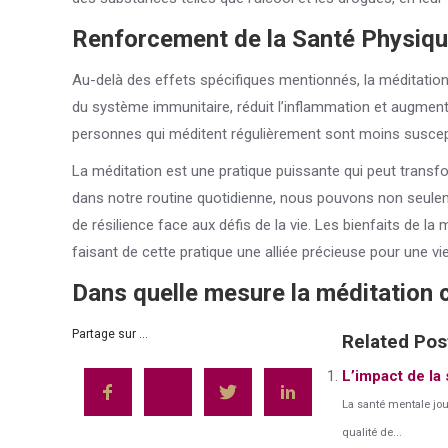
Renforcement de la Santé Physiqu
Au-delà des effets spécifiques mentionnés, la méditation 
du système immunitaire, réduit l’inflammation et augment
personnes qui méditent régulièrement sont moins suscept
La méditation est une pratique puissante qui peut transfo
dans notre routine quotidienne, nous pouvons non seulem
de résilience face aux défis de la vie. Les bienfaits de la
faisant de cette pratique une alliée précieuse pour une vie
Dans quelle mesure la méditation c
Partage sur ...
Related Pos
L’impact de la 
La santé mentale joue
qualité de...