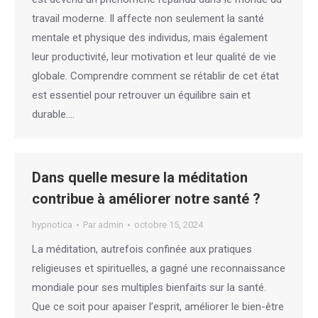
travail moderne. Il affecte non seulement la santé
mentale et physique des individus, mais également
leur productivité, leur motivation et leur qualité de vie
globale. Comprendre comment se rétablir de cet état
est essentiel pour retrouver un équilibre sain et
durable.…
Dans quelle mesure la méditation
contribue à améliorer notre santé ?
hypnotica
Par
admin
octobre 15, 2024
La méditation, autrefois confinée aux pratiques
religieuses et spirituelles, a gagné une reconnaissance
mondiale pour ses multiples bienfaits sur la santé.
Que ce soit pour apaiser l’esprit, améliorer le bien-être