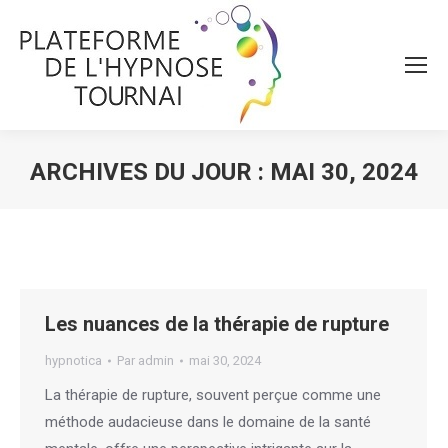
ARCHIVES DU JOUR :
MAI 30, 2024
Vous êtes ici :
Les nuances de la thérapie de rupture
hypnotica
Par
admin
mai 30, 2024
La thérapie de rupture, souvent perçue comme une
méthode audacieuse dans le domaine de la santé