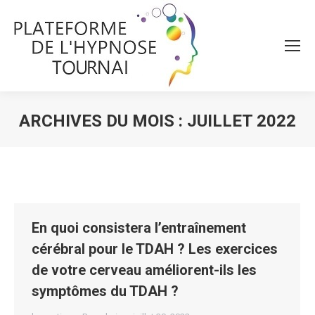
ARCHIVES DU MOIS :
JUILLET 2022
Vous êtes ici :
En quoi consistera l’entraînement
cérébral pour le TDAH ? Les exercices
de votre cerveau améliorent-ils les
symptômes du TDAH ?